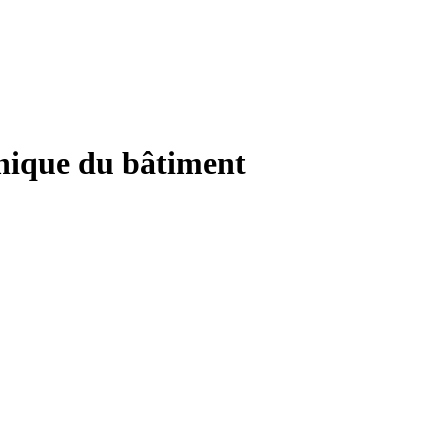
anique du bâtiment