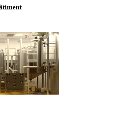
bâtiment