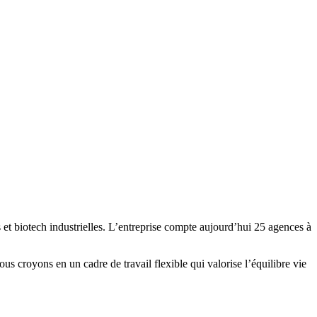
et biotech industrielles. L’entreprise compte aujourd’hui 25 agences à
s croyons en un cadre de travail flexible qui valorise l’équilibre vie