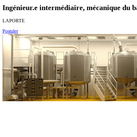
Ingénieur.e intermédiaire, mécanique du 
LAPORTE
Postuler