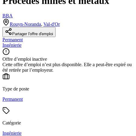
Procédés mines et métaux
BBA
Rouyn-Noranda
,
Val-d'Or
Partager l'offre d'emploi
Permanent
Ingénierie
Offre d’emploi inactive
Cette offre d’emploi n’est plus disponible. Elle a peut-être expiré ou
été retirée par l’employeur.
Type de poste
Permanent
Catégorie
Ingénierie