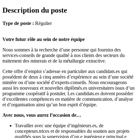
Description du poste
Type de poste :
Régulier
Votre futur rôle au sein de notre équipe
Nous sommes à la recherche d’une personne qui fournira des
services-conseils de grande qualité à nos clients des secteurs du
traitement des minerais et de la métallurgie extractive.
Cette offre d’emploi s’adresse en particulier aux candidats.es qui
possèdent de deux à cinq années d’expérience au sein d’une société
minière ou d’une société d’experts-conseils. Nous encourageons
aussi les nouveaux et nouvelles diplômés.es universitaires issus d’un
programme coopératif à postuler. Les candidats.es doivent posséder
d’excellentes compétences en matière de communication, d’analyse
et d’organisation ainsi qu’un bon esprit d’équipe.
Avec nous, vous aurez l’occasion de…
Travailler avec une équipe d’ingénieurs.es, de
concepteurs.trices et de responsables du soutien aux projets
qualifiés sous la supervision d’un.e ingénieur.e principal.e