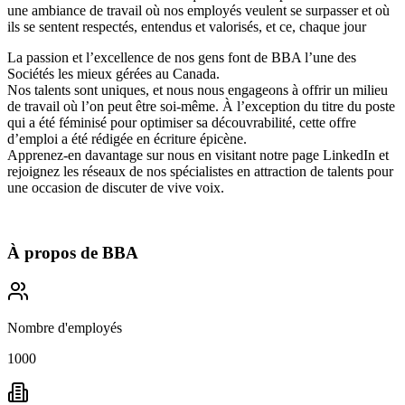
une ambiance de travail où nos employés veulent se surpasser et où
ils se sentent respectés, entendus et valorisés, et ce, chaque jour
La passion et l’excellence de nos gens font de BBA l’une des
Sociétés les mieux gérées
au Canada.
Nos talents sont uniques, et nous nous engageons à offrir
un milieu
de travail où l’on peut être soi-même
. À l’exception du titre du poste
qui a été féminisé pour optimiser sa découvrabilité, cette offre
d’emploi a été rédigée en écriture épicène.
Apprenez-en davantage sur nous en visitant notre page
LinkedIn
et
rejoignez les réseaux de nos spécialistes en attraction de talents pour
une occasion de discuter de vive voix.
À propos de
BBA
Nombre d'employés
1000