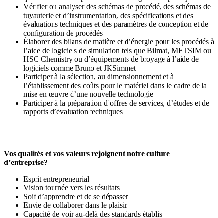
Vérifier ou analyser des schémas de procédé, des schémas de
tuyauterie et d’instrumentation, des spécifications et des
évaluations techniques et des paramètres de conception et de
configuration de procédés
Élaborer des bilans de matière et d’énergie pour les procédés à
l’aide de logiciels de simulation tels que Bilmat, METSIM ou
HSC Chemistry ou d’équipements de broyage à l’aide de
logiciels comme Bruno et JKSimmet
Participer à la sélection, au dimensionnement et à
l’établissement des coûts pour le matériel dans le cadre de la
mise en œuvre d’une nouvelle technologie
Participer à la préparation d’offres de services, d’études et de
rapports d’évaluation techniques
Vos qualités et vos valeurs rejoignent notre culture
d’entreprise?
Esprit entrepreneurial
Vision tournée vers les résultats
Soif d’apprendre et de se dépasser
Envie de collaborer dans le plaisir
Capacité de voir au-delà des standards établis