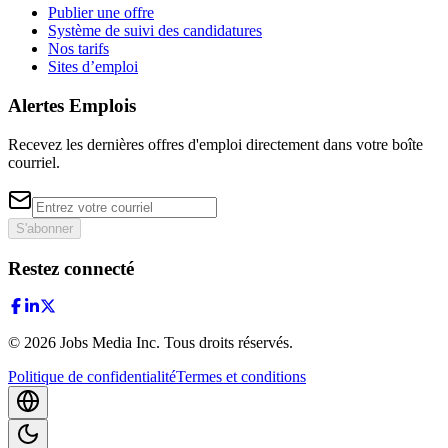
Publier une offre
Système de suivi des candidatures
Nos tarifs
Sites d’emploi
Alertes Emplois
Recevez les dernières offres d'emploi directement dans votre boîte
courriel.
S'abonner
Restez connecté
©
2026
Jobs Media Inc.
Tous droits réservés.
Politique de confidentialité
Termes et conditions