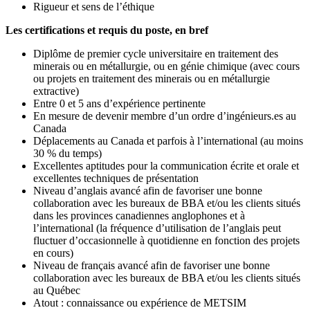
Rigueur et sens de l’éthique
Les certifications et requis du poste, en bref
Diplôme de premier cycle universitaire en traitement des
minerais ou en métallurgie, ou en génie chimique (avec cours
ou projets en traitement des minerais ou en métallurgie
extractive)
Entre 0 et 5 ans d’expérience pertinente
En mesure de devenir membre d’un ordre d’ingénieurs.es au
Canada
Déplacements au Canada et parfois à l’international (au moins
30 % du temps)
Excellentes aptitudes pour la communication écrite et orale et
excellentes techniques de présentation
Niveau d’anglais avancé afin de favoriser une bonne
collaboration avec les bureaux de BBA et/ou les clients situés
dans les provinces canadiennes anglophones et à
l’international (la fréquence d’utilisation de l’anglais peut
fluctuer d’occasionnelle à quotidienne en fonction des projets
en cours)
Niveau de français avancé afin de favoriser une bonne
collaboration avec les bureaux de BBA et/ou les clients situés
au Québec
Atout : connaissance ou expérience de METSIM