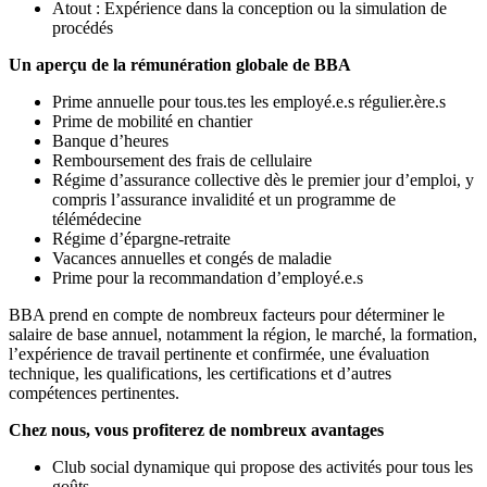
Atout : Expérience dans la conception ou la simulation de
procédés
Un aperçu de la rémunération globale de BBA
Prime annuelle pour tous.tes les employé.e.s régulier.ère.s
Prime de mobilité en chantier
Banque d’heures
Remboursement des frais de cellulaire
Régime d’assurance collective dès le premier jour d’emploi, y
compris l’assurance invalidité et un programme de
télémédecine
Régime d’épargne-retraite
Vacances annuelles et congés de maladie
Prime pour la recommandation d’employé.e.s
BBA prend en compte de nombreux facteurs pour déterminer le
salaire de base annuel, notamment la région, le marché, la formation,
l’expérience de travail pertinente et confirmée, une évaluation
technique, les qualifications, les certifications et d’autres
compétences pertinentes.
Chez nous, vous profiterez de nombreux avantages
Club social dynamique qui propose des activités pour tous les
goûts