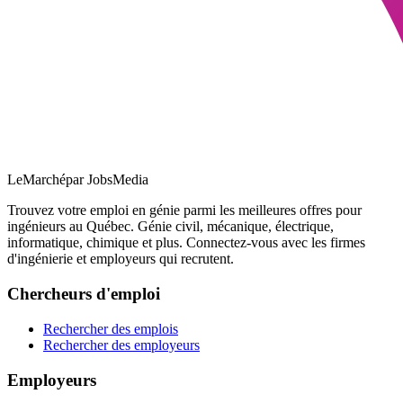
LeMarché
par JobsMedia
Trouvez votre emploi en génie parmi les meilleures offres pour
ingénieurs au Québec. Génie civil, mécanique, électrique,
informatique, chimique et plus. Connectez-vous avec les firmes
d'ingénierie et employeurs qui recrutent.
Chercheurs d'emploi
Rechercher des emplois
Rechercher des employeurs
Employeurs