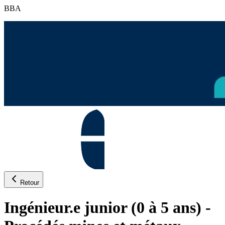
BBA
Retour
Ingénieur.e junior (0 à 5 ans) -