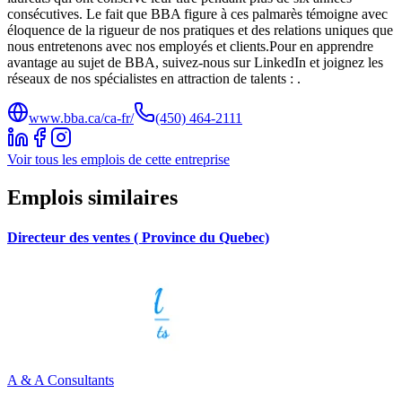
consécutives. Le fait que BBA figure à ces palmarès témoigne avec
éloquence de la rigueur de nos pratiques et des relations uniques que
nous entretenons avec nos employés et clients.Pour en apprendre
avantage au sujet de BBA, suivez-nous sur LinkedIn et joignez les
réseaux de nos spécialistes en attraction de talents : .
www.bba.ca/ca-fr/
(450) 464-2111
Voir tous les emplois de cette entreprise
Emplois similaires
Directeur des ventes ( Province du Quebec)
A & A Consultants