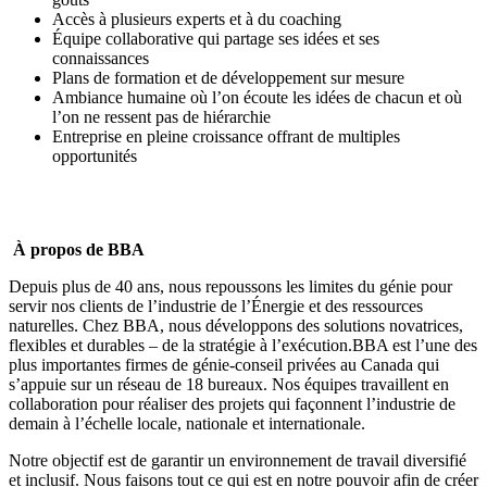
Accès à plusieurs experts et à du coaching
Équipe collaborative qui partage ses idées et ses
connaissances
Plans de formation et de développement sur mesure
Ambiance humaine où l’on écoute les idées de chacun et où
l’on ne ressent pas de hiérarchie
Entreprise en pleine croissance offrant de multiples
opportunités
À propos de BBA
Depuis plus de 40 ans, nous repoussons les limites du génie pour
servir nos clients de l’industrie de l’Énergie et des ressources
naturelles. Chez BBA, nous développons des solutions novatrices,
flexibles et durables – de la stratégie à l’exécution.BBA est l’une des
plus importantes firmes de génie-conseil privées au Canada qui
s’appuie sur un réseau de 18 bureaux. Nos équipes travaillent en
collaboration pour réaliser des projets qui façonnent l’industrie de
demain à l’échelle locale, nationale et internationale.
Notre objectif est de garantir un environnement de travail diversifié
et inclusif. Nous faisons tout ce qui est en notre pouvoir afin de créer