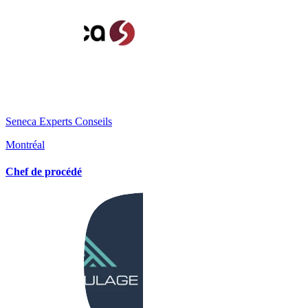
Seneca Experts Conseils
Montréal
Chef de procédé