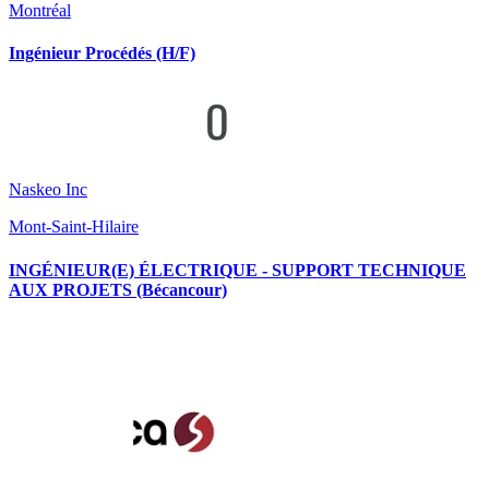
Montréal
Ingénieur Procédés (H/F)
Naskeo Inc
Mont-Saint-Hilaire
INGÉNIEUR(E) ÉLECTRIQUE - SUPPORT TECHNIQUE
AUX PROJETS (Bécancour)