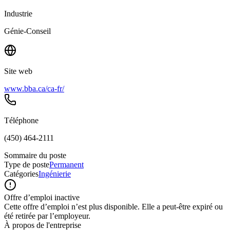
Industrie
Génie-Conseil
Site web
www.bba.ca/ca-fr/
Téléphone
(450) 464-2111
Sommaire du poste
Type de poste
Permanent
Catégories
Ingénierie
Offre d’emploi inactive
Cette offre d’emploi n’est plus disponible. Elle a peut-être expiré ou
été retirée par l’employeur.
À propos de l'entreprise