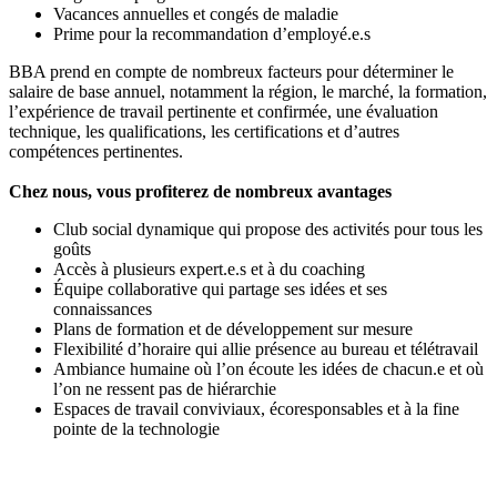
Vacances annuelles et congés de maladie
Prime pour la recommandation d’employé.e.s
BBA prend en compte de nombreux facteurs pour déterminer le
salaire de base annuel, notamment la région, le marché, la formation,
l’expérience de travail pertinente et confirmée, une évaluation
technique, les qualifications, les certifications et d’autres
compétences pertinentes.
Chez nous, vous profiterez de nombreux avantages
Club social dynamique qui propose des activités pour tous les
goûts
Accès à plusieurs expert.e.s et à du coaching
Équipe collaborative qui partage ses idées et ses
connaissances
Plans de formation et de développement sur mesure
Flexibilité d’horaire qui allie présence au bureau et télétravail
Ambiance humaine où l’on écoute les idées de chacun.e et où
l’on ne ressent pas de hiérarchie
Espaces de travail conviviaux, écoresponsables et à la fine
pointe de la technologie