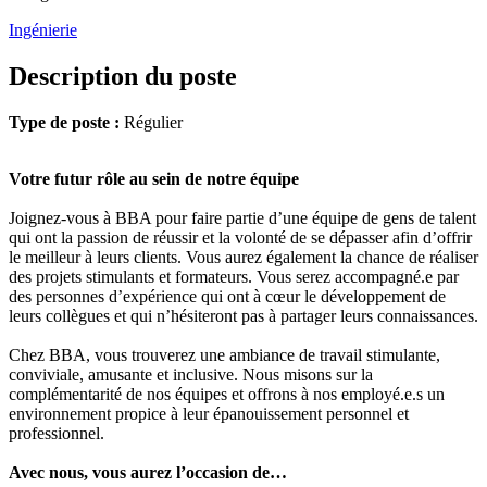
Ingénierie
Description du poste
Type de poste :
Régulier
Votre futur rôle au sein de notre équipe
Joignez-vous à BBA pour faire partie d’une équipe de gens de talent
qui ont la passion de réussir et la volonté de se dépasser afin d’offrir
le meilleur à leurs clients. Vous aurez également la chance de réaliser
des projets stimulants et formateurs. Vous serez accompagné.e par
des personnes d’expérience qui ont à cœur le développement de
leurs collègues et qui n’hésiteront pas à partager leurs connaissances.
Chez BBA, vous trouverez une ambiance de travail stimulante,
conviviale, amusante et inclusive. Nous misons sur la
complémentarité de nos équipes et offrons à nos employé.e.s un
environnement propice à leur épanouissement personnel et
professionnel.
Avec nous, vous aurez l’occasion de…