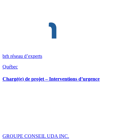
brh réseau d’experts
Québec
Chargé(e) de projet – Interventions d’urgence
GROUPE CONSEIL UDA INC.