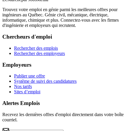
Trouvez votre emploi en génie parmi les meilleures offres pour
ingénieurs au Québec. Génie civil, mécanique, électrique,
informatique, chimique et plus. Connectez-vous avec les firmes
d'ingénierie et employeurs qui recrutent.
Chercheurs d'emploi
Rechercher des emplois
Rechercher des employeurs
Employeurs
Publier une offre
Système de suivi des candidatures
Nos tarifs
Sites d’emploi
Alertes Emplois
Recevez les dernières offres d'emploi directement dans votre boîte
courriel.