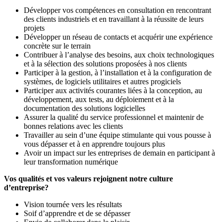
Développer vos compétences en consultation en rencontrant
des clients industriels et en travaillant à la réussite de leurs
projets
Développer un réseau de contacts et acquérir une expérience
concrète sur le terrain
Contribuer à l’analyse des besoins, aux choix technologiques
et à la sélection des solutions proposées à nos clients
Participer à la gestion, à l’installation et à la configuration de
systèmes, de logiciels utilitaires et autres progiciels
Participer aux activités courantes liées à la conception, au
développement, aux tests, au déploiement et à la
documentation des solutions logicielles
Assurer la qualité du service professionnel et maintenir de
bonnes relations avec les clients
Travailler au sein d’une équipe stimulante qui vous pousse à
vous dépasser et à en apprendre toujours plus
Avoir un impact sur les entreprises de demain en participant à
leur transformation numérique
Vos qualités et vos valeurs rejoignent notre culture
d’entreprise?
Vision tournée vers les résultats
Soif d’apprendre et de se dépasser