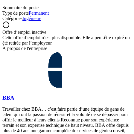
Sommaire du poste
Type de poste
Permanent
Catégories
Ingénierie
Offre d’emploi inactive
Cette offre d’emploi n’est plus disponible. Elle a peut-être expiré ou
été retirée par l’employeur.
À propos de l'entreprise
BBA
Travailler chez BBA… c’est faire partie d’une équipe de gens de
talent qui ont la passion de réussir et la volonté de se dépasser pour
offrir le meilleur à leurs clients.Reconnue pour son expérience
terrain et son expertise technique de haut niveau, BBA offre depuis
plus de 40 ans une gamme complète de services de génie-conseil,