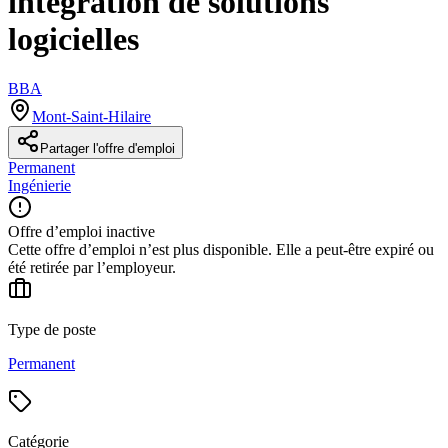
intégration de solutions
logicielles
BBA
Mont-Saint-Hilaire
Partager l'offre d'emploi
Permanent
Ingénierie
Offre d’emploi inactive
Cette offre d’emploi n’est plus disponible. Elle a peut-être expiré ou
été retirée par l’employeur.
Type de poste
Permanent
Catégorie