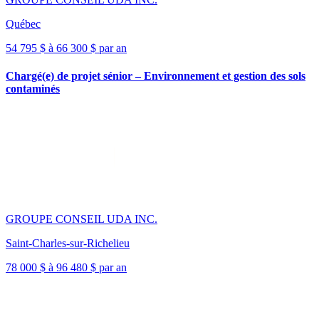
Québec
54 795 $ à 66 300 $ par an
Chargé(e) de projet sénior – Environnement et gestion des sols
contaminés
GROUPE CONSEIL UDA INC.
Saint-Charles-sur-Richelieu
78 000 $ à 96 480 $ par an