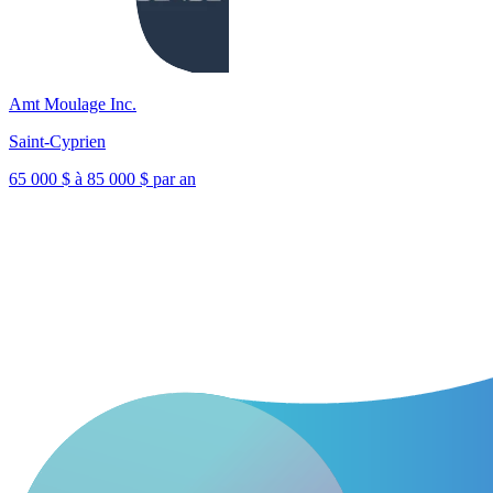
Amt Moulage Inc.
Saint-Cyprien
65 000 $ à 85 000 $ par an