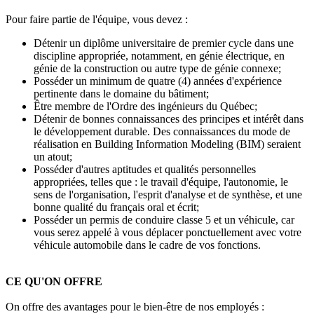
Pour faire partie de l'équipe, vous devez :
Détenir un diplôme universitaire de premier cycle dans une
discipline appropriée, notamment, en génie électrique, en
génie de la construction ou autre type de génie connexe;
Posséder un minimum de quatre (4) années d'expérience
pertinente dans le domaine du bâtiment;
Être membre de l'Ordre des ingénieurs du Québec;
Détenir de bonnes connaissances des principes et intérêt dans
le développement durable. Des connaissances du mode de
réalisation en Building Information Modeling (BIM) seraient
un atout;
Posséder d'autres aptitudes et qualités personnelles
appropriées, telles que : le travail d'équipe, l'autonomie, le
sens de l'organisation, l'esprit d'analyse et de synthèse, et une
bonne qualité du français oral et écrit;
Posséder un permis de conduire classe 5 et un véhicule, car
vous serez appelé à vous déplacer ponctuellement avec votre
véhicule automobile dans le cadre de vos fonctions.
CE QU'ON OFFRE
On offre des avantages pour le bien-être de nos employés :