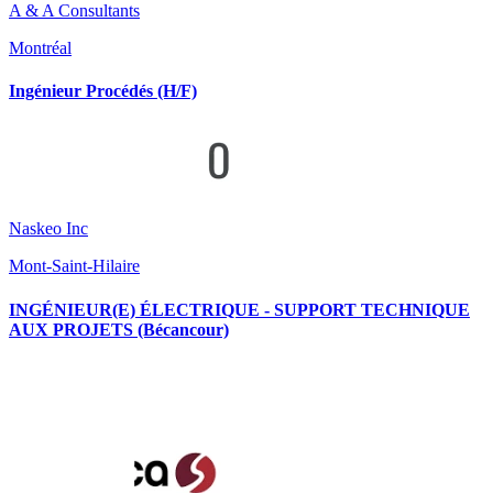
A & A Consultants
Montréal
Ingénieur Procédés (H/F)
Naskeo Inc
Mont-Saint-Hilaire
INGÉNIEUR(E) ÉLECTRIQUE - SUPPORT TECHNIQUE
AUX PROJETS (Bécancour)