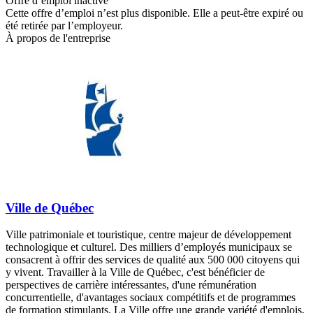
Offre d’emploi inactive
Cette offre d’emploi n’est plus disponible. Elle a peut-être expiré ou
été retirée par l’employeur.
À propos de l'entreprise
Ville de Québec
Ville patrimoniale et touristique, centre majeur de développement
technologique et culturel. Des milliers d’employés municipaux se
consacrent à offrir des services de qualité aux 500 000 citoyens qui
y vivent. Travailler à la Ville de Québec, c'est bénéficier de
perspectives de carrière intéressantes, d'une rémunération
concurrentielle, d'avantages sociaux compétitifs et de programmes
de formation stimulants. La Ville offre une grande variété d'emplois,