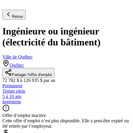
Retour
Ingénieure ou ingénieur
(électricité du bâtiment)
Ville de Québec
Québec
Partager l'offre d'emploi
72 782 $ à 126 035 $ par an
Permanent
Temps plein
5 à 10 ans
Ingénierie
Offre d’emploi inactive
Cette offre d’emploi n’est plus disponible. Elle a peut-être expiré ou
été retirée par l’employeur.