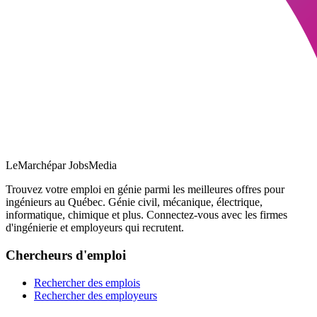
LeMarché
par JobsMedia
Trouvez votre emploi en génie parmi les meilleures offres pour
ingénieurs au Québec. Génie civil, mécanique, électrique,
informatique, chimique et plus. Connectez-vous avec les firmes
d'ingénierie et employeurs qui recrutent.
Chercheurs d'emploi
Rechercher des emplois
Rechercher des employeurs