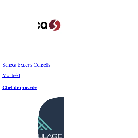
Seneca Experts Conseils
Montréal
Chef de procédé