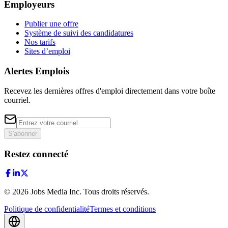
Employeurs
Publier une offre
Système de suivi des candidatures
Nos tarifs
Sites d’emploi
Alertes Emplois
Recevez les dernières offres d'emploi directement dans votre boîte
courriel.
S'abonner
Restez connecté
©
2026
Jobs Media Inc.
Tous droits réservés.
Politique de confidentialité
Termes et conditions