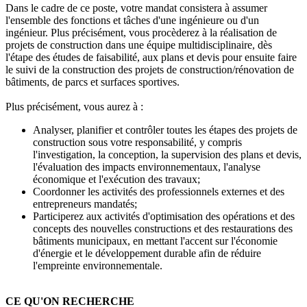
Dans le cadre de ce poste, votre mandat consistera à assumer
l'ensemble des fonctions et tâches d'une ingénieure ou d'un
ingénieur. Plus précisément, vous procèderez à la réalisation de
projets de construction dans une équipe multidisciplinaire, dès
l'étape des études de faisabilité, aux plans et devis pour ensuite faire
le suivi de la construction des projets de construction/rénovation de
bâtiments, de parcs et surfaces sportives.
Plus précisément, vous aurez à :
Analyser, planifier et contrôler toutes les étapes des projets de
construction sous votre responsabilité, y compris
l'investigation, la conception, la supervision des plans et devis,
l'évaluation des impacts environnementaux, l'analyse
économique et l'exécution des travaux;
Coordonner les activités des professionnels externes et des
entrepreneurs mandatés;
Participerez aux activités d'optimisation des opérations et des
concepts des nouvelles constructions et des restaurations des
bâtiments municipaux, en mettant l'accent sur l'économie
d'énergie et le développement durable afin de réduire
l'empreinte environnementale.
CE QU'ON RECHERCHE