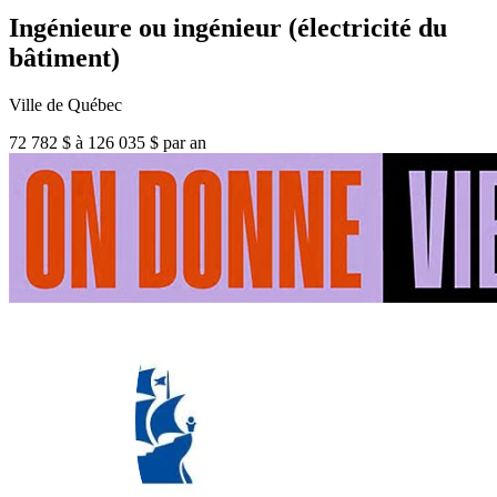
Ingénieure ou ingénieur (électricité du
bâtiment)
Ville de Québec
72 782 $ à 126 035 $ par an