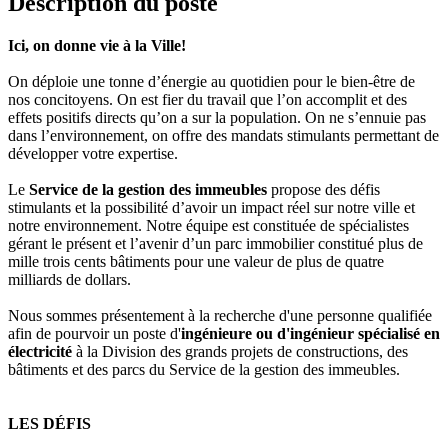
Description du poste
Ici, on donne vie à la Ville!
On déploie une tonne d’énergie au quotidien pour le bien-être de
nos concitoyens. On est fier du travail que l’on accomplit et des
effets positifs directs qu’on a sur la population. On ne s’ennuie pas
dans l’environnement, on offre des mandats stimulants permettant de
développer votre expertise.
Le
Service de la gestion des immeubles
propose des défis
stimulants et la possibilité d’avoir un impact réel sur notre ville et
notre environnement. Notre équipe est constituée de spécialistes
gérant le présent et l’avenir d’un parc immobilier constitué plus de
mille trois cents bâtiments pour une valeur de plus de quatre
milliards de dollars.
Nous sommes présentement à la recherche d'une personne qualifiée
afin de pourvoir un poste d'
ingénieure ou d'ingénieur
spécialisé en
électricité
à la Division des grands projets de constructions, des
bâtiments et des parcs du Service de la gestion des immeubles.
LES DÉFIS