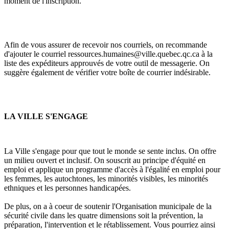
moment de l'inscription.
Afin de vous assurer de recevoir nos courriels, on recommande
d'ajouter le courriel ressources.humaines@ville.quebec.qc.ca à la
liste des expéditeurs approuvés de votre outil de messagerie. On
suggère également de vérifier votre boîte de courrier indésirable.
LA VILLE S'ENGAGE
La Ville s'engage pour que tout le monde se sente inclus. On offre
un milieu ouvert et inclusif. On souscrit au principe d'équité en
emploi et applique un programme d'accès à l'égalité en emploi pour
les femmes, les autochtones, les minorités visibles, les minorités
ethniques et les personnes handicapées.
De plus, on a à coeur de soutenir l'Organisation municipale de la
sécurité civile dans les quatre dimensions soit la prévention, la
préparation, l'intervention et le rétablissement. Vous pourriez ainsi