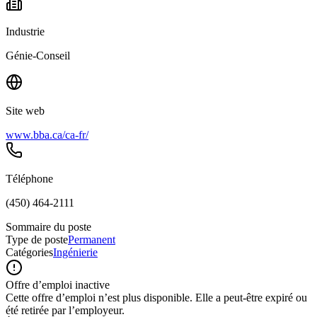
Industrie
Génie-Conseil
Site web
www.bba.ca/ca-fr/
Téléphone
(450) 464-2111
Sommaire du poste
Type de poste
Permanent
Catégories
Ingénierie
Offre d’emploi inactive
Cette offre d’emploi n’est plus disponible. Elle a peut-être expiré ou
été retirée par l’employeur.