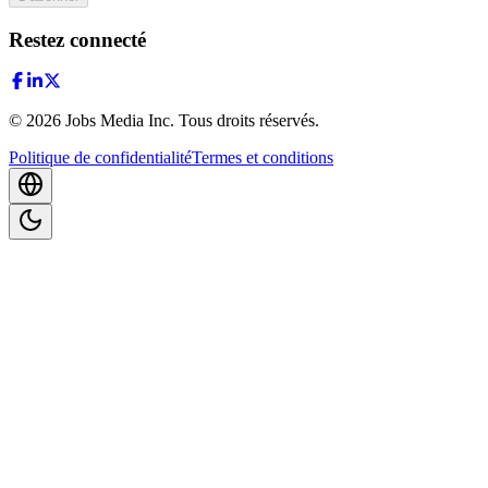
Restez connecté
©
2026
Jobs Media Inc.
Tous droits réservés.
Politique de confidentialité
Termes et conditions