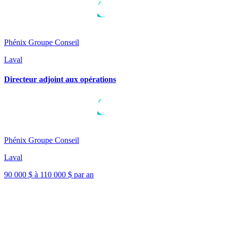
Phénix Groupe Conseil
Laval
Directeur adjoint aux opérations
Phénix Groupe Conseil
Laval
90 000 $ à 110 000 $ par an