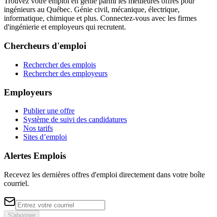
Trouvez votre emploi en génie parmi les meilleures offres pour
ingénieurs au Québec. Génie civil, mécanique, électrique,
informatique, chimique et plus. Connectez-vous avec les firmes
d'ingénierie et employeurs qui recrutent.
Chercheurs d'emploi
Rechercher des emplois
Rechercher des employeurs
Employeurs
Publier une offre
Système de suivi des candidatures
Nos tarifs
Sites d’emploi
Alertes Emplois
Recevez les dernières offres d'emploi directement dans votre boîte
courriel.
S'abonner