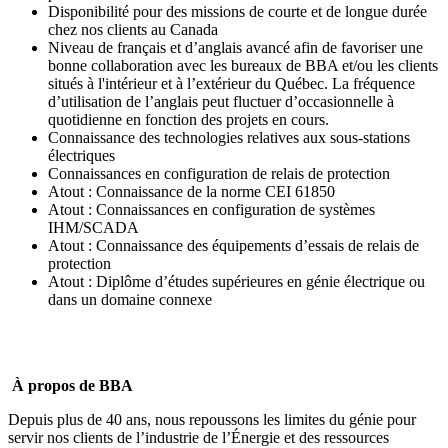
Disponibilité pour des missions de courte et de longue durée
chez nos clients au Canada
Niveau de français et d’anglais avancé afin de favoriser une
bonne collaboration avec les bureaux de BBA et/ou les clients
situés à l'intérieur et à l’extérieur du Québec. La fréquence
d’utilisation de l’anglais peut fluctuer d’occasionnelle à
quotidienne en fonction des projets en cours.
Connaissance des technologies relatives aux sous-stations
électriques
Connaissances en configuration de relais de protection
Atout : Connaissance de la norme CEI 61850
Atout : Connaissances en configuration de systèmes
IHM/SCADA
Atout : Connaissance des équipements d’essais de relais de
protection
Atout : Diplôme d’études supérieures en génie électrique ou
dans un domaine connexe
À propos de BBA
Depuis plus de 40 ans, nous repoussons les limites du génie pour
servir nos clients de l’industrie de l’Énergie et des ressources