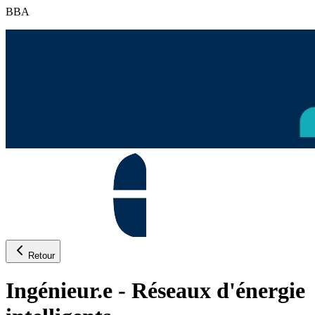
BBA
Retour
Ingénieur.e - Réseaux d'énergie