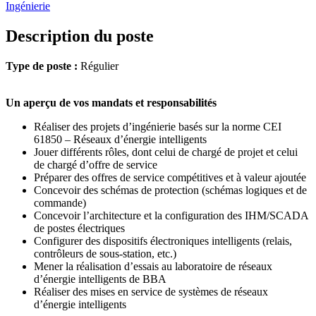
Ingénierie
Description du poste
Type de poste :
Régulier
Un aperçu de vos mandats et responsabilités
Réaliser des projets d’ingénierie basés sur la norme CEI
61850 – Réseaux d’énergie intelligents
Jouer différents rôles, dont celui de chargé de projet et celui
de chargé d’offre de service
Préparer des offres de service compétitives et à valeur ajoutée
Concevoir des schémas de protection (schémas logiques et de
commande)
Concevoir l’architecture et la configuration des IHM/SCADA
de postes électriques
Configurer des dispositifs électroniques intelligents (relais,
contrôleurs de sous-station, etc.)
Mener la réalisation d’essais au laboratoire de réseaux
d’énergie intelligents de BBA
Réaliser des mises en service de systèmes de réseaux
d’énergie intelligents