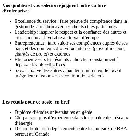
Vos qualités et vos valeurs rejoignent notre culture
d’entreprise?
Excellence du service : faire preuve de compétence dans la
gestion de la relation avec les clients et les partenaires
Leadership : inspirer le respect et la confiance des autres et
créer un climat favorable au travail d’équipe
Entrepreneuriat : faire valoir ses compétences auprès de ses
pairs et des donneurs d’ouvrage internes (p. ex. directeurs,
chargés de projet) et externes
Être orienté vers les résultats : chercher constamment à
dépasser les objectifs fixés
Savoir motiver les autres : maintenir un milieu de travail
intégrateur et valoriser les contributions de tous
Les requis pour ce poste, en bref
Diplôme d’études universitaires en génie
Cinq ans ou plus d’expérience dans le domaine des réseaux
d’énergie
Disponibilité pour déplacements entre les bureaux de BBA
partout au Canada