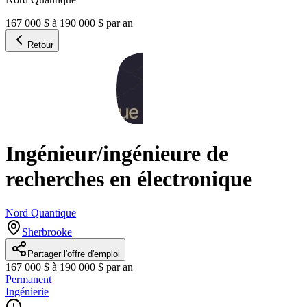
167 000 $ à 190 000 $ par an
Retour
Ingénieur/ingénieure de
recherches en électronique
Nord Quantique
Sherbrooke
Partager l'offre d'emploi
167 000 $ à 190 000 $ par an
Permanent
Ingénierie