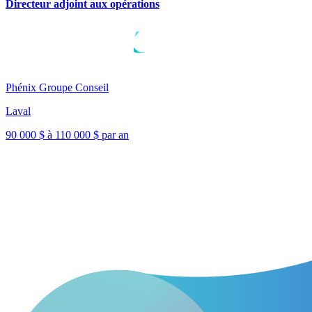
Directeur adjoint aux opérations
Phénix Groupe Conseil
Laval
90 000 $ à 110 000 $ par an