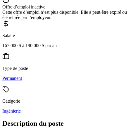
Offre d’emploi inactive
Cette offre d’emploi n’est plus disponible. Elle a peut-être expiré ou
été retirée par l’employeur.
Salaire
167 000 $ à 190 000 $ par an
Type de poste
Permanent
Catégorie
Ingénierie
Description du poste