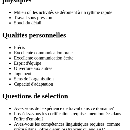
Milieu où les activités se déroulent à un rythme rapide
Travail sous pression
Souci du détail
Qualités personnelles
Précis
Excellente communication orale
Excellente communication écrite
Esprit d'équipe
Ouverture aux autres
Jugement
Sens de l'organisation
Capacité d'adaptation
Questions de sélection
Avez-vous de l'expérience de travail dans ce domaine?
Possédez-vous les certifications requises mentionnées dans
l'offre d'emploi?
Avez-vous les compétences linguistiques requises, comme
précisé dans l'offre d'emploi (français ou anglais)?