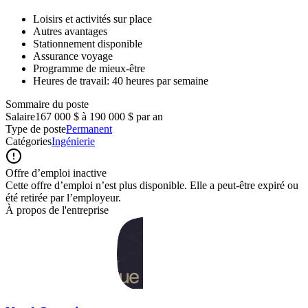
Loisirs et activités sur place
Autres avantages
Stationnement disponible
Assurance voyage
Programme de mieux-être
Heures de travail: 40 heures par semaine
Sommaire du poste
Salaire
167 000 $ à 190 000 $ par an
Type de poste
Permanent
Catégories
Ingénierie
Offre d’emploi inactive
Cette offre d’emploi n’est plus disponible. Elle a peut-être expiré ou
été retirée par l’employeur.
À propos de l'entreprise