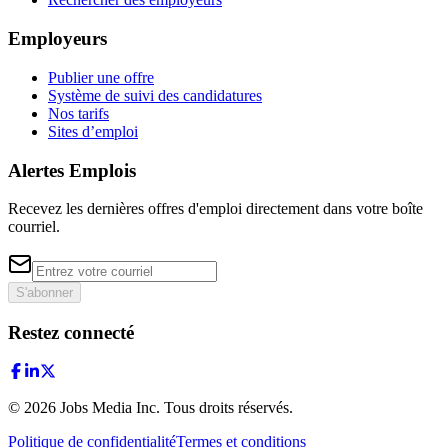
Employeurs
Publier une offre
Système de suivi des candidatures
Nos tarifs
Sites d’emploi
Alertes Emplois
Recevez les dernières offres d'emploi directement dans votre boîte
courriel.
S'abonner
Restez connecté
©
2026
Jobs Media Inc.
Tous droits réservés.
Politique de confidentialité
Termes et conditions