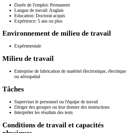
Durée de l'emploi: Permanent
Langue de travail: Anglais
Education: Doctorat acquis
Expérience: 5 ans ou plus
Environnement de milieu de travail
Expérimentale
Milieu de travail
Entreprise de fabrication de matériel électronique, électrique
ou aérospatial
Tâches
Superviser le personnel ou l'équipe de travail
Diriger des groupes ou leur donner des instructions
Interpréter les résultats des tests
Conditions de travail et capacités
physiques