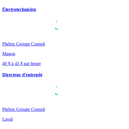
Électrotechnicien
Phénix Groupe Conseil
Magog
40 $ à 43 $ par heure
Directeur d'entrepôt
Phénix Groupe Conseil
Laval