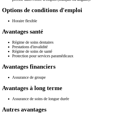
Options de conditions d'emploi
Horaire flexible
Avantages santé
Régime de soins dentaires
Prestations d'invalidité
Régime de soins de santé
Protection pour services paramédicaux
Avantages financiers
Assurance de groupe
Avantages à long terme
Assurance de soins de longue durée
Autres avantages