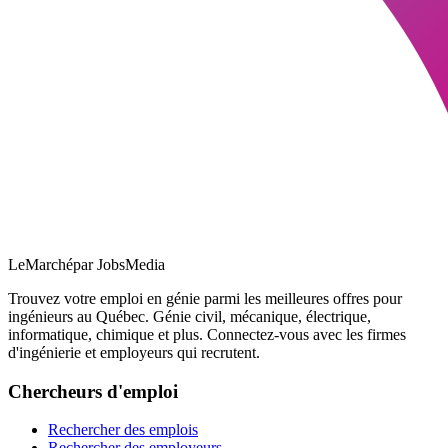
LeMarché
par JobsMedia
Trouvez votre emploi en génie parmi les meilleures offres pour
ingénieurs au Québec. Génie civil, mécanique, électrique,
informatique, chimique et plus. Connectez-vous avec les firmes
d'ingénierie et employeurs qui recrutent.
Chercheurs d'emploi
Rechercher des emplois
Rechercher des employeurs