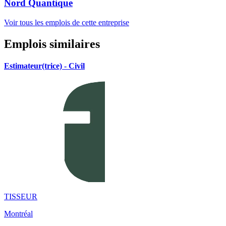
Nord Quantique
Voir tous les emplois de cette entreprise
Emplois similaires
Estimateur(trice) - Civil
TISSEUR
Montréal