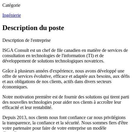
Catégorie
Ingénierie
Description du poste
Description de l'entreprise
ISGA Consult est un chef de file canadien en matière de services de
consultation en technologies de l'information (TI) et de
développement de solutions technologiques novatrices.
Grâce à plusieurs années d'expérience, nous avons développé une
offre de services évolutive, efficace et adaptée aux besoins, aux défis
et aux obligations de nos clients, actifs dans divers secteurs
économiques.
Notre motivation première est de fournir des solutions qui tirent parti
des nouvelles technologies pour aider nos clients à accroître leur
efficacité et leur rentabilité.
Depuis 2013, nos clients nous font confiance car nous privilégions
la transparence, la confiance et la sécurité. Nous sommes fiers d'être
votre partenaire pour faire de votre entreprise un modèle