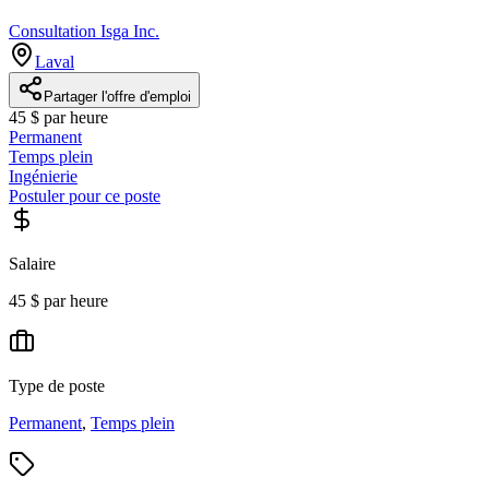
Consultation Isga Inc.
Laval
Partager l'offre d'emploi
45 $ par heure
Permanent
Temps plein
Ingénierie
Postuler pour ce poste
Salaire
45 $ par heure
Type de poste
Permanent
,
Temps plein