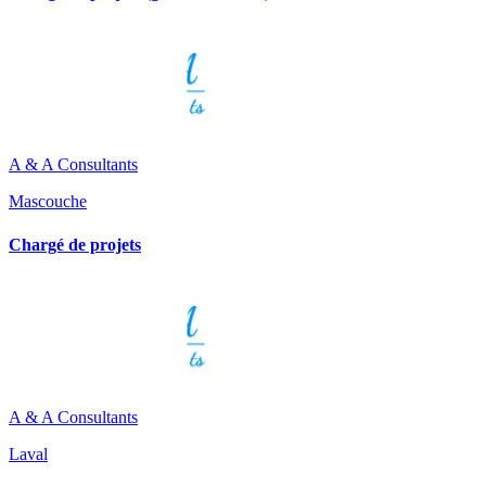
A & A Consultants
Mascouche
Chargé de projets
A & A Consultants
Laval