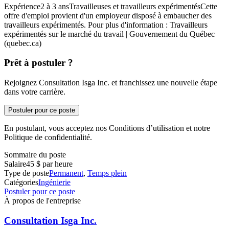
Expérience2 à 3 ansTravailleuses et travailleurs expérimentésCette
offre d'emploi provient d'un employeur disposé à embaucher des
travailleurs expérimentés. Pour plus d'information : Travailleurs
expérimentés sur le marché du travail | Gouvernement du Québec
(quebec.ca)
Prêt à postuler ?
Rejoignez Consultation Isga Inc. et franchissez une nouvelle étape
dans votre carrière.
Postuler pour ce poste
En postulant, vous acceptez nos Conditions d’utilisation et notre
Politique de confidentialité.
Sommaire du poste
Salaire
45 $ par heure
Type de poste
Permanent
,
Temps plein
Catégories
Ingénierie
Postuler pour ce poste
À propos de l'entreprise
Consultation Isga Inc.