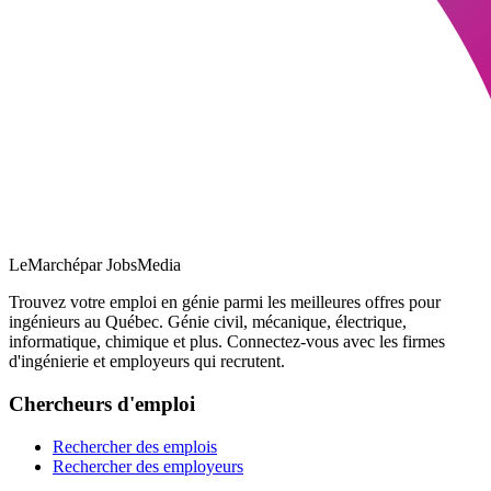
LeMarché
par JobsMedia
Trouvez votre emploi en génie parmi les meilleures offres pour
ingénieurs au Québec. Génie civil, mécanique, électrique,
informatique, chimique et plus. Connectez-vous avec les firmes
d'ingénierie et employeurs qui recrutent.
Chercheurs d'emploi
Rechercher des emplois
Rechercher des employeurs