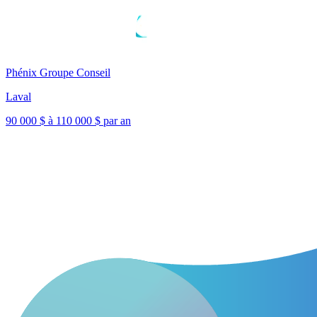
Phénix Groupe Conseil
Laval
90 000 $ à 110 000 $ par an