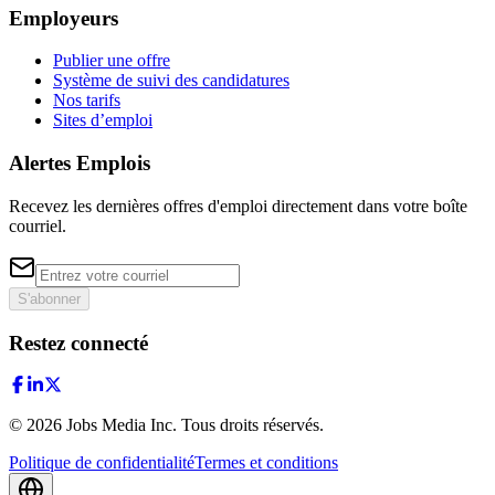
Employeurs
Publier une offre
Système de suivi des candidatures
Nos tarifs
Sites d’emploi
Alertes Emplois
Recevez les dernières offres d'emploi directement dans votre boîte
courriel.
S'abonner
Restez connecté
©
2026
Jobs Media Inc.
Tous droits réservés.
Politique de confidentialité
Termes et conditions