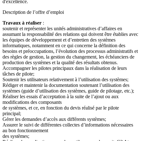
d'excellence.
Description de l’offre d’emploi
Travaux à réaliser
:
soutenir et représenter les unités administratives d’affaires en
assumant la responsabilité des relations qui doivent être établies avec
les équipes de développement et d’entretien des systèmes
informatiques, notamment en ce qui concerne la définition des
besoins et préoccupations, l’évolution des processus administratifs et
des règles de gestion, la gestion du changement, les échéanciers de
production des systèmes et la qualité des résultats obtenus.
Accompagner les pilotes principaux dans la réalisation de leurs
tâches de pilote;
Soutenir les utilisateurs relativement à l’utilisation des systèmes;
Rédiger et maintenir la documentation soutenant l’utilisation des
systèmes (guide d’utilisation des systèmes, guide de pilotage, etc.);
Réaliser les essais d’acceptation à la suite de l’ajout ou aux
modifications des composants
de systèmes, et ce, en fonction du devis réalisé par le pilote
principal;
Gérer les demandes d’accès aux différents systèmes;
Assurer le suivi de différentes collectes d’informations nécessaires
au bon fonctionnement
des systèmes;