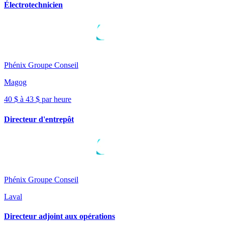
Électrotechnicien
Phénix Groupe Conseil
Magog
40 $ à 43 $ par heure
Directeur d'entrepôt
Phénix Groupe Conseil
Laval
Directeur adjoint aux opérations