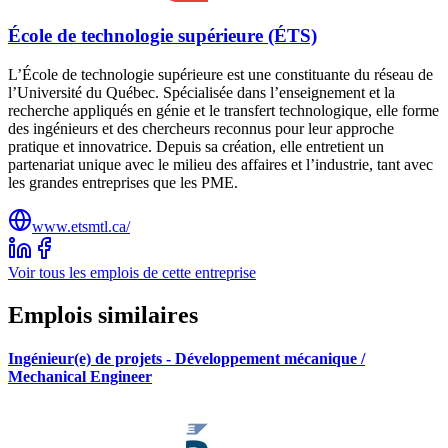
École de technologie supérieure (ÉTS)
L’École de technologie supérieure est une constituante du réseau de
l’Université du Québec. Spécialisée dans l’enseignement et la
recherche appliqués en génie et le transfert technologique, elle forme
des ingénieurs et des chercheurs reconnus pour leur approche
pratique et innovatrice. Depuis sa création, elle entretient un
partenariat unique avec le milieu des affaires et l’industrie, tant avec
les grandes entreprises que les PME.
www.etsmtl.ca/
Voir tous les emplois de cette entreprise
Emplois similaires
Ingénieur(e) de projets - Développement mécanique /
Mechanical Engineer