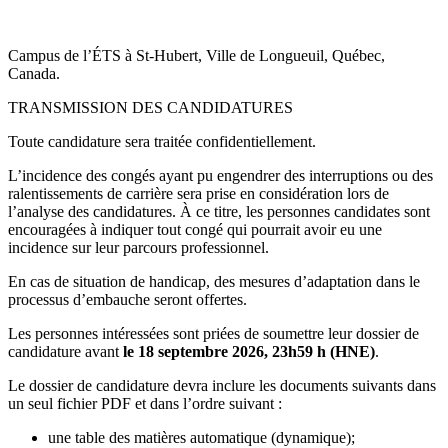
Campus de l’ÉTS à St-Hubert, Ville de Longueuil, Québec,
Canada.
TRANSMISSION DES CANDIDATURES
Toute candidature sera traitée confidentiellement.
L’incidence des congés ayant pu engendrer des interruptions ou des
ralentissements de carrière sera prise en considération lors de
l’analyse des candidatures. À ce titre, les personnes candidates sont
encouragées à indiquer tout congé qui pourrait avoir eu une
incidence sur leur parcours professionnel.
En cas de situation de handicap, des mesures d’adaptation dans le
processus d’embauche seront offertes.
Les personnes intéressées sont priées de soumettre leur dossier de
candidature avant
le 18 septembre 2026, 23h59 h (HNE)
.
Le dossier de candidature devra inclure les documents suivants dans
un seul fichier PDF et dans l’ordre suivant :
une table des matières automatique (dynamique);