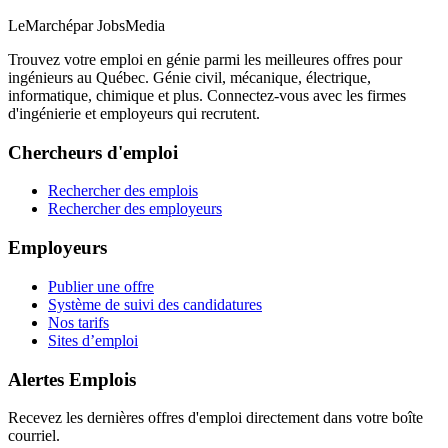
LeMarché
par JobsMedia
Trouvez votre emploi en génie parmi les meilleures offres pour
ingénieurs au Québec. Génie civil, mécanique, électrique,
informatique, chimique et plus. Connectez-vous avec les firmes
d'ingénierie et employeurs qui recrutent.
Chercheurs d'emploi
Rechercher des emplois
Rechercher des employeurs
Employeurs
Publier une offre
Système de suivi des candidatures
Nos tarifs
Sites d’emploi
Alertes Emplois
Recevez les dernières offres d'emploi directement dans votre boîte
courriel.