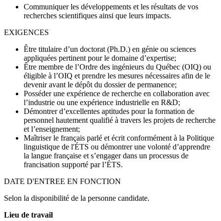
Communiquer les développements et les résultats de vos
recherches scientifiques ainsi que leurs impacts.
EXIGENCES
Être titulaire d’un doctorat (Ph.D.) en génie ou sciences
appliquées pertinent pour le domaine d’expertise;
Être membre de l’Ordre des ingénieurs du Québec (OIQ) ou
éligible à l’OIQ et prendre les mesures nécessaires afin de le
devenir avant le dépôt du dossier de permanence;
Posséder une expérience de recherche en collaboration avec
l’industrie ou une expérience industrielle en R&D;
Démontrer d’excellentes aptitudes pour la formation de
personnel hautement qualifié à travers les projets de recherche
et l’enseignement;
Maîtriser le français parlé et écrit conformément à la Politique
linguistique de l'ÉTS ou démontrer une volonté d’apprendre
la langue française et s’engager dans un processus de
francisation supporté par l’ÉTS.
DATE D'ENTREE EN FONCTION
Selon la disponibilité de la personne candidate.
Lieu de travail