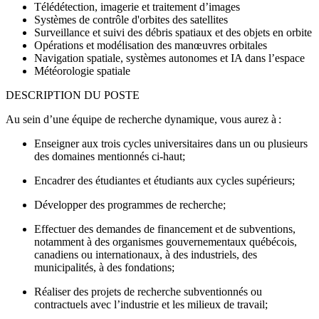
Télédétection, imagerie et traitement d’images
Systèmes de contrôle d'orbites des satellites
Surveillance et suivi des débris spatiaux et des objets en orbite
Opérations et modélisation des manœuvres orbitales
Navigation spatiale, systèmes autonomes et IA dans l’espace
Météorologie spatiale
DESCRIPTION DU POSTE
Au sein d’une équipe de recherche dynamique, vous aurez à :
Enseigner aux trois cycles universitaires dans un ou plusieurs
des domaines mentionnés ci-haut;
Encadrer des étudiantes et étudiants aux cycles supérieurs;
Développer des programmes de recherche;
Effectuer des demandes de financement et de subventions,
notamment à des organismes gouvernementaux québécois,
canadiens ou internationaux, à des industriels, des
municipalités, à des fondations;
Réaliser des projets de recherche subventionnés ou
contractuels avec l’industrie et les milieux de travail;