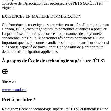
collective de l'Association des professeurs de l'ÉTS (APÉTS) en
vigueur.
EXIGENCES EN MATIERE D'IMMIGRATION
Conformément aux exigences prescrites en matière d’immigration au
Canada, l’ÉTS encourage toutes les personnes qualifiées à postuler.
La priorité sera toutefois accordée aux personnes de citoyenneté
canadienne, ainsi qu’aux personnes résidentes permanentes. Il est
important que les personnes candidates indiquent dans leur dossier si
elles ont la capacité de travailler au Canada afin de planifier toute
démarche d’immigration applicable.
À propos de
École de technologie supérieure (ÉTS)
Site web
www.etsmtl.ca/
Prêt à postuler ?
Rejoignez École de technologie supérieure (ÉTS) et franchissez une