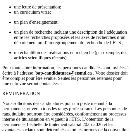
une lettre de présentation;
un curriculum vitae;
un plan d'enseignement;
un plan de recherche incluant une description de l’adéquation
entre les recherches proposées et les axes de recherches d’un
département ou d’un regroupement de recherche de l’ÉTS ;
un échantillon des réalisations en recherche (par exemple, des
articles scientifiques récents).
Pour toute autre information, les personnes candidates sont invitées à
écrire à l’adresse
bap-candidatures@etsmtl.ca
. Votre dossier doit
être complet pour être évalué. Seules les personnes retenues pour
une entrevue seront contactées.
RÉMUNÉRATION
Nous sollicitons des candidatures pour un poste menant à la
permanence, ouvert à tous les rangs professoraux. Les personnes de
rang titulaire pourront être considérées, conformément au processus
interne de titularisation en vigueur à l'ÉTS. L’obtention de la
permanence, l’échelle de traitement salarial 2025-2026 et les
avantages sociaux sont déterminés selon les normes de la convention