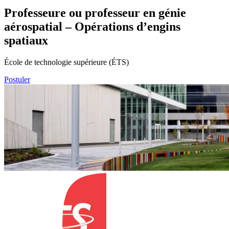
Professeure ou professeur en génie
aérospatial – Opérations d’engins
spatiaux
École de technologie supérieure (ÉTS)
Postuler