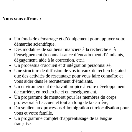
Nous vous offrons :
Un fonds de démarrage et d’équipement pour appuyer votre
démarche scientifique,
Des modalités de soutiens financiers à la recherche et à
l’enseignement (reconnaissance d’encadrement d’étudiants,
dégagement, aide à la correction, etc.),
Un processus d’accueil et d’intégration personnalisé,
Une structure de diffusion de vos travaux de recherche, ainsi
que des activités de réseautage pour vous faire connaître et
vous aider dans le recrutement d’étudiants,
Un environnement de travail propice à votre développement
de carrière, en recherche et en enseignement,
Un programme de mentorat pour les membres du corps
professoral à l’accueil et tout au long de la carrière,
Du soutien aux processus d’immigration et relocalisation pour
vous et votre famille,
Un programme complet d’apprentissage de la langue
française.