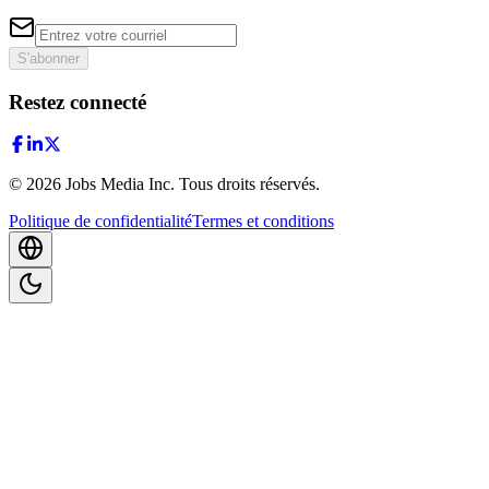
S'abonner
Restez connecté
©
2026
Jobs Media Inc.
Tous droits réservés.
Politique de confidentialité
Termes et conditions