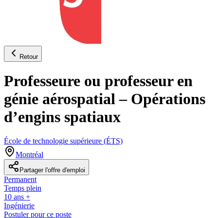
Retour
Professeure ou professeur en
génie aérospatial – Opérations
d’engins spatiaux
École de technologie supérieure (ÉTS)
Montréal
Partager l'offre d'emploi
Permanent
Temps plein
10 ans +
Ingénierie
Postuler pour ce poste