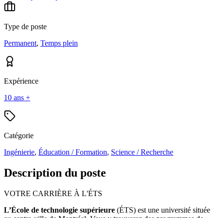
Type de poste
Permanent
,
Temps plein
Expérience
10 ans +
Catégorie
Ingénierie
,
Éducation / Formation
,
Science / Recherche
Description du poste
VOTRE CARRIÈRE À L'ÉTS
L’École de technologie supérieure
(ÉTS) est une université située