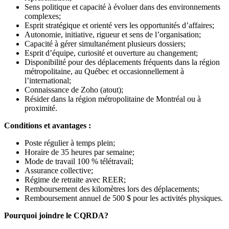
Sens politique et capacité à évoluer dans des environnements
complexes;
Esprit stratégique et orienté vers les opportunités d’affaires;
Autonomie, initiative, rigueur et sens de l’organisation;
Capacité à gérer simultanément plusieurs dossiers;
Esprit d’équipe, curiosité et ouverture au changement;
Disponibilité pour des déplacements fréquents dans la région
métropolitaine, au Québec et occasionnellement à
l’international;
Connaissance de Zoho (atout);
Résider dans la région métropolitaine de Montréal ou à
proximité.
Conditions et avantages :
Poste régulier à temps plein;
Horaire de 35 heures par semaine;
Mode de travail 100 % télétravail;
Assurance collective;
Régime de retraite avec REER;
Remboursement des kilomètres lors des déplacements;
Remboursement annuel de 500 $ pour les activités physiques.
Pourquoi joindre le CQRDA?