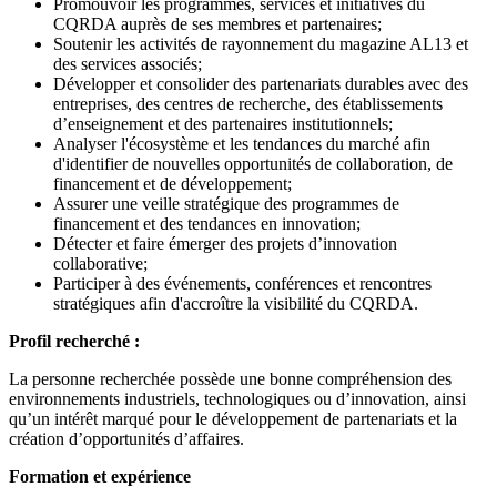
Promouvoir les programmes, services et initiatives du
CQRDA auprès de ses membres et partenaires;
Soutenir les activités de rayonnement du magazine AL13 et
des services associés;
Développer et consolider des partenariats durables avec des
entreprises, des centres de recherche, des établissements
d’enseignement et des partenaires institutionnels;
Analyser l'écosystème et les tendances du marché afin
d'identifier de nouvelles opportunités de collaboration, de
financement et de développement;
Assurer une veille stratégique des programmes de
financement et des tendances en innovation;
Détecter et faire émerger des projets d’innovation
collaborative;
Participer à des événements, conférences et rencontres
stratégiques afin d'accroître la visibilité du CQRDA.
Profil recherché :
La personne recherchée possède une bonne compréhension des
environnements industriels, technologiques ou d’innovation, ainsi
qu’un intérêt marqué pour le développement de partenariats et la
création d’opportunités d’affaires.
Formation et expérience