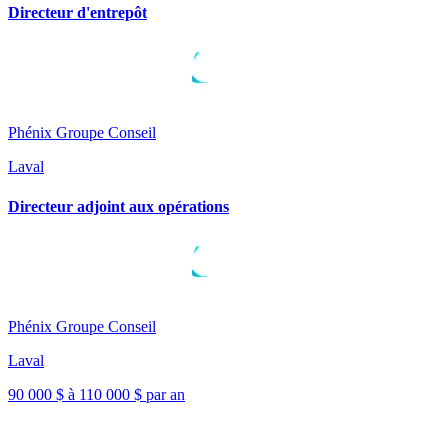
Directeur d'entrepôt
Phénix Groupe Conseil
Laval
Directeur adjoint aux opérations
Phénix Groupe Conseil
Laval
90 000 $ à 110 000 $ par an