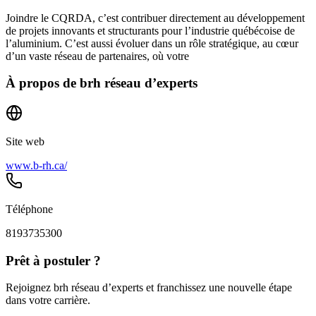
Joindre le CQRDA, c’est contribuer directement au développement
de projets innovants et structurants pour l’industrie québécoise de
l’aluminium. C’est aussi évoluer dans un rôle stratégique, au cœur
d’un vaste réseau de partenaires, où votre
À propos de
brh réseau d’experts
Site web
www.b-rh.ca/
Téléphone
8193735300
Prêt à postuler ?
Rejoignez brh réseau d’experts et franchissez une nouvelle étape
dans votre carrière.