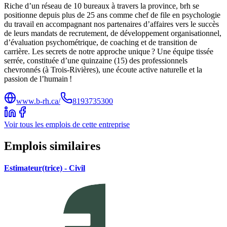
Riche d’un réseau de 10 bureaux à travers la province, brh se
positionne depuis plus de 25 ans comme chef de file en psychologie
du travail en accompagnant nos partenaires d’affaires vers le succès
de leurs mandats de recrutement, de développement organisationnel,
d’évaluation psychométrique, de coaching et de transition de
carrière. Les secrets de notre approche unique ? Une équipe tissée
serrée, constituée d’une quinzaine (15) des professionnels
chevronnés (à Trois-Rivières), une écoute active naturelle et la
passion de l’humain !
www.b-rh.ca/
8193735300
Voir tous les emplois de cette entreprise
Emplois similaires
Estimateur(trice) - Civil