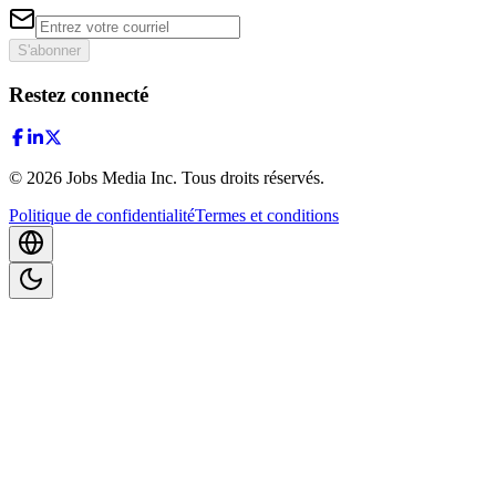
S'abonner
Restez connecté
©
2026
Jobs Media Inc.
Tous droits réservés.
Politique de confidentialité
Termes et conditions