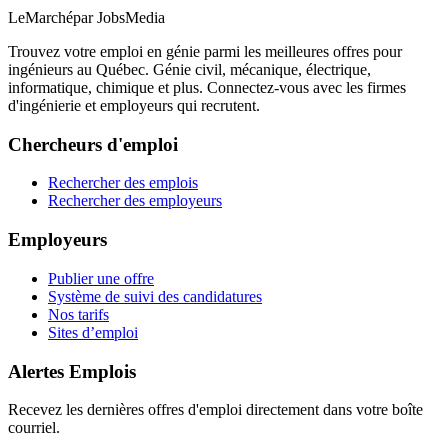
LeMarché
par JobsMedia
Trouvez votre emploi en génie parmi les meilleures offres pour
ingénieurs au Québec. Génie civil, mécanique, électrique,
informatique, chimique et plus. Connectez-vous avec les firmes
d'ingénierie et employeurs qui recrutent.
Chercheurs d'emploi
Rechercher des emplois
Rechercher des employeurs
Employeurs
Publier une offre
Système de suivi des candidatures
Nos tarifs
Sites d’emploi
Alertes Emplois
Recevez les dernières offres d'emploi directement dans votre boîte
courriel.