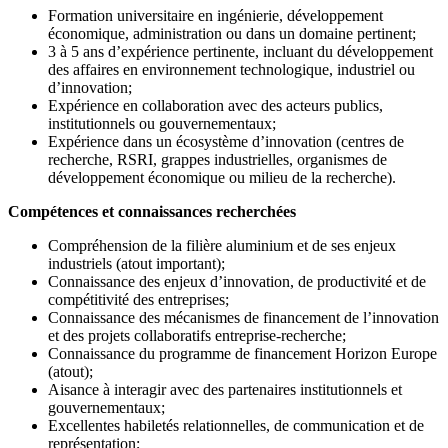
Formation universitaire en ingénierie, développement
économique, administration ou dans un domaine pertinent;
3 à 5 ans d’expérience pertinente, incluant du développement
des affaires en environnement technologique, industriel ou
d’innovation;
Expérience en collaboration avec des acteurs publics,
institutionnels ou gouvernementaux;
Expérience dans un écosystème d’innovation (centres de
recherche, RSRI, grappes industrielles, organismes de
développement économique ou milieu de la recherche).
Compétences et connaissances recherchées
Compréhension de la filière aluminium et de ses enjeux
industriels (atout important);
Connaissance des enjeux d’innovation, de productivité et de
compétitivité des entreprises;
Connaissance des mécanismes de financement de l’innovation
et des projets collaboratifs entreprise-recherche;
Connaissance du programme de financement Horizon Europe
(atout);
Aisance à interagir avec des partenaires institutionnels et
gouvernementaux;
Excellentes habiletés relationnelles, de communication et de
représentation;