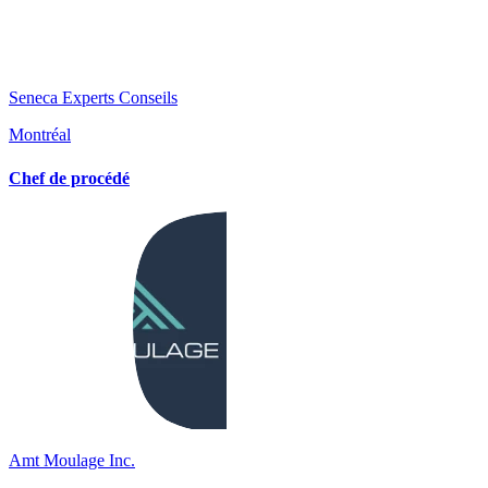
Seneca Experts Conseils
Montréal
Chef de procédé
Amt Moulage Inc.