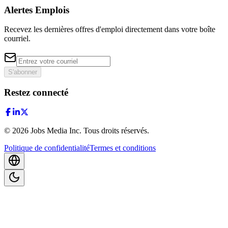
Alertes Emplois
Recevez les dernières offres d'emploi directement dans votre boîte
courriel.
S'abonner
Restez connecté
©
2026
Jobs Media Inc.
Tous droits réservés.
Politique de confidentialité
Termes et conditions