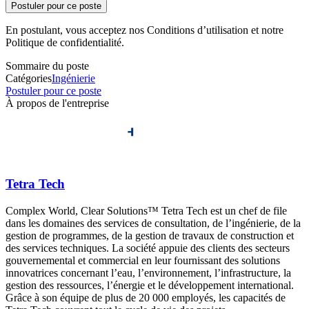
Postuler pour ce poste
En postulant, vous acceptez nos Conditions d’utilisation et notre
Politique de confidentialité.
Sommaire du poste
Catégories
Ingénierie
Postuler pour ce poste
À propos de l'entreprise
Tetra Tech
Complex World, Clear Solutions™ Tetra Tech est un chef de file
dans les domaines des services de consultation, de l’ingénierie, de la
gestion de programmes, de la gestion de travaux de construction et
des services techniques. La société appuie des clients des secteurs
gouvernemental et commercial en leur fournissant des solutions
innovatrices concernant l’eau, l’environnement, l’infrastructure, la
gestion des ressources, l’énergie et le développement international.
Grâce à son équipe de plus de 20 000 employés, les capacités de