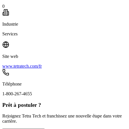
0
Industrie
Services
Site web
www.tetratech.com/fr
Téléphone
1-800-267-4655
Prêt à postuler ?
Rejoignez Tetra Tech et franchissez une nouvelle étape dans votre
carrière.