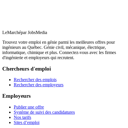
LeMarché
par JobsMedia
Trouvez votre emploi en génie parmi les meilleures offres pour
ingénieurs au Québec. Génie civil, mécanique, électrique,
informatique, chimique et plus. Connectez-vous avec les firmes
d'ingénierie et employeurs qui recrutent.
Chercheurs d'emploi
Rechercher des emplois
Rechercher des employeurs
Employeurs
Publier une offre
Système de suivi des candidatures
Nos tarifs
Sites d’emploi