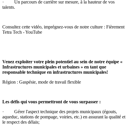
· Un parcours de carrière sur mesure, à la hauteur de vos
talents.
Consultez cette vidéo, imprégnez-vous de notre culture :
Fièrement
Tetra Tech - YouTube
Venez exploiter votre plein potentiel au sein de notre équipe «
Infrastructures municipales et urbaines » en tant
que
responsable technique en infrastructures municipales!
Région : Gaspésie, mode de travail flexible
Les défis qui vous permettront de vous surpasser :
· Gérer l'aspect technique des projets municipaux (égouts,
aqueduc, stations de pompage, voiries, etc.) en assurant la qualité et
le respect des délais;