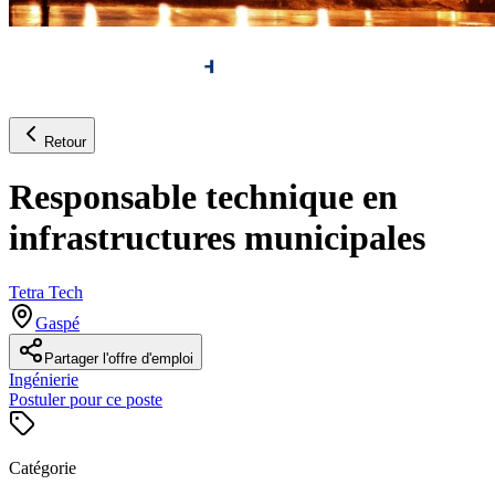
Retour
Responsable technique en
infrastructures municipales
Tetra Tech
Gaspé
Partager l'offre d'emploi
Ingénierie
Postuler pour ce poste
Catégorie