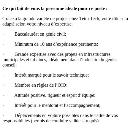
Ce qui fait de vous la personne idéale pour ce poste :
Grâce à la grande variété de projets chez Tetra Tech, votre rôle sera
adapté selon votre niveau d’expertise.
· Baccalauréat en génie civil;
· Minimum de 10 ans d’expérience pertinente;
· Grande expertise avec des projets en infrastructures
municipales et urbaines, idéalement dans l’industrie du génie-
conseil;
· Intérêt marqué pour le savoir technique;
· Membre en règles de l’OIQ;
· Attitude positive, rigueur et esprit d’équipe;
· Intérêt pour le mentorat et l’accompagnement;
· Déplacements en voiture possibles dans le cadre de vos
responsabilités (permis de conduire valide si requis)