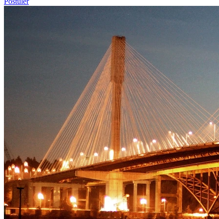
Postuler