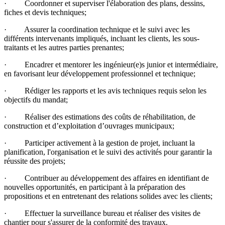
· Coordonner et superviser l'élaboration des plans, dessins,
fiches et devis techniques;
· Assurer la coordination technique et le suivi avec les
différents intervenants impliqués, incluant les clients, les sous-
traitants et les autres parties prenantes;
· Encadrer et mentorer les ingénieur(e)s junior et intermédiaire,
en favorisant leur développement professionnel et technique;
· Rédiger les rapports et les avis techniques requis selon les
objectifs du mandat;
· Réaliser des estimations des coûts de réhabilitation, de
construction et d’exploitation d’ouvrages municipaux;
· Participer activement à la gestion de projet, incluant la
planification, l'organisation et le suivi des activités pour garantir la
réussite des projets;
· Contribuer au développement des affaires en identifiant de
nouvelles opportunités, en participant à la préparation des
propositions et en entretenant des relations solides avec les clients;
· Effectuer la surveillance bureau et réaliser des visites de
chantier pour s'assurer de la conformité des travaux.