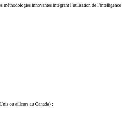
 méthodologies innovantes intégrant l’utilisation de l’intelligence
Unis ou ailleurs au Canada) ;