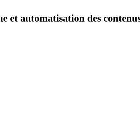
ue et automatisation des contenu