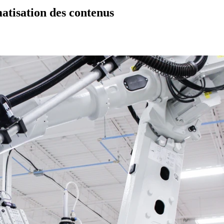
matisation des contenus