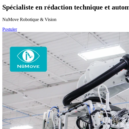
Spécialiste en rédaction technique et auto
NuMove Robotique & Vision
Postuler