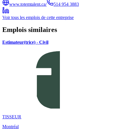
www.totemtalent.ca/
514 954 3883
Voir tous les emplois de cette entreprise
Emplois similaires
Estimateur(trice) - Civil
TISSEUR
Montréal