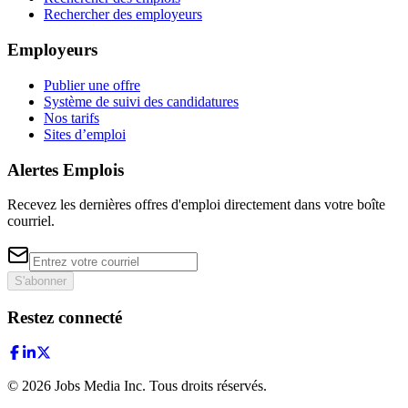
Rechercher des employeurs
Employeurs
Publier une offre
Système de suivi des candidatures
Nos tarifs
Sites d’emploi
Alertes Emplois
Recevez les dernières offres d'emploi directement dans votre boîte
courriel.
S'abonner
Restez connecté
©
2026
Jobs Media Inc.
Tous droits réservés.