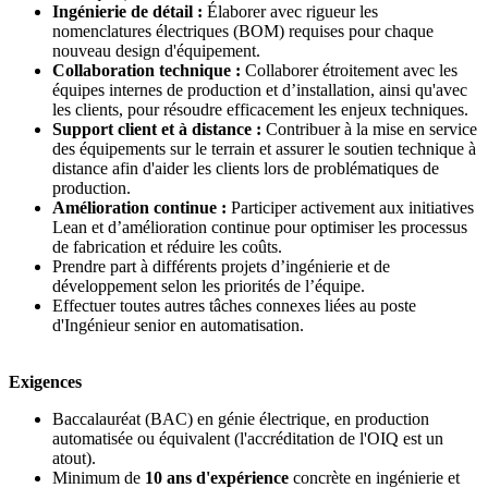
Ingénierie de détail :
Élaborer avec rigueur les
nomenclatures électriques (BOM) requises pour chaque
nouveau design d'équipement.
Collaboration technique :
Collaborer étroitement avec les
équipes internes de production et d’installation, ainsi qu'avec
les clients, pour résoudre efficacement les enjeux techniques.
Support client et à distance :
Contribuer à la mise en service
des équipements sur le terrain et assurer le soutien technique à
distance afin d'aider les clients lors de problématiques de
production.
Amélioration continue :
Participer activement aux initiatives
Lean et d’amélioration continue pour optimiser les processus
de fabrication et réduire les coûts.
Prendre part à différents projets d’ingénierie et de
développement selon les priorités de l’équipe.
Effectuer toutes autres tâches connexes liées au poste
d'Ingénieur senior en automatisation.
Exigences
Baccalauréat (BAC) en génie électrique, en production
automatisée ou équivalent (l'accréditation de l'OIQ est un
atout).
Minimum de
10 ans d'expérience
concrète en ingénierie et