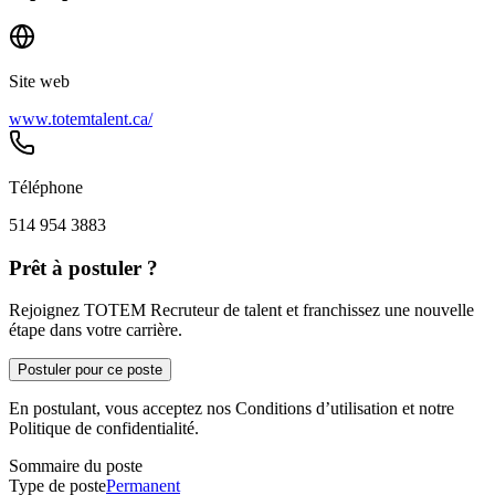
Site web
www.totemtalent.ca/
Téléphone
514 954 3883
Prêt à postuler ?
Rejoignez TOTEM Recruteur de talent et franchissez une nouvelle
étape dans votre carrière.
Postuler pour ce poste
En postulant, vous acceptez nos Conditions d’utilisation et notre
Politique de confidentialité.
Sommaire du poste
Type de poste
Permanent