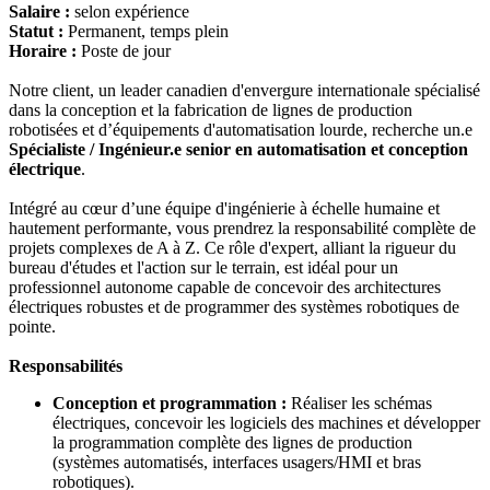
Salaire :
selon expérience
Statut :
Permanent, temps plein
Horaire :
Poste de jour
Notre client, un leader canadien d'envergure internationale spécialisé
dans la conception et la fabrication de lignes de production
robotisées et d’équipements d'automatisation lourde, recherche un.e
Spécialiste / Ingénieur.e senior en automatisation et conception
électrique
.
Intégré au cœur d’une équipe d'ingénierie à échelle humaine et
hautement performante, vous prendrez la responsabilité complète de
projets complexes de A à Z. Ce rôle d'expert, alliant la rigueur du
bureau d'études et l'action sur le terrain, est idéal pour un
professionnel autonome capable de concevoir des architectures
électriques robustes et de programmer des systèmes robotiques de
pointe.
Responsabilités
Conception et programmation :
Réaliser les schémas
électriques, concevoir les logiciels des machines et développer
la programmation complète des lignes de production
(systèmes automatisés, interfaces usagers/HMI et bras
robotiques).