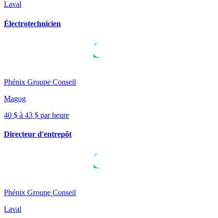
Laval
Électrotechnicien
Phénix Groupe Conseil
Magog
40 $ à 43 $ par heure
Directeur d'entrepôt
Phénix Groupe Conseil
Laval