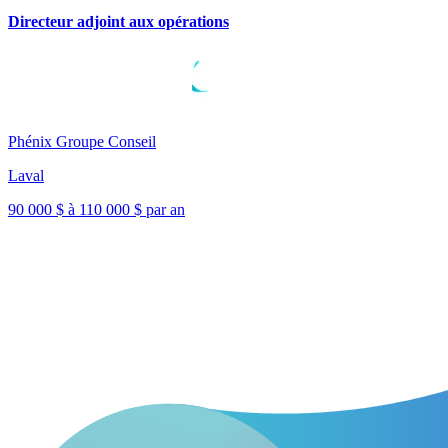
Directeur adjoint aux opérations
Phénix Groupe Conseil
Laval
90 000 $ à 110 000 $ par an