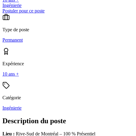
Ingénierie
Postuler pour ce poste
Type de poste
Permanent
Expérience
10 ans +
Catégorie
Ingénierie
Description du poste
Lieu :
Rive-Sud de Montréal – 100 % Présentiel