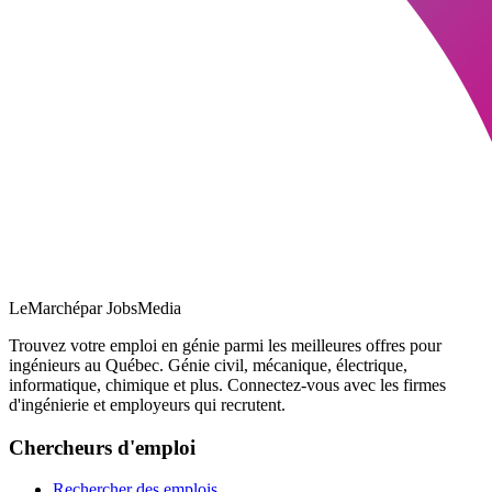
LeMarché
par JobsMedia
Trouvez votre emploi en génie parmi les meilleures offres pour
ingénieurs au Québec. Génie civil, mécanique, électrique,
informatique, chimique et plus. Connectez-vous avec les firmes
d'ingénierie et employeurs qui recrutent.
Chercheurs d'emploi
Rechercher des emplois