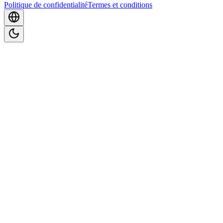
Politique de confidentialité
Termes et conditions