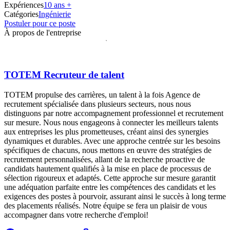
Expériences
10 ans +
Catégories
Ingénierie
Postuler pour ce poste
À propos de l'entreprise
TOTEM Recruteur de talent
TOTEM propulse des carrières, un talent à la fois Agence de
recrutement spécialisée dans plusieurs secteurs, nous nous
distinguons par notre accompagnement professionnel et recrutement
sur mesure. Nous nous engageons à connecter les meilleurs talents
aux entreprises les plus prometteuses, créant ainsi des synergies
dynamiques et durables. Avec une approche centrée sur les besoins
spécifiques de chacuns, nous mettons en œuvre des stratégies de
recrutement personnalisées, allant de la recherche proactive de
candidats hautement qualifiés à la mise en place de processus de
sélection rigoureux et adaptés. Cette approche sur mesure garantit
une adéquation parfaite entre les compétences des candidats et les
exigences des postes à pourvoir, assurant ainsi le succès à long terme
des placements réalisés. Notre équipe se fera un plaisir de vous
accompagner dans votre recherche d'emploi!