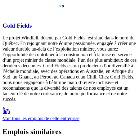
Gold Fields
Le projet Windfall, détenu par Gold Fields, est situé dans le nord du
Québec. En rejoignant notre équipe passionnée, engagée à créer une
valeur durable au-delà de l’exploitation minière, vous aurez
l’opportunité de contribuer à la construction et à la mise en service
d’un projet minier de classe mondiale, l’un des plus ambitieux de ces
dernières décennies. Gold Fields est un producteur d’or diversifié à
l’échelle mondiale, avec des opérations en Australie, en Afrique du
Sud, au Ghana, au Pérou, au Canada et au Chili. Chez Gold Fields,
nous nous engageons à bâtir une main-d’œuvre inclusive et
reconnaissons que la diversité des talents de nos employés est un
facteur clé de notre croissance, de notre performance et de notre
succès.
Voir tous les emplois de cette entreprise
Emplois similaires