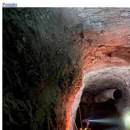
Postuler