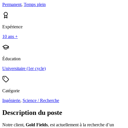
Permanent
,
Temps plein
Expérience
10 ans +
Éducation
Universitaire (1er cycle)
Catégorie
Ingénierie
,
Science / Recherche
Description du poste
Notre client,
Gold Fields
, est actuellement à la recherche d’un