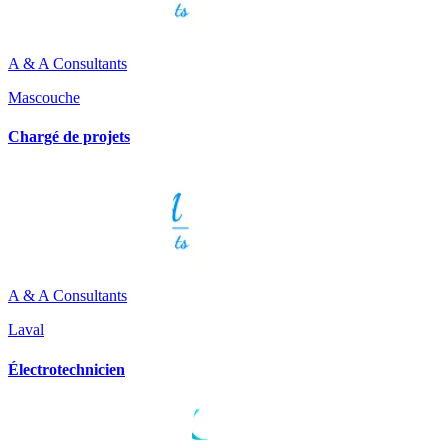
A & A Consultants
Mascouche
Chargé de projets
A & A Consultants
Laval
Électrotechnicien