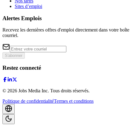
Nos tarifs
Sites d’emploi
Alertes Emplois
Recevez les dernières offres d'emploi directement dans votre boîte
courriel.
S'abonner
Restez connecté
©
2026
Jobs Media Inc.
Tous droits réservés.
Politique de confidentialité
Termes et conditions