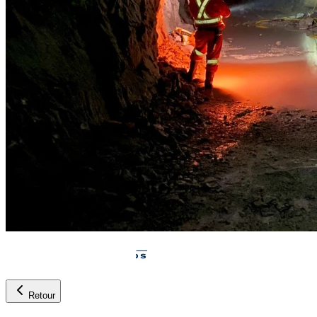
Retour