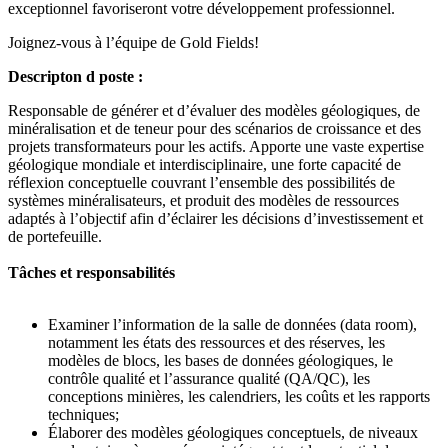
exceptionnel favoriseront votre développement professionnel.
Joignez-vous à l’équipe de Gold Fields!
Descripton d poste :
Responsable de générer et d’évaluer des modèles géologiques, de
minéralisation et de teneur pour des scénarios de croissance et des
projets transformateurs pour les actifs. Apporte une vaste expertise
géologique mondiale et interdisciplinaire, une forte capacité de
réflexion conceptuelle couvrant l’ensemble des possibilités de
systèmes minéralisateurs, et produit des modèles de ressources
adaptés à l’objectif afin d’éclairer les décisions d’investissement et
de portefeuille.
Tâches et responsabilités
Examiner l’information de la salle de données (data room),
notamment les états des ressources et des réserves, les
modèles de blocs, les bases de données géologiques, le
contrôle qualité et l’assurance qualité (QA/QC), les
conceptions minières, les calendriers, les coûts et les rapports
techniques;
Élaborer des modèles géologiques conceptuels, de niveaux