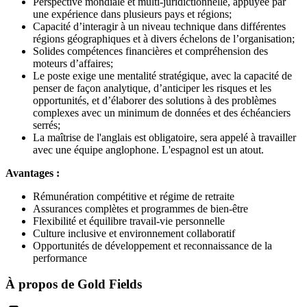
Perspective mondiale et multi-juridictionnelle, appuyée par
une expérience dans plusieurs pays et régions;
Capacité d’interagir à un niveau technique dans différentes
régions géographiques et à divers échelons de l’organisation;
Solides compétences financières et compréhension des
moteurs d’affaires;
Le poste exige une mentalité stratégique, avec la capacité de
penser de façon analytique, d’anticiper les risques et les
opportunités, et d’élaborer des solutions à des problèmes
complexes avec un minimum de données et des échéanciers
serrés;
La maîtrise de l'anglais est obligatoire, sera appelé à travailler
avec une équipe anglophone. L'espagnol est un atout.
Avantages :
Rémunération compétitive et régime de retraite
Assurances complètes et programmes de bien-être
Flexibilité et équilibre travail-vie personnelle
Culture inclusive et environnement collaboratif
Opportunités de développement et reconnaissance de la
performance
À propos de
Gold Fields