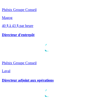
Phénix Groupe Conseil
Magog
40 $ à 43 $ par heure
Directeur d'entrepôt
Phénix Groupe Conseil
Laval
Directeur adjoint aux opérations