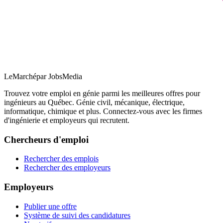
LeMarché
par JobsMedia
Trouvez votre emploi en génie parmi les meilleures offres pour
ingénieurs au Québec. Génie civil, mécanique, électrique,
informatique, chimique et plus. Connectez-vous avec les firmes
d'ingénierie et employeurs qui recrutent.
Chercheurs d'emploi
Rechercher des emplois
Rechercher des employeurs
Employeurs
Publier une offre
Système de suivi des candidatures