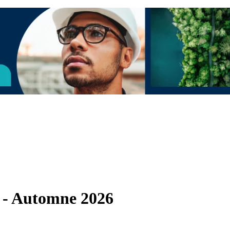
s - Automne 2026