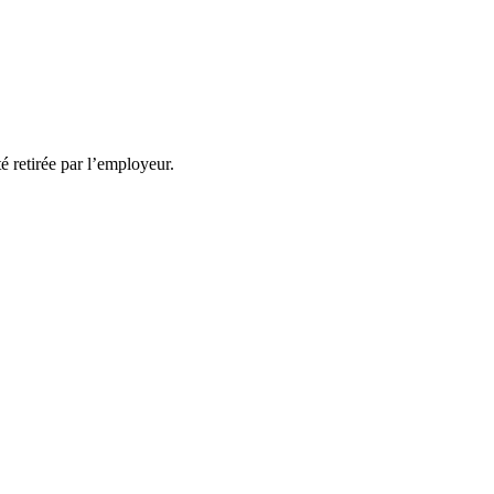
té retirée par l’employeur.