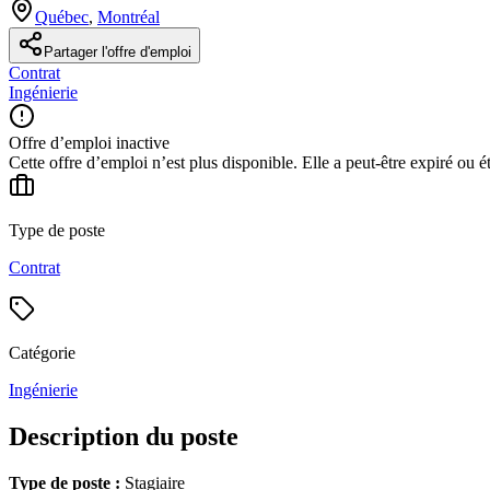
Québec
,
Montréal
Partager l'offre d'emploi
Contrat
Ingénierie
Offre d’emploi inactive
Cette offre d’emploi n’est plus disponible. Elle a peut-être expiré ou é
Type de poste
Contrat
Catégorie
Ingénierie
Description du poste
Type de poste :
Stagiaire