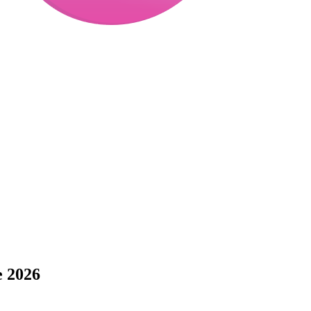
e 2026