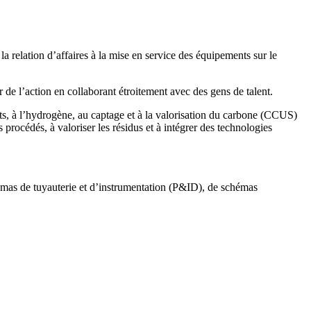
a relation d’affaires à la mise en service des équipements sur le
de l’action en collaborant étroitement avec des gens de talent.
ts, à l’hydrogène, au captage et à la valorisation du carbone (CCUS)
procédés, à valoriser les résidus et à intégrer des technologies
chémas de tuyauterie et d’instrumentation (P&ID), de schémas