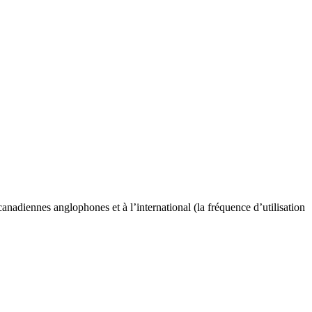
anadiennes anglophones et à l’international (la fréquence d’utilisation