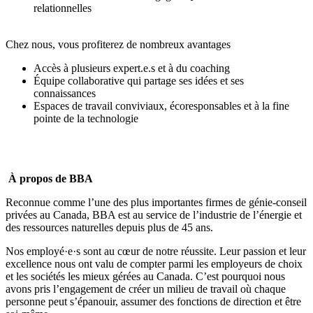
relationnelles
Chez nous, vous profiterez de nombreux avantages
Accès à plusieurs expert.e.s et à du coaching
Équipe collaborative qui partage ses idées et ses
connaissances
Espaces de travail conviviaux, écoresponsables et à la fine
pointe de la technologie
À propos de BBA
Reconnue comme l’une des plus importantes firmes de génie-conseil
privées au Canada, BBA est au service de l’industrie de l’énergie et
des ressources naturelles depuis plus de 45 ans.
Nos employé·e·s sont au cœur de notre réussite. Leur passion et leur
excellence nous ont valu de compter parmi les
employeurs de choix
et les
sociétés les mieux gérées
au Canada. C’est pourquoi nous
avons pris l’engagement de créer un milieu de travail où
chaque
personne peut s’épanouir, assumer des fonctions de direction et être