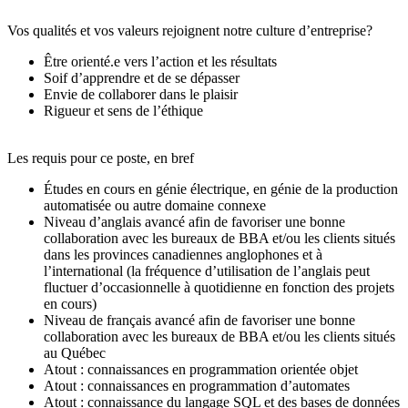
Vos qualités et vos valeurs rejoignent notre culture d’entreprise?
Être orienté.e vers l’action et les résultats
Soif d’apprendre et de se dépasser
Envie de collaborer dans le plaisir
Rigueur et sens de l’éthique
Les requis pour ce poste, en bref
Études en cours en génie électrique, en génie de la production
automatisée ou autre domaine connexe
Niveau d’anglais avancé afin de favoriser une bonne
collaboration avec les bureaux de BBA et/ou les clients situés
dans les provinces canadiennes anglophones et à
l’international (la fréquence d’utilisation de l’anglais peut
fluctuer d’occasionnelle à quotidienne en fonction des projets
en cours)
Niveau de français avancé afin de favoriser une bonne
collaboration avec les bureaux de BBA et/ou les clients situés
au Québec
Atout : connaissances en programmation orientée objet
Atout : connaissances en programmation d’automates
Atout : connaissance du langage SQL et des bases de données