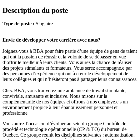
Description du poste
Type de poste :
Stagiaire
Envie de développer votre carrière avec nous?
Joignez-vous à BBA pour faire partie d’une équipe de gens de talent
qui ont la passion de réussir et la volonté de se dépasser en vue
d’offrir le meilleur à leurs clients. Vous aurez la chance de réaliser
des projets stimulants et formateurs. Vous serez accompagné.e par
des personnes d’expérience qui ont à cœur le développement de
leurs collègues et qui n’hésiteront pas à partager leurs connaissances.
Chez BBA, vous trouverez une ambiance de travail stimulante,
conviviale, amusante et inclusive. Nous misons sur la
complémentarité de nos équipes et offrons à nos employé.e.s un
environnement propice à leur épanouissement personnel et
professionne
Vous aurez l’occasion d’évoluer au sein du groupe Contrôle de
procédé et technologie opérationnelle (CP & TO) du bureau de
Québec. Ce groupe réunit les disciplines suivantes : automatisation,