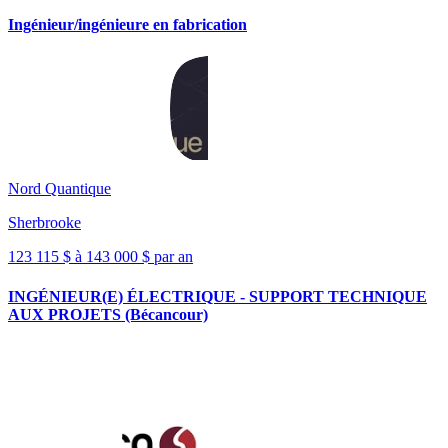
Ingénieur/ingénieure en fabrication
Nord Quantique
Sherbrooke
123 115 $ à 143 000 $ par an
INGÉNIEUR(E) ÉLECTRIQUE - SUPPORT TECHNIQUE
AUX PROJETS (Bécancour)