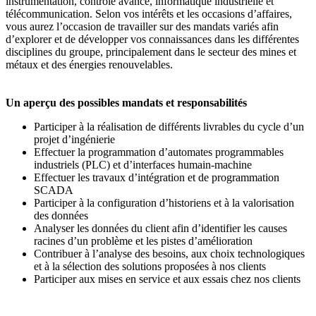
instrumentation, contrôle avancé, informatique industrielle et
télécommunication. Selon vos intérêts et les occasions d’affaires,
vous aurez l’occasion de travailler sur des mandats variés afin
d’explorer et de développer vos connaissances dans les différentes
disciplines du groupe, principalement dans le secteur des mines et
métaux et des énergies renouvelables.
Un aperçu des possibles mandats et responsabilités
Participer à la réalisation de différents livrables du cycle d’un
projet d’ingénierie
Effectuer la programmation d’automates programmables
industriels (PLC) et d’interfaces humain-machine
Effectuer les travaux d’intégration et de programmation
SCADA
Participer à la configuration d’historiens et à la valorisation
des données
Analyser les données du client afin d’identifier les causes
racines d’un problème et les pistes d’amélioration
Contribuer à l’analyse des besoins, aux choix technologiques
et à la sélection des solutions proposées à nos clients
Participer aux mises en service et aux essais chez nos clients