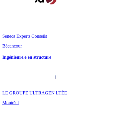
Seneca Experts Conseils
Bécancour
Ingénieure.e en structure
LE GROUPE ULTRAGEN LTÉE
Montréal