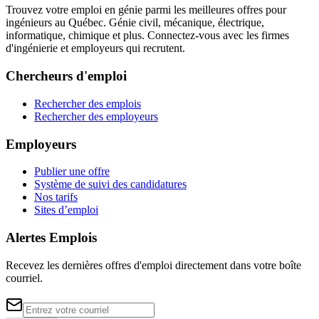
Trouvez votre emploi en génie parmi les meilleures offres pour
ingénieurs au Québec. Génie civil, mécanique, électrique,
informatique, chimique et plus. Connectez-vous avec les firmes
d'ingénierie et employeurs qui recrutent.
Chercheurs d'emploi
Rechercher des emplois
Rechercher des employeurs
Employeurs
Publier une offre
Système de suivi des candidatures
Nos tarifs
Sites d’emploi
Alertes Emplois
Recevez les dernières offres d'emploi directement dans votre boîte
courriel.