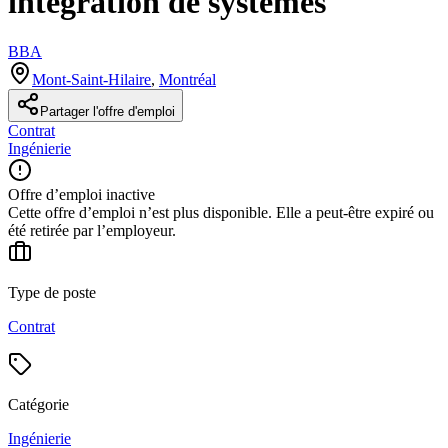
intégration de systèmes
BBA
Mont-Saint-Hilaire
,
Montréal
Partager l'offre d'emploi
Contrat
Ingénierie
Offre d’emploi inactive
Cette offre d’emploi n’est plus disponible. Elle a peut-être expiré ou
été retirée par l’employeur.
Type de poste
Contrat
Catégorie
Ingénierie