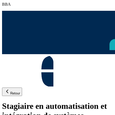
BBA
Retour
Stagiaire en automatisation et