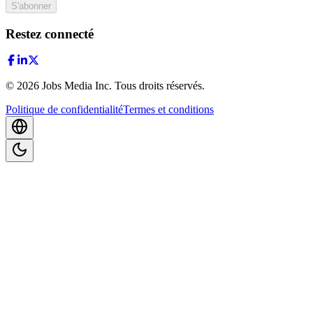
S'abonner
Restez connecté
©
2026
Jobs Media Inc.
Tous droits réservés.
Politique de confidentialité
Termes et conditions