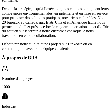
soi-même
.
Depuis la stratégie jusqu’à l’exécution, nos équipes conjuguent leurs
compétences environnementales, en ingénierie et en mise en service
pour proposer des solutions pratiques, novatrices et durables. Nos
20 bureaux au Canada, aux États-Unis et en Amérique latine nous
permettent d’allier présence locale et portée internationale, et d’offrir
du soutien sur le terrain à notre clientèle avec laquelle nous
travaillons en étroite collaboration.
Découvrez notre culture et nos projets sur
LinkedIn
ou en
communiquant avec notre équipe de talents.
À propos de
BBA
Nombre d'employés
1000
Industrie