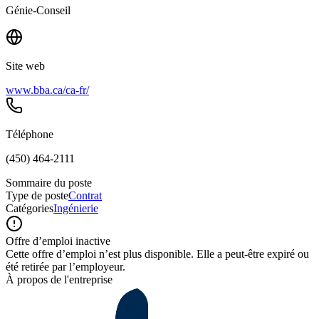
Génie-Conseil
Site web
www.bba.ca/ca-fr/
Téléphone
(450) 464-2111
Sommaire du poste
Type de poste
Contrat
Catégories
Ingénierie
Offre d’emploi inactive
Cette offre d’emploi n’est plus disponible. Elle a peut-être expiré ou
été retirée par l’employeur.
À propos de l'entreprise