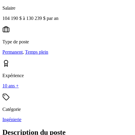
Salaire
104 190 $ à 130 239 $ par an
Type de poste
Permanent
,
Temps plein
Expérience
10 ans +
Catégorie
Ingénierie
Description du poste