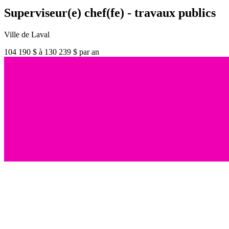
Superviseur(e) chef(fe) - travaux publics
Ville de Laval
104 190 $ à 130 239 $ par an