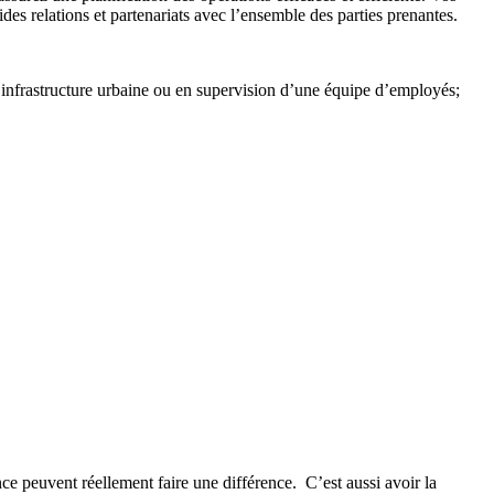
ides relations et partenariats avec l’ensemble des parties prenantes.
’infrastructure urbaine ou en supervision d’une équipe d’employés;
ce peuvent réellement faire une différence. C’est aussi avoir la