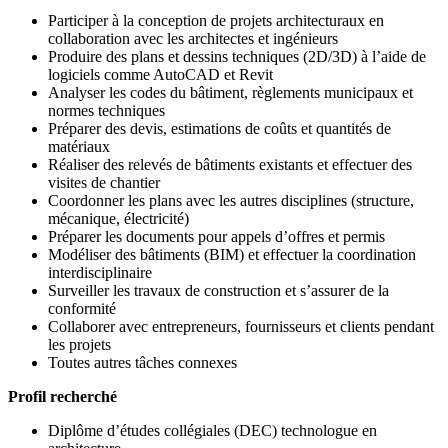
Participer à la conception de projets architecturaux en
collaboration avec les architectes et ingénieurs
Produire des plans et dessins techniques (2D/3D) à l’aide de
logiciels comme AutoCAD et Revit
Analyser les codes du bâtiment, règlements municipaux et
normes techniques
Préparer des devis, estimations de coûts et quantités de
matériaux
Réaliser des relevés de bâtiments existants et effectuer des
visites de chantier
Coordonner les plans avec les autres disciplines (structure,
mécanique, électricité)
Préparer les documents pour appels d’offres et permis
Modéliser des bâtiments (BIM) et effectuer la coordination
interdisciplinaire
Surveiller les travaux de construction et s’assurer de la
conformité
Collaborer avec entrepreneurs, fournisseurs et clients pendant
les projets
Toutes autres tâches connexes
Profil recherché
Diplôme d’études collégiales (DEC) technologue en