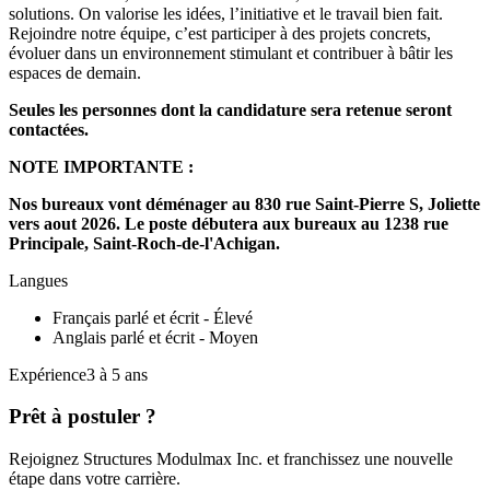
solutions. On valorise les idées, l’initiative et le travail bien fait.
Rejoindre notre équipe, c’est participer à des projets concrets,
évoluer dans un environnement stimulant et contribuer à bâtir les
espaces de demain.
Seules les personnes dont la candidature sera retenue seront
contactées.
NOTE IMPORTANTE :
Nos bureaux vont déménager au 830 rue Saint-Pierre S, Joliette
vers aout 2026. Le poste débutera aux bureaux au 1238 rue
Principale, Saint-Roch-de-l'Achigan.
Langues
Français parlé et écrit - Élevé
Anglais parlé et écrit - Moyen
Expérience3 à 5 ans
Prêt à postuler ?
Rejoignez Structures Modulmax Inc. et franchissez une nouvelle
étape dans votre carrière.