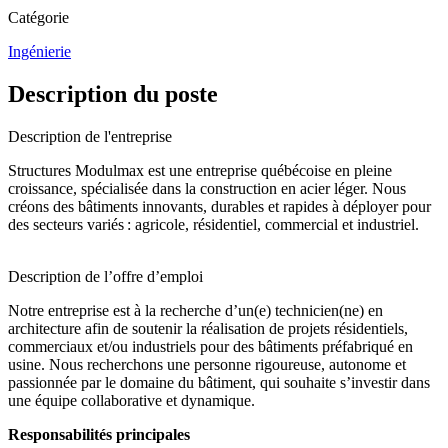
Catégorie
Ingénierie
Description du poste
Description de l'entreprise
Structures Modulmax est une entreprise québécoise en pleine
croissance, spécialisée dans la construction en acier léger. Nous
créons des bâtiments innovants, durables et rapides à déployer pour
des secteurs variés : agricole, résidentiel, commercial et industriel.
Description de l’offre d’emploi
Notre entreprise est à la recherche d’un(e) technicien(ne) en
architecture afin de soutenir la réalisation de projets résidentiels,
commerciaux et/ou industriels pour des bâtiments préfabriqué en
usine. Nous recherchons une personne rigoureuse, autonome et
passionnée par le domaine du bâtiment, qui souhaite s’investir dans
une équipe collaborative et dynamique.
Responsabilités principales