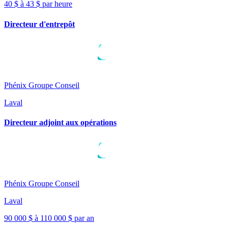
40 $ à 43 $ par heure
Directeur d'entrepôt
Phénix Groupe Conseil
Laval
Directeur adjoint aux opérations
Phénix Groupe Conseil
Laval
90 000 $ à 110 000 $ par an