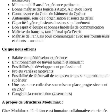
architecture
Minimum de 5 ans d’expérience pertinente
Bonne maîtrise des logiciels AutoCAD et/ou Revit
Connaissance du Code du bâtiment du Québec
Autonomie, sens de l’organisation et souci du détail
Capacité à gérer plusieurs dossiers simultanément
Bon esprit d’équipe et bonnes habiletés de communication
Maîtrise du français, tant à l’oral qu’à l’écrit
Maîtrise de l’anglais pour communiquer avec nos fournisseurs
et clients – un atout
Ce que nous offrons
Salaire compétitif selon expérience
Environnement de travail humain et stimulant
Possibilités de développement professionnel
Projets variés et motivants
Possibilité de télétravail de temps en temps sur approbation du
supérieur
Une assurance collective sera mise en place progressivement
en 2027
Congé de la construction (4 semaines)
A propos de Structures Modulmax :
Chez Modulmax, l’ambiance est humaine, collaborative et orientée