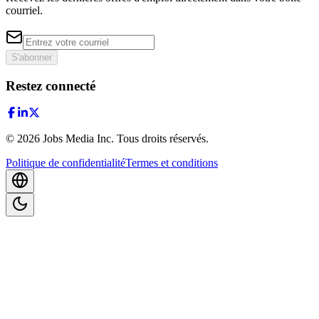
courriel.
S'abonner
Restez connecté
©
2026
Jobs Media Inc.
Tous droits réservés.
Politique de confidentialité
Termes et conditions