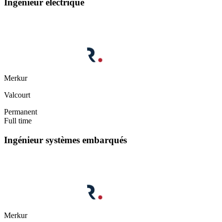
Ingénieur électrique
Merkur
Valcourt
Permanent
Full time
Ingénieur systèmes embarqués
Merkur