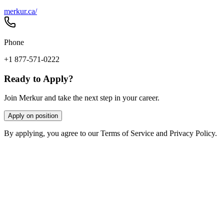
merkur.ca/
Phone
+1 877-571-0222
Ready to Apply?
Join Merkur and take the next step in your career.
Apply on position
By applying, you agree to our Terms of Service and Privacy Policy.