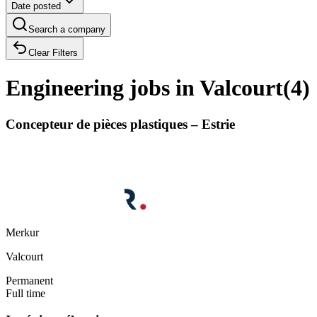
Date posted
Search a company
Clear Filters
Engineering jobs in Valcourt
(
4
)
Concepteur de pièces plastiques – Estrie
Merkur
Valcourt
Permanent
Full time