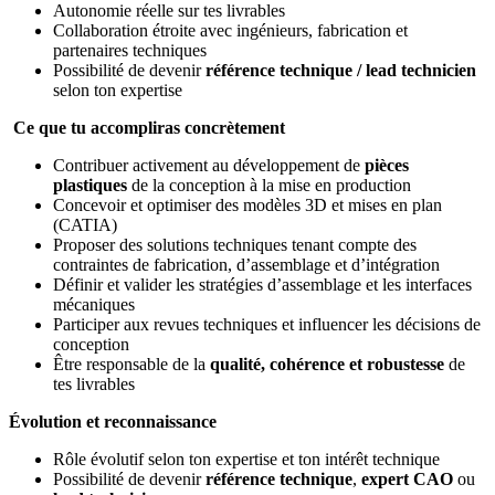
Autonomie réelle sur tes livrables
Collaboration étroite avec ingénieurs, fabrication et
partenaires techniques
Possibilité de devenir
référence technique / lead technicien
selon ton expertise
Ce que tu accompliras concrètement
Contribuer activement au développement de
pièces
plastiques
de la conception à la mise en production
Concevoir et optimiser des modèles 3D et mises en plan
(CATIA)
Proposer des solutions techniques tenant compte des
contraintes de fabrication, d’assemblage et d’intégration
Définir et valider les stratégies d’assemblage et les interfaces
mécaniques
Participer aux revues techniques et influencer les décisions de
conception
Être responsable de la
qualité, cohérence et robustesse
de
tes livrables
Évolution et reconnaissance
Rôle évolutif selon ton expertise et ton intérêt technique
Possibilité de devenir
référence technique
,
expert CAO
ou