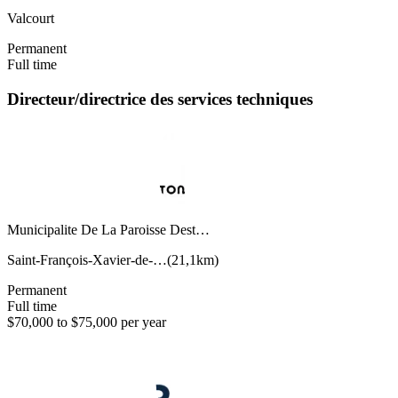
Valcourt
Permanent
Full time
Directeur/directrice des services techniques
Municipalite De La Paroisse Dest…
Saint-François-Xavier-de-…
(
21,1km
)
Permanent
Full time
$70,000 to $75,000 per year