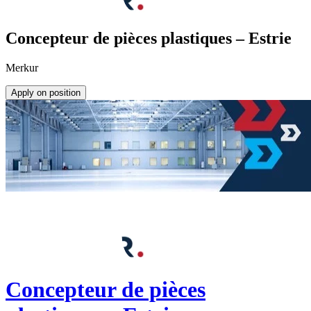
Concepteur de pièces plastiques – Estrie
Merkur
Apply on position
Concepteur de pièces