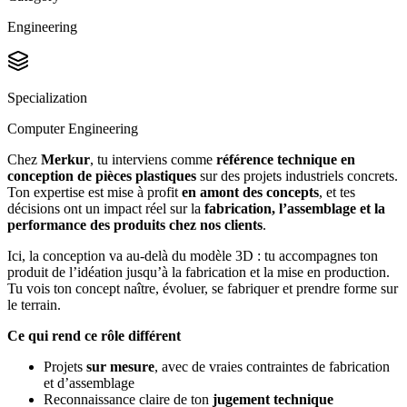
Engineering
Specialization
Computer Engineering
Chez
Merkur
, tu interviens comme
référence technique en
conception de pièces plastiques
sur des projets industriels concrets.
Ton expertise est mise à profit
en amont des concepts
, et tes
décisions ont un impact réel sur la
fabrication, l’assemblage et la
performance des produits chez nos clients
.
Ici, la conception va au‑delà du modèle 3D : tu accompagnes ton
produit de l’idéation jusqu’à la fabrication et la mise en production.
Tu vois ton concept naître, évoluer, se fabriquer et prendre forme sur
le terrain.
Ce qui rend ce rôle différent
Projets
sur mesure
, avec de vraies contraintes de fabrication
et d’assemblage
Reconnaissance claire de ton
jugement technique