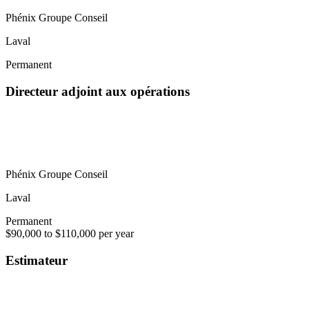
Phénix Groupe Conseil
Laval
Permanent
Directeur adjoint aux opérations
Phénix Groupe Conseil
Laval
Permanent
$90,000 to $110,000 per year
Estimateur