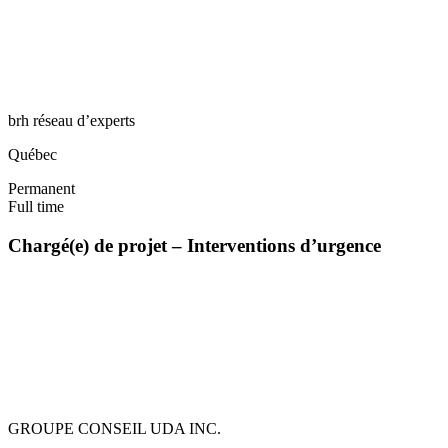
brh réseau d’experts
Québec
Permanent
Full time
Chargé(e) de projet – Interventions d’urgence
GROUPE CONSEIL UDA INC.