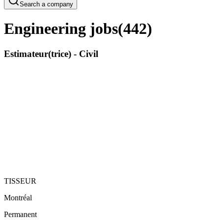
Search a company
Engineering jobs
(
442
)
Estimateur(trice) - Civil
TISSEUR
Montréal
Permanent