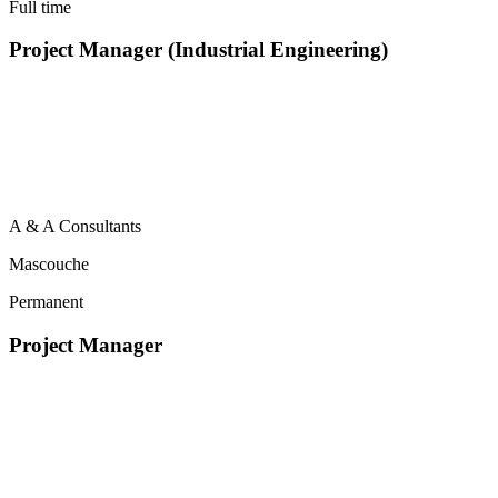
Full time
Project Manager (Industrial Engineering)
A & A Consultants
Mascouche
Permanent
Project Manager