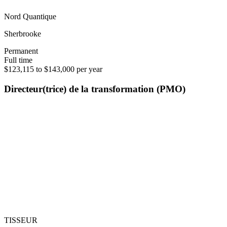
Nord Quantique
Sherbrooke
Permanent
Full time
$123,115 to $143,000 per year
Directeur(trice) de la transformation (PMO)
TISSEUR