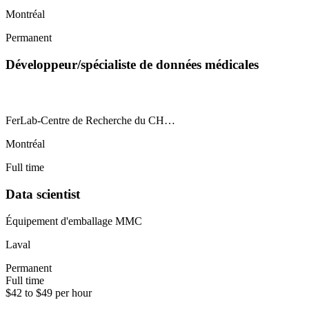
Montréal
Permanent
Développeur/spécialiste de données médicales
FerLab-Centre de Recherche du CH…
Montréal
Full time
Data scientist
Équipement d'emballage MMC
Laval
Permanent
Full time
$42 to $49 per hour