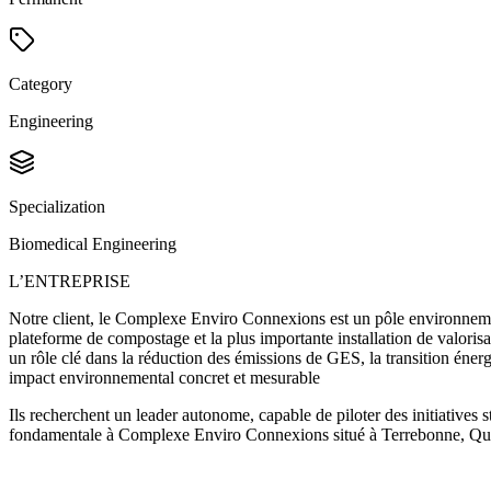
Category
Engineering
Specialization
Biomedical Engineering
L’ENTREPRISE
Notre client, le Complexe Enviro Connexions est un pôle environnemen
plateforme de compostage et la plus importante installation de valoris
un rôle clé dans la réduction des émissions de GES, la transition énerg
impact environnemental concret et mesurable
Ils recherchent un leader autonome, capable de piloter des initiatives s
fondamentale à Complexe Enviro Connexions situé à Terrebonne, Qu