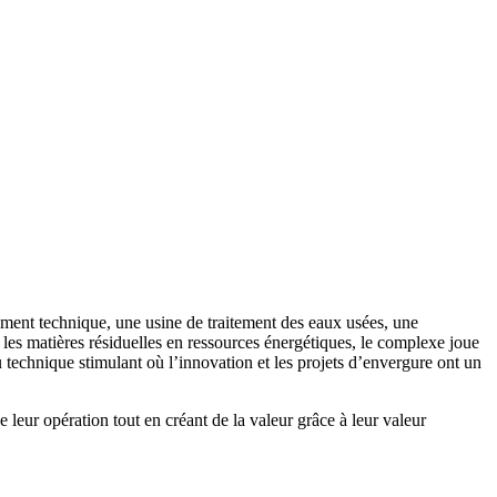
ment technique, une usine de traitement des eaux usées, une
les matières résiduelles en ressources énergétiques, le complexe joue
u technique stimulant où l’innovation et les projets d’envergure ont un
e leur opération tout en créant de la valeur grâce à leur valeur