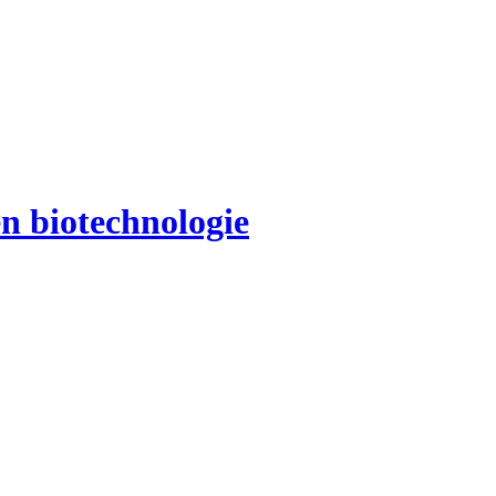
en biotechnologie