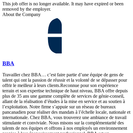
This job offer is no longer available. It may have expired or been
removed by the employer.
About the Company
BBA
Travailler chez BBA… c’est faire partie d’une équipe de gens de
talent qui ont la passion de réussir et la volonté de se dépasser pour
offrir le meilleur à leurs clients.Reconnue pour son expérience
terrain et son expertise technique de haut niveau, BBA offre depuis
plus de 35 ans une gamme complète de services de génie-conseil,
allant de la réalisation d’études à la mise en service et au soutien à
l’exploitation. Notre firme s’appuie sur un réseau de bureaux
pancanadien pour réaliser des mandats à l’échelle locale, nationale et
internationale. Chez BBA, vous trouverez une ambiance de travail
stimulante et conviviale. Nous misons sur la complémentarité des
talents de nos équipes et offrons à nos employés un environnement