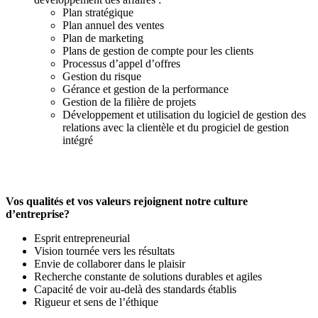
Plan stratégique
Plan annuel des ventes
Plan de marketing
Plans de gestion de compte pour les clients
Processus d’appel d’offres
Gestion du risque
Gérance et gestion de la performance
Gestion de la filière de projets
Développement et utilisation du logiciel de gestion des
relations avec la clientèle et du progiciel de gestion
intégré
Vos qualités et vos valeurs rejoignent notre culture
d’entreprise?
Esprit entrepreneurial
Vision tournée vers les résultats
Envie de collaborer dans le plaisir
Recherche constante de solutions durables et agiles
Capacité de voir au-delà des standards établis
Rigueur et sens de l’éthique