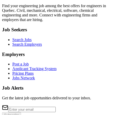
Find your engineering job among the best offers for engineers in
Quebec. Civil, mechanical, electrical, software, chemical
engineering and more. Connect with engineering firms and
employers that are hiring.
Job Seekers
Search Jobs
Search Employers
Employers
Post a Job
Applicant Tracking System
Pricing Plans
Jobs Network
Job Alerts
Get the latest job opportunities delivered to your inbox.
Subscribe