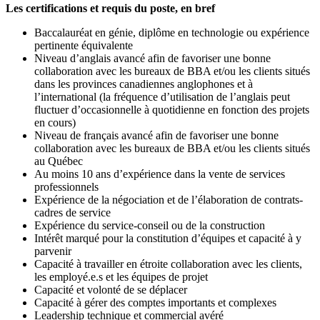
Les certifications et requis du poste, en bref
Baccalauréat en génie, diplôme en technologie ou expérience
pertinente équivalente
Niveau d’anglais avancé afin de favoriser une bonne
collaboration avec les bureaux de BBA et/ou les clients situés
dans les provinces canadiennes anglophones et à
l’international (la fréquence d’utilisation de l’anglais peut
fluctuer d’occasionnelle à quotidienne en fonction des projets
en cours)
Niveau de français avancé afin de favoriser une bonne
collaboration avec les bureaux de BBA et/ou les clients situés
au Québec
Au moins 10 ans d’expérience dans la vente de services
professionnels
Expérience de la négociation et de l’élaboration de contrats-
cadres de service
Expérience du service-conseil ou de la construction
Intérêt marqué pour la constitution d’équipes et capacité à y
parvenir
Capacité à travailler en étroite collaboration avec les clients,
les employé.e.s et les équipes de projet
Capacité et volonté de se déplacer
Capacité à gérer des comptes importants et complexes
Leadership technique et commercial avéré