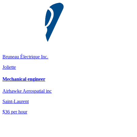
Bruneau Électrique Inc.
Joliette
Mechanical engineer
Airhawke Aerospatial inc
Saint-Laurent
$36 per hour