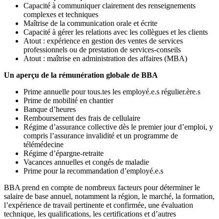
Capacité à communiquer clairement des renseignements
complexes et techniques
Maîtrise de la communication orale et écrite
Capacité à gérer les relations avec les collègues et les clients
Atout : expérience en gestion des ventes de services
professionnels ou de prestation de services-conseils
Atout : maîtrise en administration des affaires (MBA)
Un aperçu de la rémunération globale de BBA
Prime annuelle pour tous.tes les employé.e.s régulier.ère.s
Prime de mobilité en chantier
Banque d’heures
Remboursement des frais de cellulaire
Régime d’assurance collective dès le premier jour d’emploi, y
compris l’assurance invalidité et un programme de
télémédecine
Régime d’épargne-retraite
Vacances annuelles et congés de maladie
Prime pour la recommandation d’employé.e.s
BBA prend en compte de nombreux facteurs pour déterminer le
salaire de base annuel, notamment la région, le marché, la formation,
l’expérience de travail pertinente et confirmée, une évaluation
technique, les qualifications, les certifications et d’autres