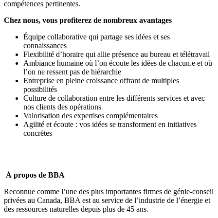
compétences pertinentes.
Chez nous, vous profiterez de nombreux avantages
Équipe collaborative qui partage ses idées et ses
connaissances
Flexibilité d’horaire qui allie présence au bureau et télétravail
Ambiance humaine où l’on écoute les idées de chacun.e et où
l’on ne ressent pas de hiérarchie
Entreprise en pleine croissance offrant de multiples
possibilités
Culture de collaboration entre les différents services et avec
nos clients des opérations
Valorisation des expertises complémentaires
Agilité et écoute : vos idées se transforment en initiatives
concrètes
À propos de BBA
Reconnue comme l’une des plus importantes firmes de génie-conseil
privées au Canada, BBA est au service de l’industrie de l’énergie et
des ressources naturelles depuis plus de 45 ans.