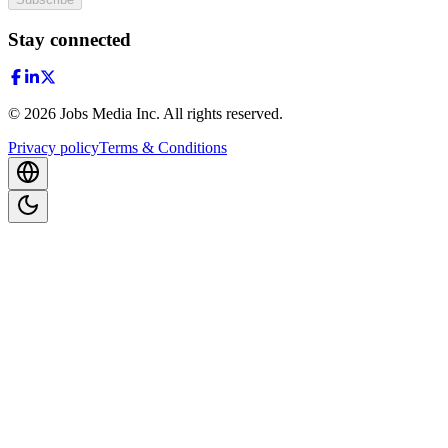
Stay connected
©
2026
Jobs Media Inc.
All rights reserved.
Privacy policy
Terms & Conditions