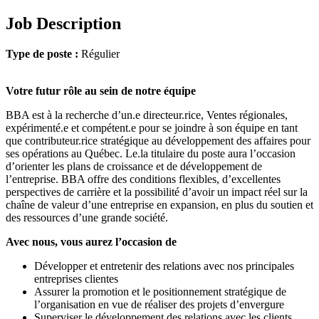
Job Description
Type de poste :
Régulier
Votre futur rôle au sein de notre équipe
BBA est à la recherche d’un.e directeur.rice, Ventes régionales,
expérimenté.e et compétent.e pour se joindre à son équipe en tant
que contributeur.rice stratégique au développement des affaires pour
ses opérations au Québec. Le.la titulaire du poste aura l’occasion
d’orienter les plans de croissance et de développement de
l’entreprise. BBA offre des conditions flexibles, d’excellentes
perspectives de carrière et la possibilité d’avoir un impact réel sur la
chaîne de valeur d’une entreprise en expansion, en plus du soutien et
des ressources d’une grande société.
Avec nous, vous aurez l’occasion de
Développer et entretenir des relations avec nos principales
entreprises clientes
Assurer la promotion et le positionnement stratégique de
l’organisation en vue de réaliser des projets d’envergure
Superviser le développement des relations avec les clients