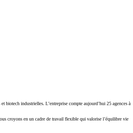
et biotech industrielles. L’entreprise compte aujourd’hui 25 agences à
s croyons en un cadre de travail flexible qui valorise l’équilibre vie