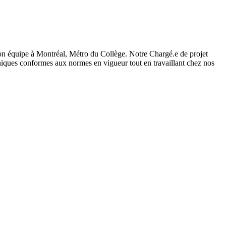
on équipe à Montréal, Métro du Collège. Notre Chargé.e de projet
hniques conformes aux normes en vigueur tout en travaillant chez nos