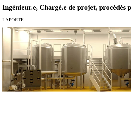
Ingénieur.e, Chargé.e de projet, procédés
LAPORTE