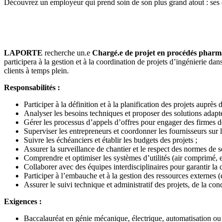
Découvrez un employeur qui prend soin de son plus grand atout : ses
LAPORTE
recherche un.e
Chargé.e de projet en procédés pharm
participera à la gestion et à la coordination de projets d’ingénierie 
clients à temps plein.
Responsabilités :
Participer à la définition et à la planification des projets auprès d
Analyser les besoins techniques et proposer des solutions adapt
Gérer les processus d’appels d’offres pour engager des firmes d
Superviser les entrepreneurs et coordonner les fournisseurs sur l
Suivre les échéanciers et établir les budgets des projets ;
Assurer la surveillance de chantier et le respect des normes de s
Comprendre et optimiser les systèmes d’utilités (air comprimé, 
Collaborer avec des équipes interdisciplinaires pour garantir la 
Participer à l’embauche et à la gestion des ressources externes (
Assurer le suivi technique et administratif des projets, de la co
Exigences :
Baccalauréat en génie mécanique, électrique, automatisation ou i