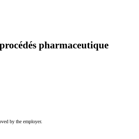
, procédés pharmaceutique
moved by the employer.