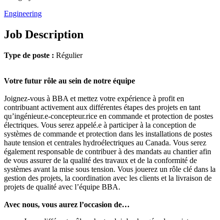
Engineering
Job Description
Type de poste :
Régulier
Votre futur rôle au sein de notre équipe
Joignez-vous à BBA et mettez votre expérience à profit en
contribuant activement aux différentes étapes des projets en tant
qu’ingénieur.e-concepteur.rice en commande et protection de postes
électriques. Vous serez appelé.e à participer à la conception de
systèmes de commande et protection dans les installations de postes
haute tension et centrales hydroélectriques au Canada. Vous serez
également responsable de contribuer à des mandats au chantier afin
de vous assurer de la qualité des travaux et de la conformité de
systèmes avant la mise sous tension. Vous jouerez un rôle clé dans la
gestion des projets, la coordination avec les clients et la livraison de
projets de qualité avec l’équipe BBA.
Avec nous, vous aurez l’occasion de…