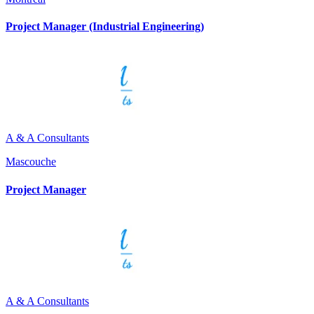
Project Manager (Industrial Engineering)
A & A Consultants
Mascouche
Project Manager
A & A Consultants