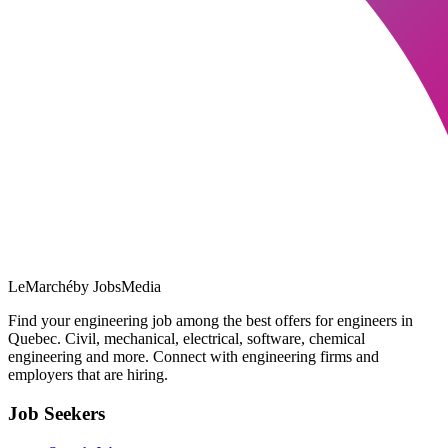
LeMarché
by JobsMedia
Find your engineering job among the best offers for engineers in
Quebec. Civil, mechanical, electrical, software, chemical
engineering and more. Connect with engineering firms and
employers that are hiring.
Job Seekers