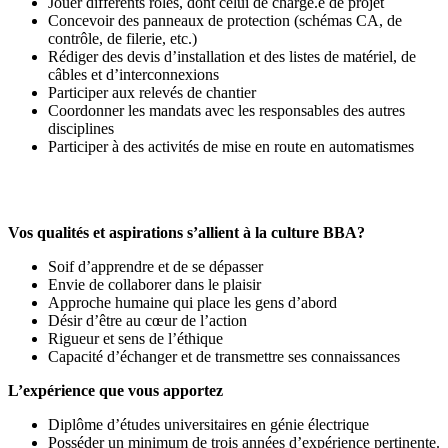
Jouer différents rôles, dont celui de chargé.e de projet
Concevoir des panneaux de protection (schémas CA, de
contrôle, de filerie, etc.)
Rédiger des devis d’installation et des listes de matériel, de
câbles et d’interconnexions
Participer aux relevés de chantier
Coordonner les mandats avec les responsables des autres
disciplines
Participer à des activités de mise en route en automatismes
Vos qualités et aspirations s’allient à la culture BBA?
Soif d’apprendre et de se dépasser
Envie de collaborer dans le plaisir
Approche humaine qui place les gens d’abord
Désir d’être au cœur de l’action
Rigueur et sens de l’éthique
Capacité d’échanger et de transmettre ses connaissances
L’expérience que vous apportez
Diplôme d’études universitaires en génie électrique
Posséder un minimum de trois années d’expérience pertinente.