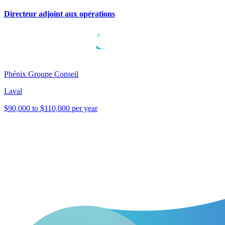
Directeur adjoint aux opérations
Phénix Groupe Conseil
Laval
$90,000 to $110,000 per year