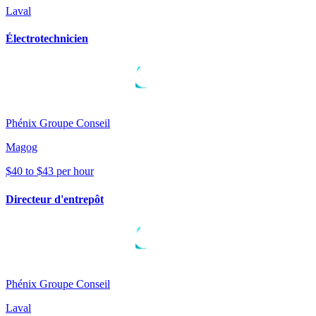
Laval
Électrotechnicien
Phénix Groupe Conseil
Magog
$40 to $43 per hour
Directeur d'entrepôt
Phénix Groupe Conseil
Laval