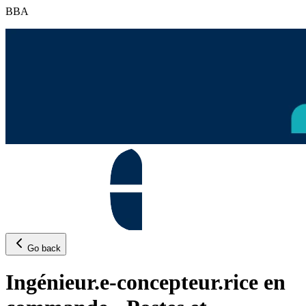
BBA
Go back
Ingénieur.e-concepteur.rice en