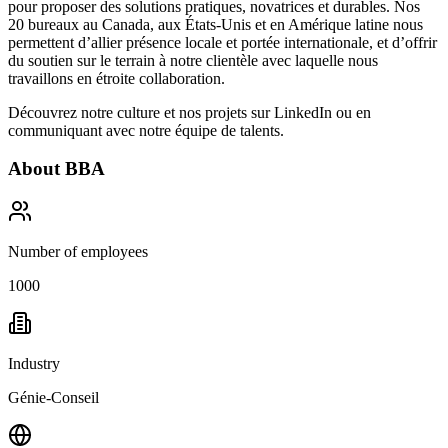
pour proposer des solutions pratiques, novatrices et durables. Nos
20 bureaux au Canada, aux États-Unis et en Amérique latine nous
permettent d’allier présence locale et portée internationale, et d’offrir
du soutien sur le terrain à notre clientèle avec laquelle nous
travaillons en étroite collaboration.
Découvrez notre culture et nos projets sur
LinkedIn
ou en
communiquant avec notre équipe de talents.
About
BBA
Number of employees
1000
Industry
Génie-Conseil