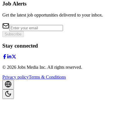
Job Alerts
Get the latest job opportunities delivered to your inbox.
Subscribe
Stay connected
©
2026
Jobs Media Inc.
All rights reserved.
Privacy policy
Terms & Conditions