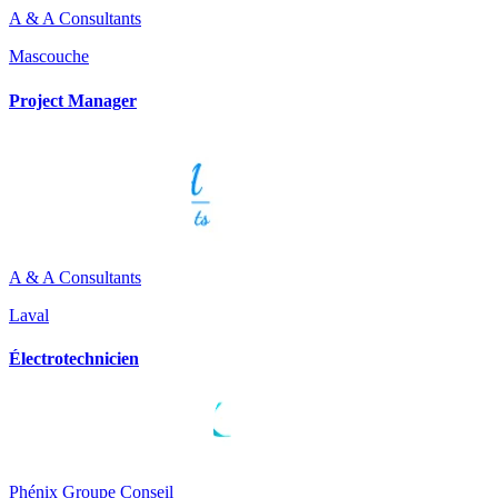
A & A Consultants
Mascouche
Project Manager
A & A Consultants
Laval
Électrotechnicien
Phénix Groupe Conseil