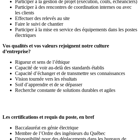
Participer à la gestion de projet (exécution, coûts, échéanciers)
Participer à des rencontres de coordination internes ou avec
les clients
Effectuer des relevés au site
Faire le suivi de chantier
Participer à la mise en service des équipements dans les postes
électriques
Vos qualités et vos valeurs rejoignent notre culture
d’entreprise?
Rigueur et sens de l’éthique
Capacité de voir au-delà des standards établis
Capacité d’échanger et de transmettre ses connaissances
Vision tournée vers les résultats
Soif d’apprendre et de se dépasser
Recherche constante de solutions durables et agiles
Les certifications et requis du poste, en bref
Baccalauréat en génie électrique
Membre de l’Ordre des ingénieurs du Québec
Disponibilité pour des déplacements dans les bureaux de