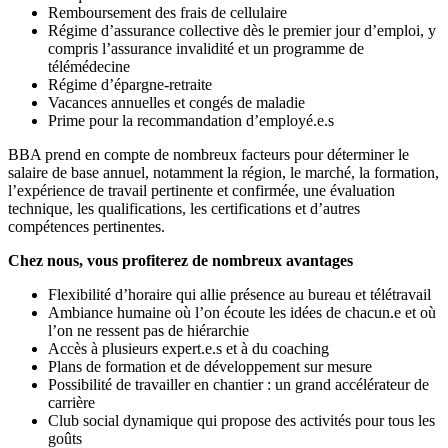
Remboursement des frais de cellulaire
Régime d’assurance collective dès le premier jour d’emploi, y
compris l’assurance invalidité et un programme de
télémédecine
Régime d’épargne-retraite
Vacances annuelles et congés de maladie
Prime pour la recommandation d’employé.e.s
BBA prend en compte de nombreux facteurs pour déterminer le
salaire de base annuel, notamment la région, le marché, la formation,
l’expérience de travail pertinente et confirmée, une évaluation
technique, les qualifications, les certifications et d’autres
compétences pertinentes.
Chez nous, vous profiterez de nombreux avantages
Flexibilité d’horaire qui allie présence au bureau et télétravail
Ambiance humaine où l’on écoute les idées de chacun.e et où
l’on ne ressent pas de hiérarchie
Accès à plusieurs expert.e.s et à du coaching
Plans de formation et de développement sur mesure
Possibilité de travailler en chantier : un grand accélérateur de
carrière
Club social dynamique qui propose des activités pour tous les
goûts