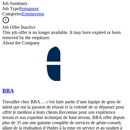
Job Summary
Job Type
Permanent
Categories
Engineering
Job Offer Inactive
This job offer is no longer available. It may have expired or been
removed by the employer.
About the Company
BBA
Travailler chez BBA… c’est faire partie d’une équipe de gens de
talent qui ont la passion de réussir et la volonté de se dépasser pour
offrir le meilleur à leurs clients.Reconnue pour son expérience
terrain et son expertise technique de haut niveau, BBA offre depuis
plus de 35 ans une gamme complète de services de génie-conseil,
allant de la réalisation d’études à la mise en service et au soutien à