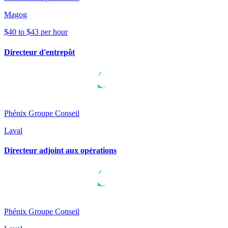
Magog
$40 to $43 per hour
Directeur d'entrepôt
Phénix Groupe Conseil
Laval
Directeur adjoint aux opérations
Phénix Groupe Conseil