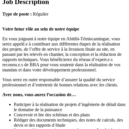
Job Description
Type de poste :
Régulier
Votre futur rôle au sein de notre équipe
En vous joignant à notre équipe en Abitibi-Témiscamingue, vous
serez appelé.e à contribuer aux différentes étapes de la réalisation
des projets, de l’offre de service à la livraison finale au site, en
passant par les relevés en chantier, la conception et la rédaction de
rapports techniques. Vous bénéficierez du réseau d’expert.e.s
reconnu.e.s de BBA pour vous soutenir dans la réalisation de vos
mandats et dans votre développement professionnel.
Vous serez en outre responsable d’assurer la qualité du service
professionnel et d’entretenir de bonnes relations avec les clients.
Avec nous, vous aurez l’occasion de…
Participer à la réalisation de projets d’ingénierie de détail dans
le domaine de la puissance
Concevoir et lire des schémas et des plans
Rédiger des documents techniques, des notes de calculs, des
devis et des rapports d’étude