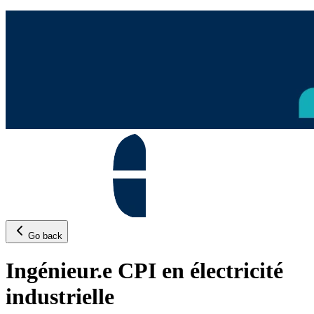
Go back
Ingénieur.e CPI en électricité
industrielle