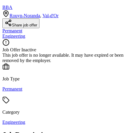
BBA
Rouyn-Noranda
,
Val-d'Or
Share job offer
Permanent
Engineering
Job Offer Inactive
This job offer is no longer available. It may have expired or been
removed by the employer.
Job Type
Permanent
Category
Engineering