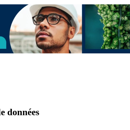
de données