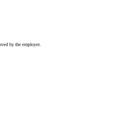
moved by the employer.