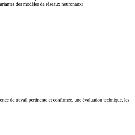
 variantes des modèles de réseaux neuronaux)
ce de travail pertinente et confirmée, une évaluation technique, les