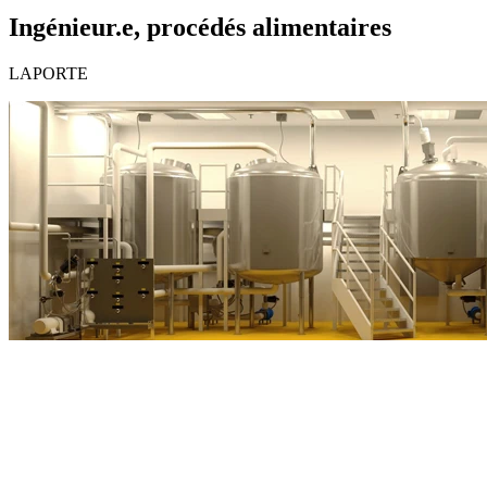
Ingénieur.e, procédés alimentaires
LAPORTE