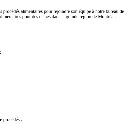
 procédés alimentaires pour rejoindre son équipe à notre bureau de
alimentaires pour des usines dans la grande région de Montréal.
;
e procédés ;