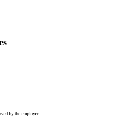
es
moved by the employer.