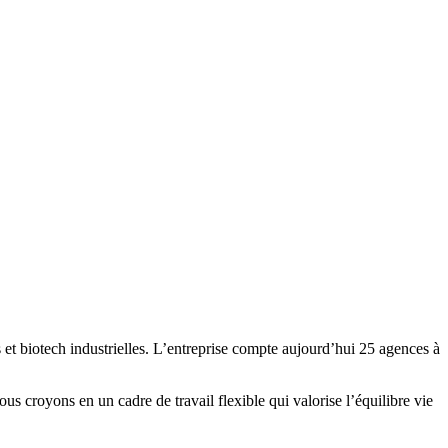
et biotech industrielles. L’entreprise compte aujourd’hui 25 agences à
s croyons en un cadre de travail flexible qui valorise l’équilibre vie