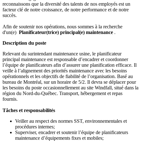
reconnaissons que la diversité des talents de nos employés est un
facteur clé de notre croissance, de notre performance et de notre
succès.
Afin de soutenir nos opérations, nous sommes à la recherche
d'un(e)
Planificateur(trice) principal(e) maintenance
.
Description du poste
Relevant du surintendant maintenance usine, le planificateur
principal maintenance est responsable d’encadrer et coordonner
l’équipe de planificateurs afin d’assurer une planification efficace. Il
veille à l’alignement des priorités maintenance avec les besoins
opérationnels et les objectifs de fiabilité de l’organisation. Basé au
bureau de Montréal, sur un horaire de 5/2. Il devra se déplacer pour
les besoins du poste occasionnellement au site Windfall, situé dans la
région du Nord-du-Québec. Transport, hébergement et repas
fournis.
Tâches et responsabilités
Veiller au respect des normes SST, environnementales et
procédures internes;
Superviser, encadrer et soutenir l’équipe de planificateurs
maintenance d’équipements fixes et mobiles;