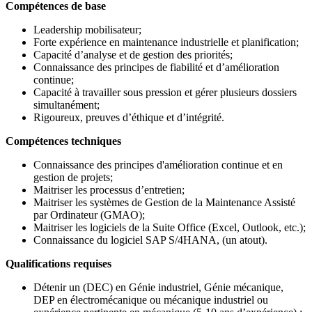
Compétences de base
Leadership mobilisateur;
Forte expérience en maintenance industrielle et planification;
Capacité d’analyse et de gestion des priorités;
Connaissance des principes de fiabilité et d’amélioration
continue;
Capacité à travailler sous pression et gérer plusieurs dossiers
simultanément;
Rigoureux, preuves d’éthique et d’intégrité.
Compétences techniques
Connaissance des principes d'amélioration continue et en
gestion de projets;
Maitriser les processus d’entretien;
Maitriser les systèmes de Gestion de la Maintenance Assisté
par Ordinateur (GMAO);
Maitriser les logiciels de la Suite Office (Excel, Outlook, etc.);
Connaissance du logiciel SAP S/4HANA, (un atout).
Qualifications requises​
Détenir un (DEC) en Génie industriel, Génie mécanique,
DEP en électromécanique ou mécanique industriel ou