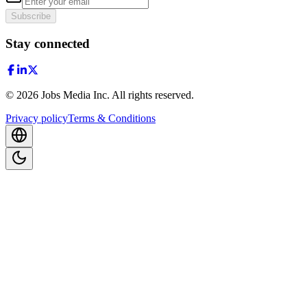
Subscribe
Stay connected
©
2026
Jobs Media Inc.
All rights reserved.
Privacy policy
Terms & Conditions