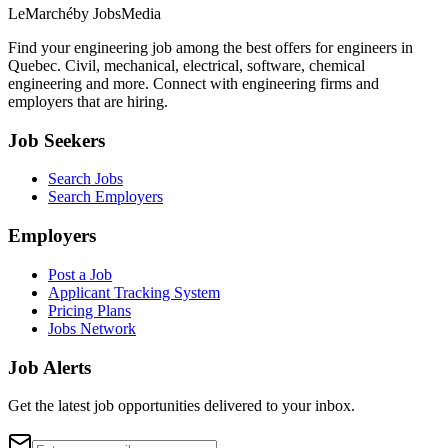
LeMarché
by JobsMedia
Find your engineering job among the best offers for engineers in
Quebec. Civil, mechanical, electrical, software, chemical
engineering and more. Connect with engineering firms and
employers that are hiring.
Job Seekers
Search Jobs
Search Employers
Employers
Post a Job
Applicant Tracking System
Pricing Plans
Jobs Network
Job Alerts
Get the latest job opportunities delivered to your inbox.