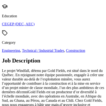
Education
CEGEP (DEC, AEC)
Category
Engineering
,
Technical / Industrial Trades
,
Construction
Job Description
Le projet Windfall, détenu par Gold Fields, est situé dans le nord du
Québec. En rejoignant notre équipe passionnée, engagée à créer une
valeur durable au-delà de l’exploitation minière, vous aurez
l’opportunité de contribuer à la construction et à la mise en service
d’un projet minier de classe mondiale, l’un des plus ambitieux de ces
dernières décenniGold Fields est un producteur d’or diversifié à
l’échelle mondiale, avec des opérations en Australie, en Afrique du
Sud, au Ghana, au Pérou, au Canada et au Chili. Chez Gold Fields,
nous nous engageons à bâtir une main-d’œuvre inclusive et