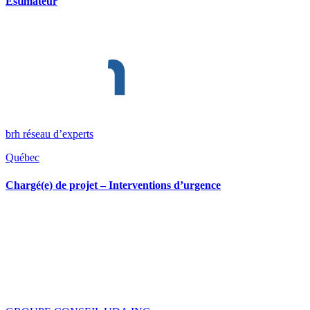
Estimateur
brh réseau d’experts
Québec
Chargé(e) de projet – Interventions d’urgence