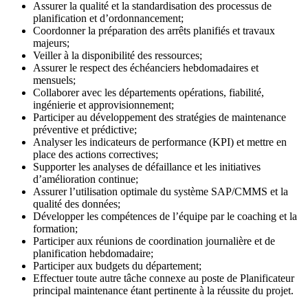
Assurer la qualité et la standardisation des processus de
planification et d’ordonnancement;
Coordonner la préparation des arrêts planifiés et travaux
majeurs;
Veiller à la disponibilité des ressources;
Assurer le respect des échéanciers hebdomadaires et
mensuels;
Collaborer avec les départements opérations, fiabilité,
ingénierie et approvisionnement;
Participer au développement des stratégies de maintenance
préventive et prédictive;
Analyser les indicateurs de performance (KPI) et mettre en
place des actions correctives;
Supporter les analyses de défaillance et les initiatives
d’amélioration continue;
Assurer l’utilisation optimale du système SAP/CMMS et la
qualité des données;
Développer les compétences de l’équipe par le coaching et la
formation;
Participer aux réunions de coordination journalière et de
planification hebdomadaire;
Participer aux budgets du département;
Effectuer toute autre tâche connexe au poste de Planificateur
principal maintenance étant pertinente à la réussite du projet.