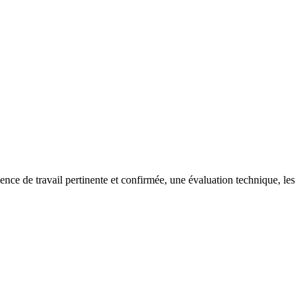
ce de travail pertinente et confirmée, une évaluation technique, les