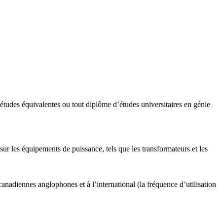
 études équivalentes ou tout diplôme d’études universitaires en génie
sur les équipements de puissance, tels que les transformateurs et les
anadiennes anglophones et à l’international (la fréquence d’utilisation