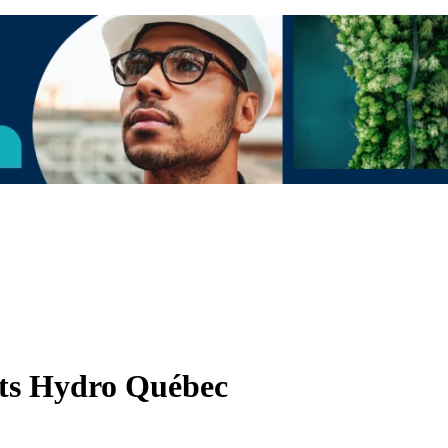
ets Hydro Québec