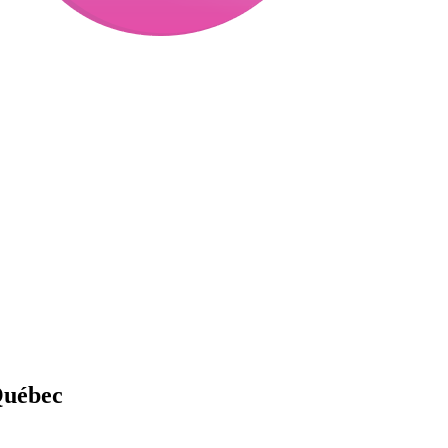
Québec