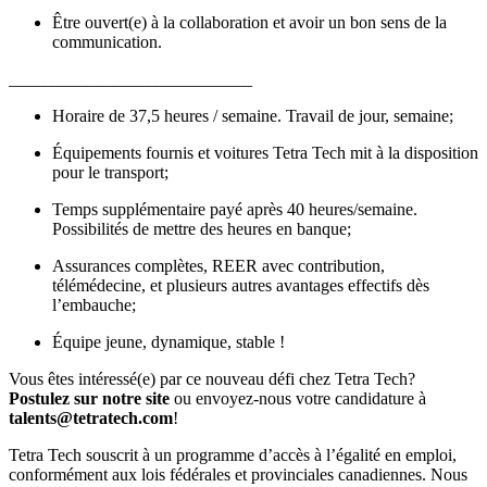
Être ouvert(e) à la collaboration et avoir un bon sens de la
communication.
____________________________
Horaire de 37,5 heures / semaine. Travail de jour, semaine;
Équipements fournis et voitures Tetra Tech mit à la disposition
pour le transport;
Temps supplémentaire payé après 40 heures/semaine.
Possibilités de mettre des heures en banque;
Assurances complètes, REER avec contribution,
télémédecine, et plusieurs autres avantages effectifs dès
l’embauche;
Équipe jeune, dynamique, stable !
Vous êtes intéressé(e) par ce nouveau défi chez Tetra Tech?
Postulez sur notre site
ou envoyez-nous votre candidature à
talents@tetratech.com
!
Tetra Tech souscrit à un programme d’accès à l’égalité en emploi,
conformément aux lois fédérales et provinciales canadiennes. Nous