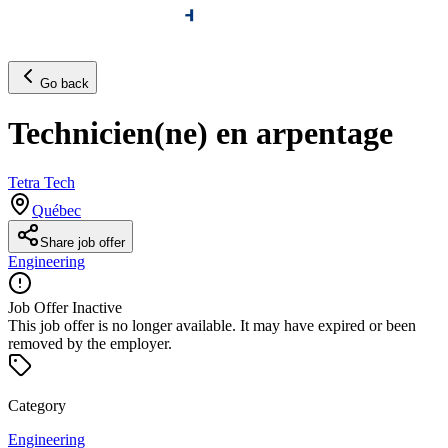
Go back
Technicien(ne) en arpentage
Tetra Tech
Québec
Share job offer
Engineering
Job Offer Inactive
This job offer is no longer available. It may have expired or been
removed by the employer.
Category
Engineering