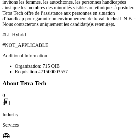
invitons les femmes, les autochtones, les personnes handicapées
ainsi que les membres des minorités visibles ou ethniques à postuler.
Tetra Tech offre de l’assistance aux personnes en situation
d’handicap pour garantir un environnement de travail inclusif. N.B. :
Nous contacterons uniquement les candidat(e)s retenu(e)s.
#LI_Hybrid
#NOT_APPLICABLE
Additional Information
Organization: 715 QIB
Requisition #71500003557
About
Tetra Tech
0
Industry
Services