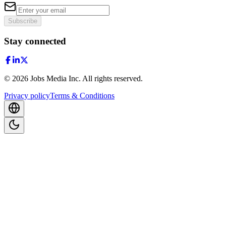
Subscribe
Stay connected
©
2026
Jobs Media Inc.
All rights reserved.
Privacy policy
Terms & Conditions