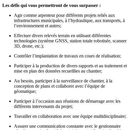
Les défis qui vous permettront de vous surpasser :
Agir comme arpenteur pour différents projets reliés aux
infrastructures municipales, à l’hydraulique, aux transports, à
l’environnement et autres;
Effectuer divers relevés terrain en utilisant différentes
technologies (système GNSS, station totale robotisée, scanner
3D, drone, etc.);
Contrôler l’implantation de travaux en cours de réalisation;
Participer à la production de divers rapports et au traitement et
mise en plan des données recueillies au chantier;
Au besoin, participer à la surveillance de chantier, à la
conception de plans et collaborer avec l’équipe de
géomatique;
Participer à l’occasion aux réunions de démarrage avec les
différents intervenants du projet;
Travailler en collaboration avec une équipe multidisciplinaire;
Assurer une communication constante avec le gestionnaire