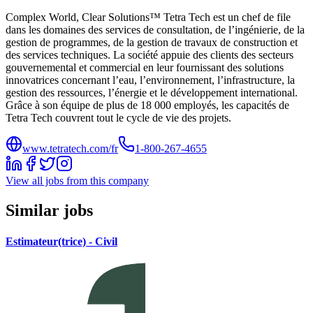
Complex World, Clear Solutions™ Tetra Tech est un chef de file
dans les domaines des services de consultation, de l’ingénierie, de la
gestion de programmes, de la gestion de travaux de construction et
des services techniques. La société appuie des clients des secteurs
gouvernemental et commercial en leur fournissant des solutions
innovatrices concernant l’eau, l’environnement, l’infrastructure, la
gestion des ressources, l’énergie et le développement international.
Grâce à son équipe de plus de 18 000 employés, les capacités de
Tetra Tech couvrent tout le cycle de vie des projets.
www.tetratech.com/fr
1-800-267-4655
View all jobs from this company
Similar jobs
Estimateur(trice) - Civil