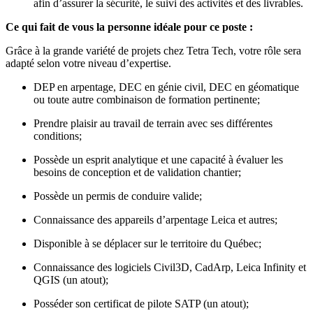
afin d’assurer la sécurité, le suivi des activités et des livrables.
Ce qui fait de vous la personne idéale pour ce poste :
Grâce à la grande variété de projets chez Tetra Tech, votre rôle sera
adapté selon votre niveau d’expertise.
DEP en arpentage, DEC en génie civil, DEC en géomatique
ou toute autre combinaison de formation pertinente;
Prendre plaisir au travail de terrain avec ses différentes
conditions;
Possède un esprit analytique et une capacité à évaluer les
besoins de conception et de validation chantier;
Possède un permis de conduire valide;
Connaissance des appareils d’arpentage Leica et autres;
Disponible à se déplacer sur le territoire du Québec;
Connaissance des logiciels Civil3D, CadArp, Leica Infinity et
QGIS (un atout);
Posséder son certificat de pilote SATP (un atout);