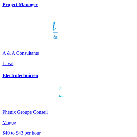
Project Manager
A & A Consultants
Laval
Électrotechnicien
Phénix Groupe Conseil
Magog
$40 to $43 per hour