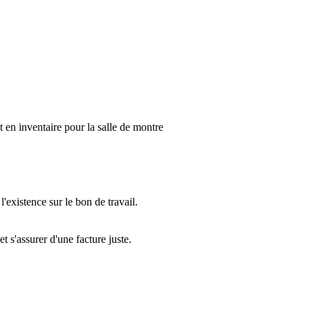
t en inventaire pour la salle de montre
'existence sur le bon de travail.
 s'assurer d'une facture juste.