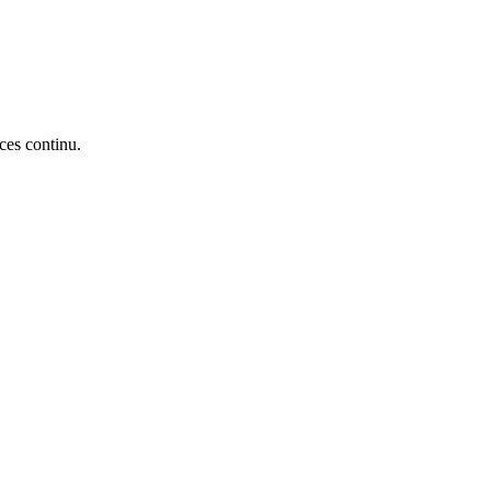
ces continu.