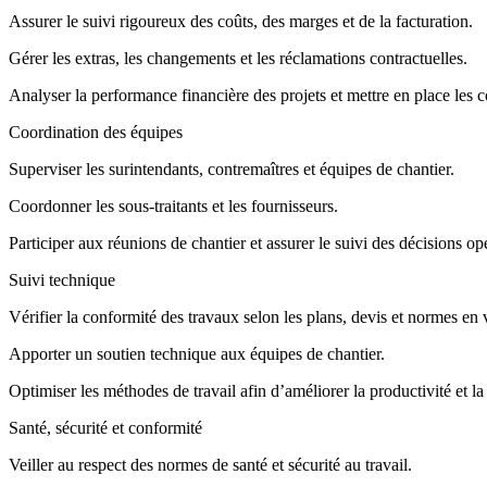
Assurer le suivi rigoureux des coûts, des marges et de la facturation.
Gérer les extras, les changements et les réclamations contractuelles.
Analyser la performance financière des projets et mettre en place les co
Coordination des équipes
Superviser les surintendants, contremaîtres et équipes de chantier.
Coordonner les sous-traitants et les fournisseurs.
Participer aux réunions de chantier et assurer le suivi des décisions op
Suivi technique
Vérifier la conformité des travaux selon les plans, devis et normes en 
Apporter un soutien technique aux équipes de chantier.
Optimiser les méthodes de travail afin d’améliorer la productivité et la 
Santé, sécurité et conformité
Veiller au respect des normes de santé et sécurité au travail.