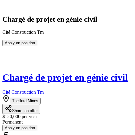
Chargé de projet en génie civil
Cité Construction Tm
Apply on position
Chargé de projet en génie civil
Cité Construction Tm
Thetford-Mines
Share job offer
$120,000 per year
Permanent
Apply on position