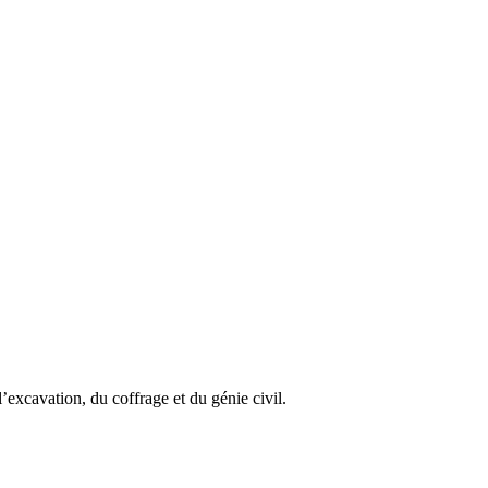
excavation, du coffrage et du génie civil.