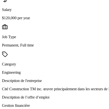
Salary
$120,000 per year
Job Type
Permanent, Full time
Category
Engineering
Description de l'entreprise
Cité Construction TM inc. œuvre principalement dans les secteurs de l’
Description de l’offre d’emploi
Gestion financière