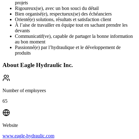
projets
Rigoureux(se), avec un bon souci du détail
Bien organisé(e), respectueux(se) des échéanciers
Orienté(e) solutions, résultats et satisfaction client
À l’aise de travailler en équipe tout en sachant prendre les
devants
Communicatif(ve), capable de partager la bonne information
au bon moment
Passionné(e) par l’hydraulique et le développement de
produits
About
Eagle Hydraulic Inc.
Number of employees
65
Website
www.eagle-hydraulic.com