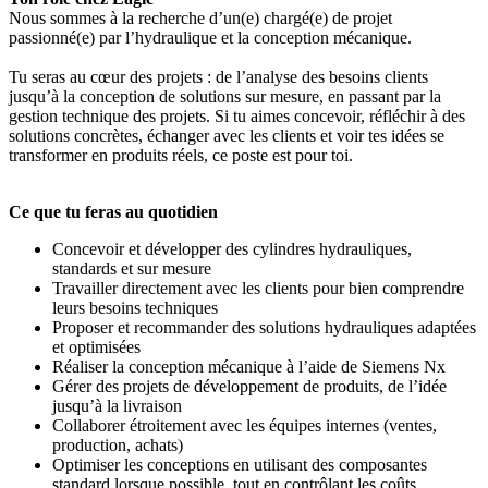
Nous sommes à la recherche d’un(e) chargé(e) de projet
passionné(e) par l’hydraulique et la conception mécanique.
Tu seras au cœur des projets : de l’analyse des besoins clients
jusqu’à la conception de solutions sur mesure, en passant par la
gestion technique des projets. Si tu aimes concevoir, réfléchir à des
solutions concrètes, échanger avec les clients et voir tes idées se
transformer en produits réels, ce poste est pour toi.
Ce que tu feras au quotidien
Concevoir et développer des cylindres hydrauliques,
standards et sur mesure
Travailler directement avec les clients pour bien comprendre
leurs besoins techniques
Proposer et recommander des solutions hydrauliques adaptées
et optimisées
Réaliser la conception mécanique à l’aide de Siemens Nx
Gérer des projets de développement de produits, de l’idée
jusqu’à la livraison
Collaborer étroitement avec les équipes internes (ventes,
production, achats)
Optimiser les conceptions en utilisant des composantes
standard lorsque possible, tout en contrôlant les coûts