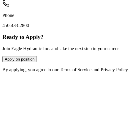
Phone
450-433-2800
Ready to Apply?
Join Eagle Hydraulic Inc. and take the next step in your career.
Apply on position
By applying, you agree to our Terms of Service and Privacy Policy.