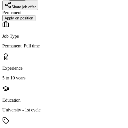
Share job offer
Permanent
Apply on position
Job Type
Permanent, Full time
Experience
5 to 10 years
Education
University - 1st cycle