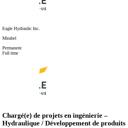
Eagle Hydraulic Inc.
Mirabel
Permanent
Full time
Chargé(e) de projets en ingénierie –
Hydraulique / Développement de produits