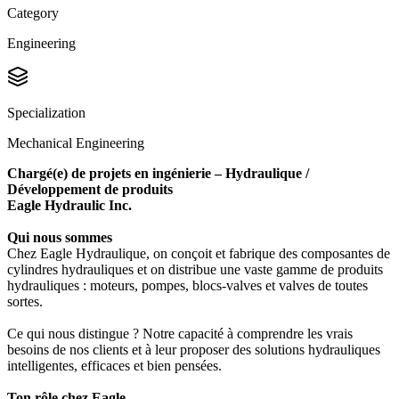
Category
Engineering
Specialization
Mechanical Engineering
Chargé(e) de projets en ingénierie – Hydraulique /
Développement de produits
Eagle Hydraulic Inc.
Qui nous sommes
Chez Eagle Hydraulique, on conçoit et fabrique des composantes de
cylindres hydrauliques et on distribue une vaste gamme de produits
hydrauliques : moteurs, pompes, blocs-valves et valves de toutes
sortes.
Ce qui nous distingue ? Notre capacité à comprendre les vrais
besoins de nos clients et à leur proposer des solutions hydrauliques
intelligentes, efficaces et bien pensées.
Ton rôle chez Eagle