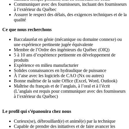
Communiquer avec des fournisseurs, incluant des fournisseurs
à l’extérieur du Québec
Assurer le respect des délais, des exigences techniques et de la
qualité
Ce que nous recherchons
Baccalauréat en génie (mécanique ou domaine connexe) ou
une expérience pertinente jugée équivalente
Membre de l’Ordre des ingénieurs du Québec (OIQ)
5 à 10 ans d’expérience pertinente en développement de
produits
Expérience en milieu manufacturier
Solides connaissances en hydraulique de puissance
À l’aise avec les logiciels de CAO (Nx ou autres)
Bonne maîtrise de la suite Office (Excel, Word, Outlook)
Maîtrise du français et de l’anglais, à l’oral et à l’écrit
(L’anglais est requis pour communiquer avec des fournisseurs
à l’extérieur du Québec)
Le profil qui s’épanouira chez nous
Curieux(se), débrouillard(e) et animé(e) par la technique
Capable de prendre des initiatives et de faire avancer les