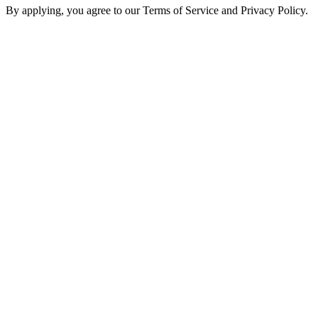
By applying, you agree to our Terms of Service and Privacy Policy.