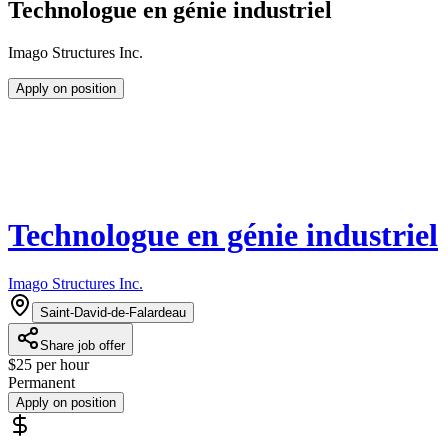
Technologue en génie industriel
Imago Structures Inc.
Apply on position
Technologue en génie industriel
Imago Structures Inc.
Saint-David-de-Falardeau
Share job offer
$25 per hour
Permanent
Apply on position