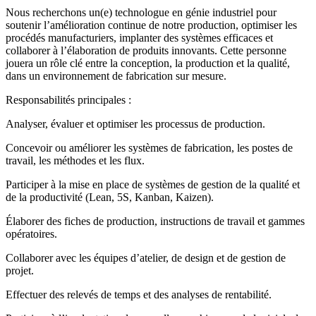
Nous recherchons un(e) technologue en génie industriel pour
soutenir l’amélioration continue de notre production, optimiser les
procédés manufacturiers, implanter des systèmes efficaces et
collaborer à l’élaboration de produits innovants. Cette personne
jouera un rôle clé entre la conception, la production et la qualité,
dans un environnement de fabrication sur mesure.
Responsabilités principales :
Analyser, évaluer et optimiser les processus de production.
Concevoir ou améliorer les systèmes de fabrication, les postes de
travail, les méthodes et les flux.
Participer à la mise en place de systèmes de gestion de la qualité et
de la productivité (Lean, 5S, Kanban, Kaizen).
Élaborer des fiches de production, instructions de travail et gammes
opératoires.
Collaborer avec les équipes d’atelier, de design et de gestion de
projet.
Effectuer des relevés de temps et des analyses de rentabilité.