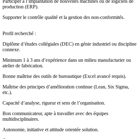
Participer à l’implantation de nouvelles machines ou de logiciels de
production (ERP).
Supporter le contrôle qualité et la gestion des non-conformités.
Profil recherché :
Diplôme d’études collégiales (DEC) en génie industriel ou discipline
connexe.
Minimum 1 à 3 ans d’expérience dans un milieu manufacturier ou
atelier de fabrication.
Bonne maîtrise des outils de bureautique (Excel avancé requis).
Maîtrise des principes d’amélioration continue (Lean, Six Sigma,
etc.).
Capacité d’analyse, rigueur et sens de l’organisation.
Bon communicateur, apte à travailler avec des équipes
multidisciplinaires.
Autonomie, initiative et attitude orientée solution.