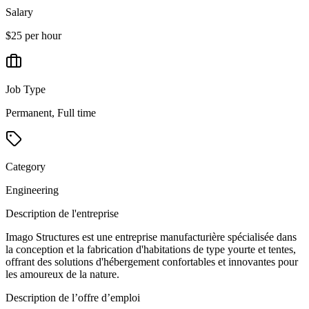
Salary
$25 per hour
Job Type
Permanent, Full time
Category
Engineering
Description de l'entreprise
Imago Structures est une entreprise manufacturière spécialisée dans
la conception et la fabrication d'habitations de type yourte et tentes,
offrant des solutions d'hébergement confortables et innovantes pour
les amoureux de la nature.
Description de l’offre d’emploi