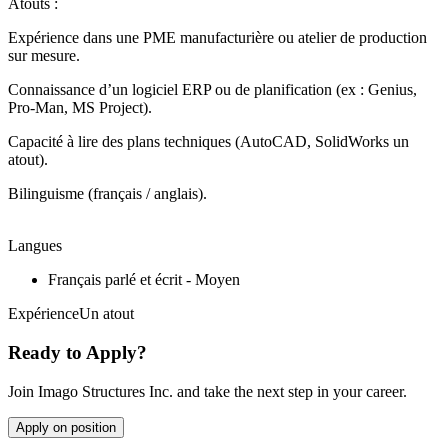
Atouts :
Expérience dans une PME manufacturière ou atelier de production
sur mesure.
Connaissance d’un logiciel ERP ou de planification (ex : Genius,
Pro-Man, MS Project).
Capacité à lire des plans techniques (AutoCAD, SolidWorks un
atout).
Bilinguisme (français / anglais).
Langues
Français parlé et écrit - Moyen
ExpérienceUn atout
Ready to Apply?
Join Imago Structures Inc. and take the next step in your career.
Apply on position