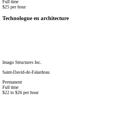
Full time
$25 per hour
Technologue en architecture
Imago Structures Inc.
Saint-David-de-Falardeau
Permanent
Full time
$22 to $26 per hour