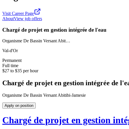
Visit Career Page
About
View job offers
Chargé de projet en gestion intégrée de l'eau
Organisme De Bassin Versant Abit…
Val-d'Or
Permanent
Full time
$27 to $35 per hour
Chargé de projet en gestion intégrée de l'e
Organisme De Bassin Versant Abitibi-Jamesie
Apply on position
Chargé de projet en gestion inté