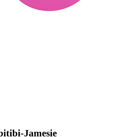
itibi-Jamesie