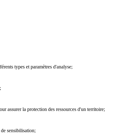
férents types et paramètres d'analyse;
;
r assurer la protection des ressources d'un territoire;
 de sensibilisation;