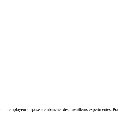
nt d'un employeur disposé à embaucher des travailleurs expérimentés. Pou