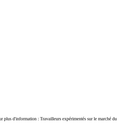
r plus d'information : Travailleurs expérimentés sur le marché du