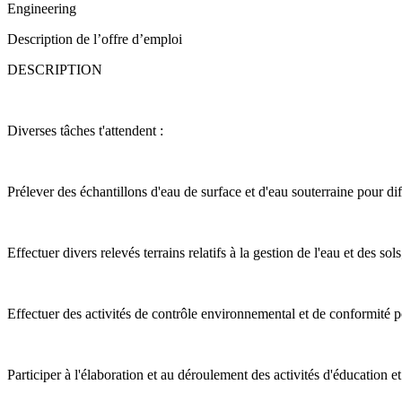
Engineering
Description de l’offre d’emploi
DESCRIPTION
Diverses tâches t'attendent :
Prélever des échantillons d'eau de surface et d'eau souterraine pour dif
Effectuer divers relevés terrains relatifs à la gestion de l'eau et des sols
Effectuer des activités de contrôle environnemental et de conformité pou
Participer à l'élaboration et au déroulement des activités d'éducation et