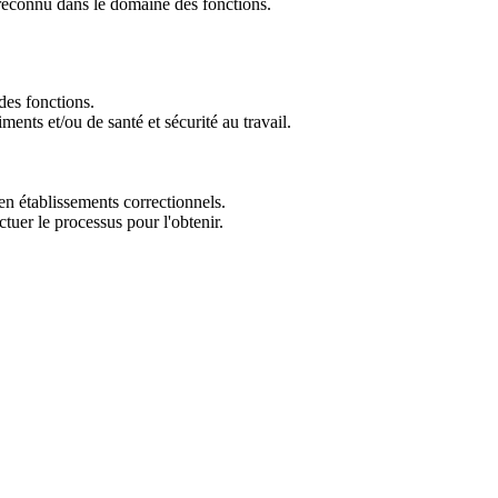
reconnu dans le domaine des fonctions.
des fonctions.
ents et/ou de santé et sécurité au travail.
en établissements correctionnels.
ctuer le processus pour l'obtenir.