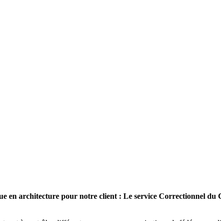
ue en architecture pour notre client : Le service Correctionnel d