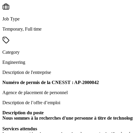
Job Type
Temporary, Full time
Category
Engineering
Description de l'entreprise
Numéro de permis de la CNESST : AP-2000042
Agence de placement de personnel
Description de l’offre d’emploi
Description du poste
Nous sommes à la recherches d'une personne à titre de technolog
Services attendus