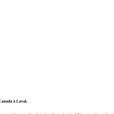
u Canada à Laval.