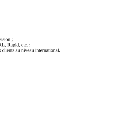
ision ;
L, Rapid, etc. ;
 clients au niveau international.