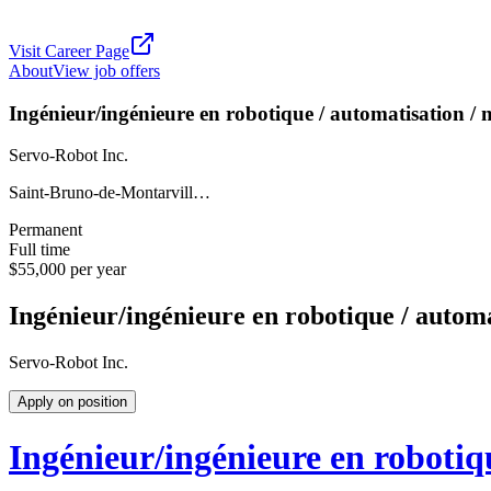
Visit Career Page
About
View job offers
Ingénieur/ingénieure en robotique / automatisation /
Servo-Robot Inc.
Saint-Bruno-de-Montarvill…
Permanent
Full time
$55,000 per year
Ingénieur/ingénieure en robotique / autom
Servo-Robot Inc.
Apply on position
Ingénieur/ingénieure en robotiq