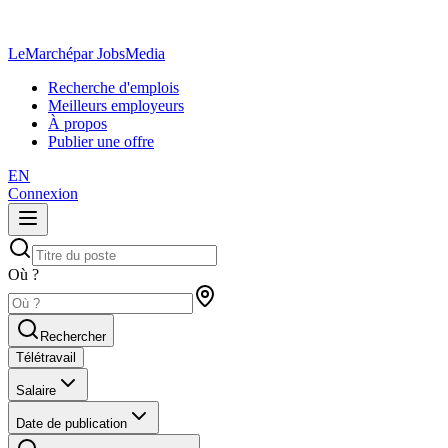
LeMarché
par JobsMedia
Recherche d'emplois
Meilleurs employeurs
À propos
Publier une offre
EN
Connexion
Où ?
Rechercher
Télétravail
Salaire
Date de publication