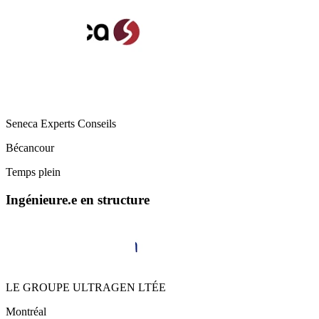
Seneca Experts Conseils
Bécancour
Temps plein
Ingénieure.e en structure
LE GROUPE ULTRAGEN LTÉE
Montréal