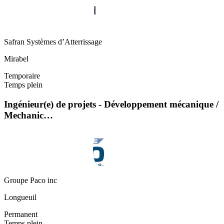
Safran Systèmes d’Atterrissage
Mirabel
Temporaire
Temps plein
Ingénieur(e) de projets - Développement mécanique /
Mechanic…
Groupe Paco inc
Longueuil
Permanent
Temps plein