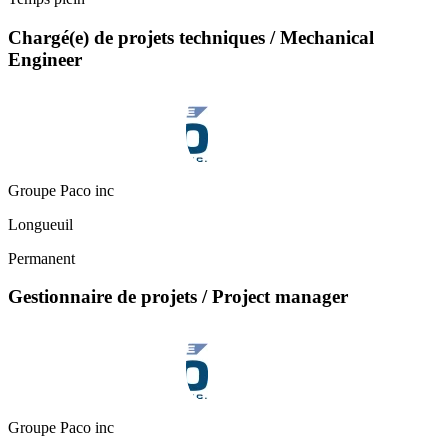
Chargé(e) de projets techniques / Mechanical
Engineer
Groupe Paco inc
Longueuil
Permanent
Gestionnaire de projets / Project manager
Groupe Paco inc