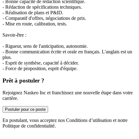
- Bonne capacité de rédaction scientifique.
- Rédaction de spécifications techniques.
- Réalisation de plans et P&ID.
- Comparatif d'offres, négociations de prix.
- Mise en route, calibration, tests.
Savoir-être :
- Rigueur, sens de l'anticipation, autonomie.
- Bonne communication écrite et orale en français. L'anglais est un
plus.
- Esprit de synthèse, capacité à décider.
- Force de proposition, esprit d'équipe.
Prêt à postuler ?
Rejoignez Naskeo Inc et franchissez une nouvelle étape dans votre
carrière.
Postuler pour ce poste
En postulant, vous acceptez nos Conditions d’utilisation et notre
Politique de confidentialité.