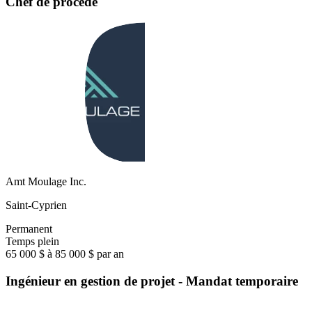
Chef de procédé
Amt Moulage Inc.
Saint-Cyprien
Permanent
Temps plein
65 000 $ à 85 000 $ par an
Ingénieur en gestion de projet - Mandat temporaire