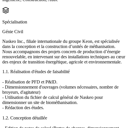
Spécialisation
Génie Civil
Naskeo Inc., filiale internationale du groupe Keon, est spécialisée
dans la conception et la construction d’unités de méthanisation.
Nous accompagnons des projets concrets de production d’énergie
renouvelable, en intervenant sur des installations techniques au cœur
des enjeux de transition énergétique, agricole et environnementale.
1.1. Réalisation d'études de faisabilité
- Réalisation de PFD et P&ID.
- Dimensionnement d'ouvrages (volumes nécessaires, nombre de
broyeurs, d'agitateur)
- Utilisation du fichier de calcul général de Naskeo pour
dimensionner un site de biométhanisation.
- Rédaction des études.
1.2. Conception détaillée