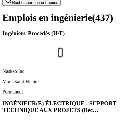
Rechercher une entreprise
Emplois en ingénierie
(
437
)
Ingénieur Procédés (H/F)
Naskeo Inc
Mont-Saint-Hilaire
Permanent
INGÉNIEUR(E) ÉLECTRIQUE - SUPPORT
TECHNIQUE AUX PROJETS (Béc…