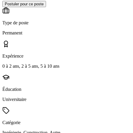
Postuler pour ce poste
Type de poste
Permanent
Expérience
0 à 2 ans, 2 à 5 ans, 5 à 10 ans
Éducation
Universitaire
Catégorie
Ingénierie, Construction, Autre