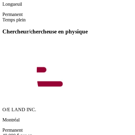
Longueuil
Permanent
Temps plein
Chercheur/chercheuse en physique
O/E LAND INC.
Montréal
Permanent