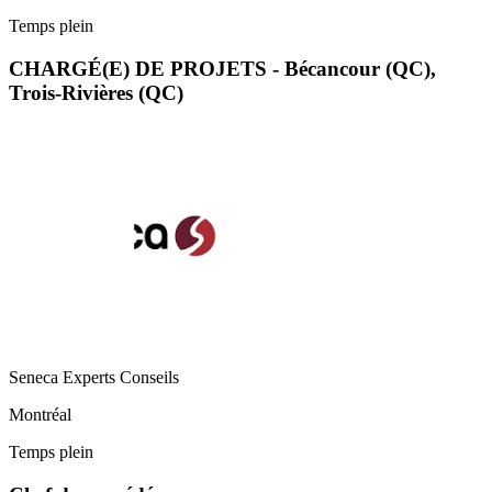
Temps plein
CHARGÉ(E) DE PROJETS - Bécancour (QC),
Trois-Rivières (QC)
Seneca Experts Conseils
Montréal
Temps plein