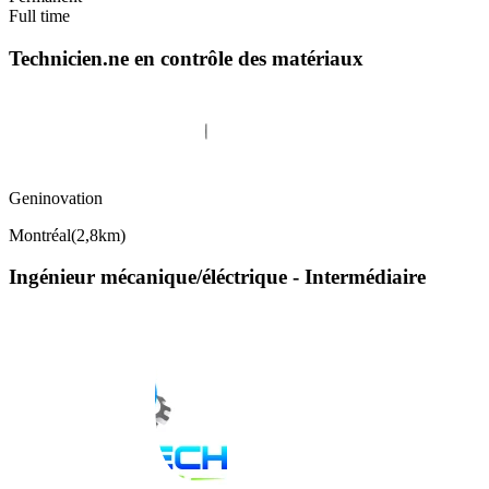
Full time
Technicien.ne en contrôle des matériaux
Geninovation
Montréal
(
2,8km
)
Ingénieur mécanique/éléctrique - Intermédiaire