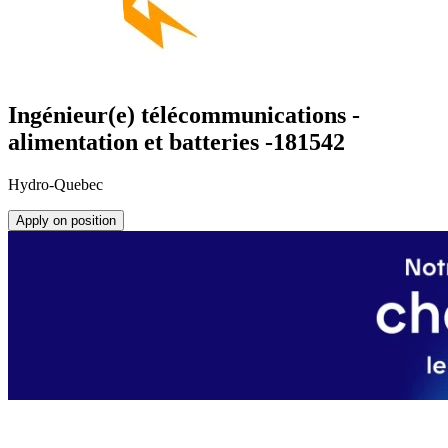
Ingénieur(e) télécommunications -
alimentation et batteries -181542
Hydro-Quebec
Apply on position