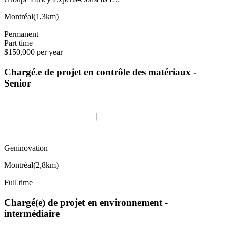
Montréal
(
1,3km
)
Permanent
Part time
$150,000 per year
Chargé.e de projet en contrôle des matériaux -
Senior
Geninovation
Montréal
(
2,8km
)
Full time
Chargé(e) de projet en environnement -
intermédiaire