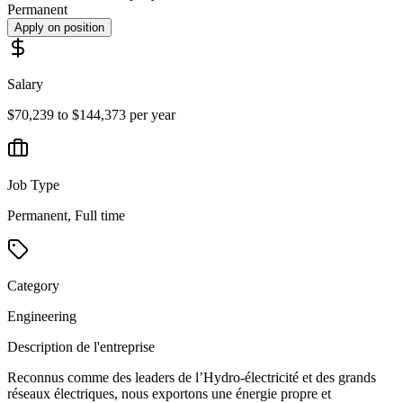
Permanent
Apply on position
Salary
$70,239 to $144,373 per year
Job Type
Permanent, Full time
Category
Engineering
Description de l'entreprise
Reconnus comme des leaders de l’Hydro-électricité et des grands
réseaux électriques, nous exportons une énergie propre et