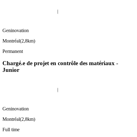
Geninovation
Montréal
(
2,8km
)
Permanent
Chargé.e de projet en contrôle des matériaux -
Junior
Geninovation
Montréal
(
2,8km
)
Full time