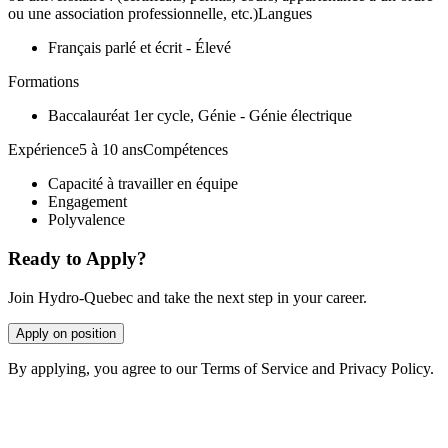
ou une association professionnelle, etc.)Langues
Français parlé et écrit - Élevé
Formations
Baccalauréat 1er cycle, Génie - Génie électrique
Expérience5 à 10 ansCompétences
Capacité à travailler en équipe
Engagement
Polyvalence
Ready to Apply?
Join Hydro-Quebec and take the next step in your career.
Apply on position
By applying, you agree to our Terms of Service and Privacy Policy.