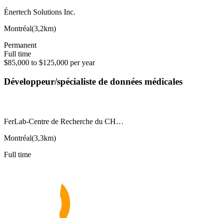
Énertech Solutions Inc.
Montréal
(
3,2km
)
Permanent
Full time
$85,000 to $125,000 per year
Développeur/spécialiste de données médicales
FerLab-Centre de Recherche du CH…
Montréal
(
3,3km
)
Full time