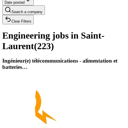
Date posted
Search a company
Clear Filters
Engineering jobs in Saint-
Laurent
(
223
)
Ingénieur(e) télécommunications - alimentation et
batteries…