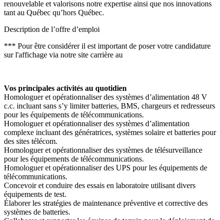
renouvelable et valorisons notre expertise ainsi que nos innovations
tant au Québec qu’hors Québec.
Description de l’offre d’emploi
*** Pour être considérer il est important de poser votre candidature
sur l'affichage via notre site carrière au
Vos principales activités au quotidien
Homologuer et opérationnaliser des systèmes d’alimentation 48 V
c.c. incluant sans s’y limiter batteries, BMS, chargeurs et redresseurs
pour les équipements de télécommunications.
Homologuer et opérationnaliser des systèmes d’alimentation
complexe incluant des génératrices, systèmes solaire et batteries pour
des sites télécom.
Homologuer et opérationnaliser des systèmes de télésurveillance
pour les équipements de télécommunications.
Homologuer et opérationnaliser des UPS pour les équipements de
télécommunications.
Concevoir et conduire des essais en laboratoire utilisant divers
équipements de test.
Élaborer les stratégies de maintenance préventive et corrective des
systèmes de batteries.