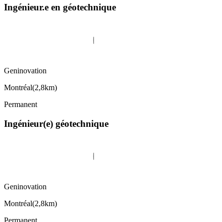
Ingénieur.e en géotechnique
Geninovation
Montréal
(
2,8km
)
Permanent
Ingénieur(e) géotechnique
Geninovation
Montréal
(
2,8km
)
Permanent