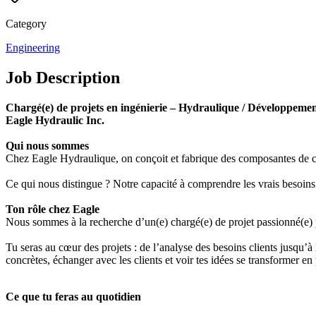
Category
Engineering
Job Description
Chargé(e) de projets en ingénierie – Hydraulique / Développemen
Eagle Hydraulic Inc.
Qui nous sommes
Chez Eagle Hydraulique, on conçoit et fabrique des composantes de cy
Ce qui nous distingue ? Notre capacité à comprendre les vrais besoins d
Ton rôle chez Eagle
Nous sommes à la recherche d’un(e) chargé(e) de projet passionné(e) 
Tu seras au cœur des projets : de l’analyse des besoins clients jusqu’à 
concrètes, échanger avec les clients et voir tes idées se transformer en p
Ce que tu feras au quotidien