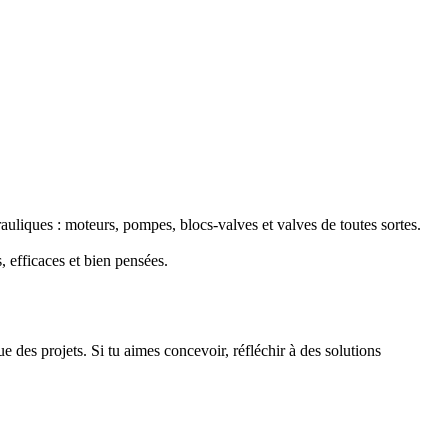
liques : moteurs, pompes, blocs-valves et valves de toutes sortes.
, efficaces et bien pensées.
e des projets. Si tu aimes concevoir, réfléchir à des solutions