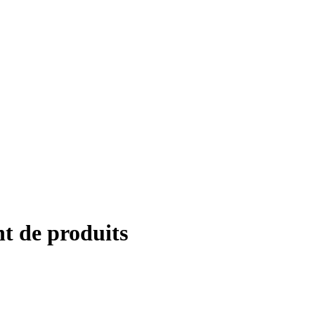
t de produits