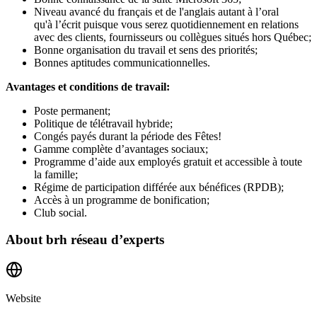
Niveau avancé du français et de l'anglais autant à l’oral
qu'à l’écrit puisque vous serez quotidiennement en relations
avec des clients, fournisseurs ou collègues situés hors Québec;
Bonne organisation du travail et sens des priorités;
Bonnes aptitudes communicationnelles.
Avantages et conditions de travail:
Poste permanent;
Politique de télétravail hybride;
Congés payés durant la période des Fêtes!
Gamme complète d’avantages sociaux;
Programme d’aide aux employés gratuit et accessible à toute
la famille;
Régime de participation différée aux bénéfices (RPDB);
Accès à un programme de bonification;
Club social.
About
brh réseau d’experts
Website