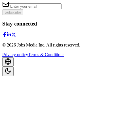
Subscribe
Stay connected
©
2026
Jobs Media Inc.
All rights reserved.
Privacy policy
Terms & Conditions