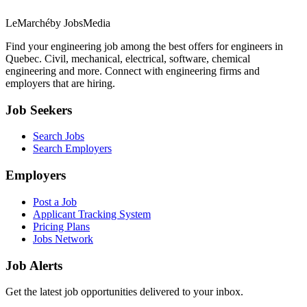
LeMarché
by JobsMedia
Find your engineering job among the best offers for engineers in
Quebec. Civil, mechanical, electrical, software, chemical
engineering and more. Connect with engineering firms and
employers that are hiring.
Job Seekers
Search Jobs
Search Employers
Employers
Post a Job
Applicant Tracking System
Pricing Plans
Jobs Network
Job Alerts
Get the latest job opportunities delivered to your inbox.