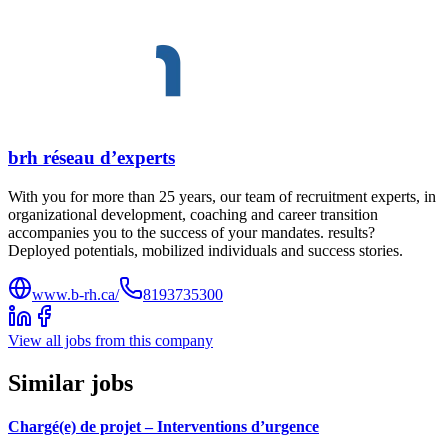
brh réseau d’experts
With you for more than 25 years, our team of recruitment experts, in
organizational development, coaching and career transition
accompanies you to the success of your mandates. results?
Deployed potentials, mobilized individuals and success stories.
www.b-rh.ca/
8193735300
View all jobs from this company
Similar jobs
Chargé(e) de projet – Interventions d’urgence