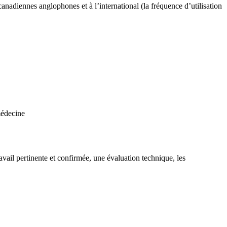
anadiennes anglophones et à l’international (la fréquence d’utilisation
médecine
ail pertinente et confirmée, une évaluation technique, les