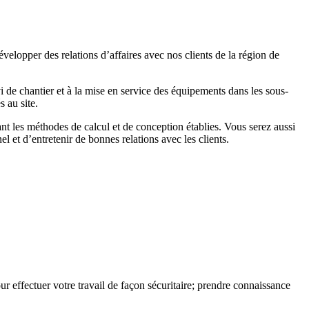
velopper des relations d’affaires avec nos clients de la région de
vi de chantier et à la mise en service des équipements dans les sous-
s au site.
uant les méthodes de calcul et de conception établies. Vous serez aussi
el et d’entretenir de bonnes relations avec les clients.
ur effectuer votre travail de façon sécuritaire; prendre connaissance