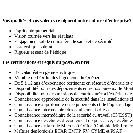
Vos qualités et vos valeurs rejoignent notre culture d’entreprise?
Esprit entrepreneurial
Vision tournée vers les résultats
Engagement solide en matière de santé et de sécurité
Leadership inspirant
Rigueur et sens de l’éthique
Les certifications et requis du poste, en bref
Baccalauréat en génie électrique
Membre de l’Ordre des ingénieurs du Québec
De 5 à 12 ans d’expérience pertinente en réseaux d’énergie et
Disponibilité pour des déplacements entre nos bureaux de Mont-
Disponibilité pour des missions de courte durée à l’extérieur de
Connaissance approfondie de la sécurité dans les installations é
Connaissance approfondie des équipements et de l’appareilla
Connaissance intermédiaire des équipements d’essai
Connaissance intermédiaire de la sécurité au travail (CNESST) e
Connaissance des études d’écoulement de puissance, des études de
Connaissance de la suite Microsoft Office (Outlook, MS Projec
Maîtrise des logiciels ETAP, EMTP-RV, CYME et PSAF