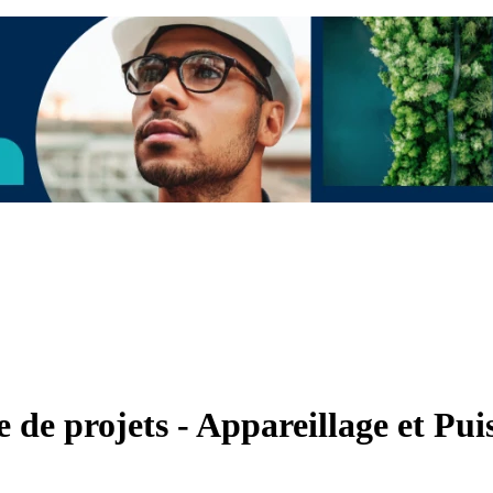
e de projets - Appareillage et Pui