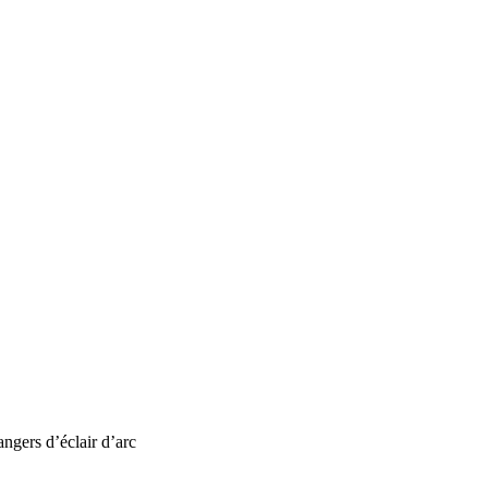
angers d’éclair d’arc