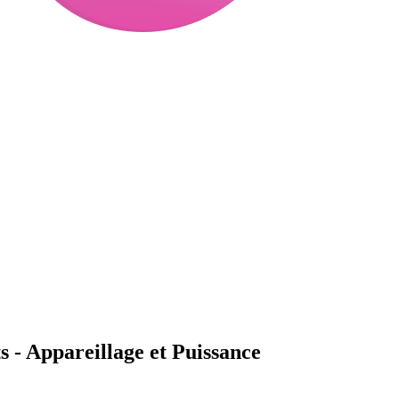
ts - Appareillage et Puissance