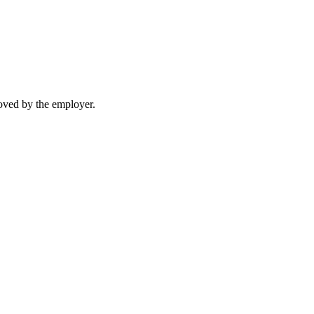
moved by the employer.