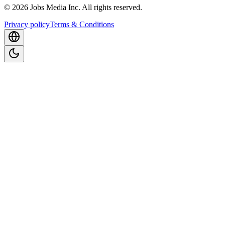
©
2026
Jobs Media Inc.
All rights reserved.
Privacy policy
Terms & Conditions