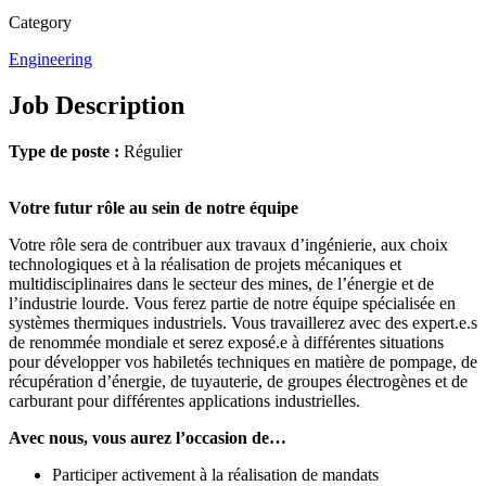
Category
Engineering
Job Description
Type de poste :
Régulier
Votre futur rôle au sein de notre équipe
Votre rôle sera de contribuer aux travaux d’ingénierie, aux choix
technologiques et à la réalisation de projets mécaniques et
multidisciplinaires dans le secteur des mines, de l’énergie et de
l’industrie lourde. Vous ferez partie de notre équipe spécialisée en
systèmes thermiques industriels. Vous travaillerez avec des expert.e.s
de renommée mondiale et serez exposé.e à différentes situations
pour développer vos habiletés techniques en matière de pompage, de
récupération d’énergie, de tuyauterie, de groupes électrogènes et de
carburant pour différentes applications industrielles.
Avec nous, vous aurez l’occasion de…
Participer activement à la réalisation de mandats