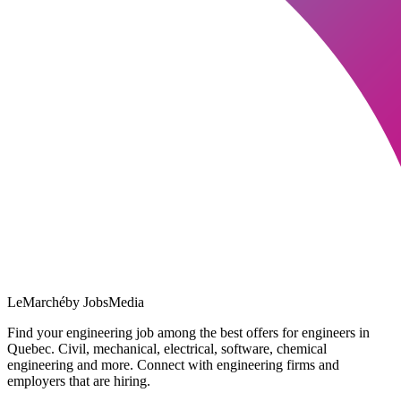
LeMarché
by JobsMedia
Find your engineering job among the best offers for engineers in
Quebec. Civil, mechanical, electrical, software, chemical
engineering and more. Connect with engineering firms and
employers that are hiring.