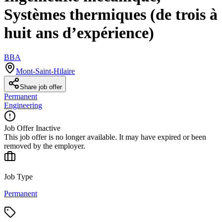
Systèmes thermiques (de trois à
huit ans d’expérience)
BBA
Mont-Saint-Hilaire
Share job offer
Permanent
Engineering
Job Offer Inactive
This job offer is no longer available. It may have expired or been
removed by the employer.
Job Type
Permanent