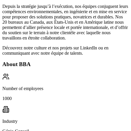
Depuis la stratégie jusqu’à l’exécution, nos équipes conjuguent leurs
compétences environnementales, en ingénierie et en mise en service
pour proposer des solutions pratiques, novatrices et durables. Nos
20 bureaux au Canada, aux États-Unis et en Amérique latine nous
permettent d’allier présence locale et portée internationale, et d’offrir
du soutien sur le terrain à notre clientèle avec laquelle nous
travaillons en étroite collaboration.
Découvrez notre culture et nos projets sur
LinkedIn
ou en
communiquant avec notre équipe de talents.
About
BBA
Number of employees
1000
Industry