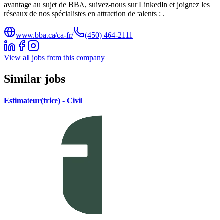
avantage au sujet de BBA, suivez-nous sur LinkedIn et joignez les
réseaux de nos spécialistes en attraction de talents : .
www.bba.ca/ca-fr/
(450) 464-2111
View all jobs from this company
Similar jobs
Estimateur(trice) - Civil