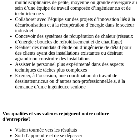
multidisciplinaires de petite, moyenne ou grande envergure au
sein d’une équipe de travail composée d’ingénieur.e.s et de
technicien.ne.s
Collaborer avec l’équipe sur des projets d’innovation liés à la
décarbonisation et à la récupération d’énergie dans le secteur
industriel
Concevoir des systèmes de récupération de chaleur (réseaux
d’énergie : boucles de refroidissement et de chauffage)
Réaliser des mandats d’étude ou d’ingénierie de détail pour
des clients ayant des installations existantes ou désirant
agrandir ou construire des installations
Assister le personnel plus expérimenté dans des aspects
techniques de tâches plus complexes
Exercer, à l’occasion, une coordination du travail de
dessinateur.rice.s ou d’autres non-professionnel.le.s, à la
demande d’un.e ingénieur.e senior.e
Vos qualités et vos valeurs rejoignent notre culture
d’entreprise?
Vision tournée vers les résultats
Soif d’apprendre et de se dépasser