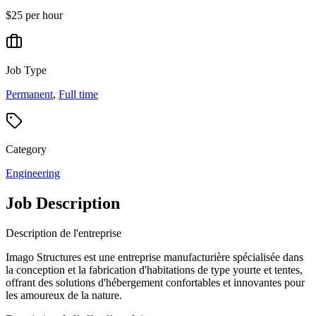
$25 per hour
Job Type
Permanent
,
Full time
Category
Engineering
Job Description
Description de l'entreprise
Imago Structures est une entreprise manufacturière spécialisée dans
la conception et la fabrication d'habitations de type yourte et tentes,
offrant des solutions d'hébergement confortables et innovantes pour
les amoureux de la nature.