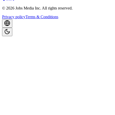
©
2026
Jobs Media Inc.
All rights reserved.
Privacy policy
Terms & Conditions