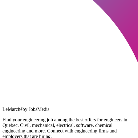
LeMarché
by JobsMedia
Find your engineering job among the best offers for engineers in
Quebec. Civil, mechanical, electrical, software, chemical
engineering and more. Connect with engineering firms and
employers that are hiring.