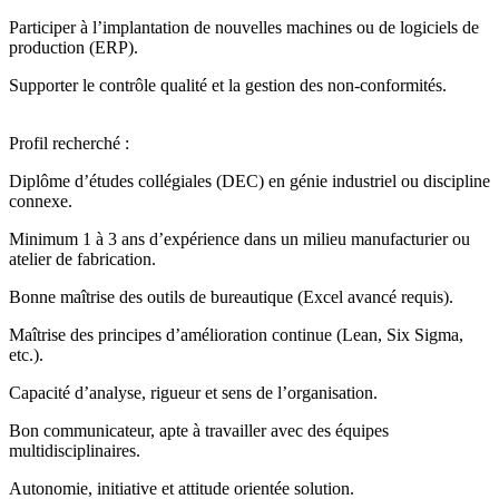
Participer à l’implantation de nouvelles machines ou de logiciels de
production (ERP).
Supporter le contrôle qualité et la gestion des non-conformités.
Profil recherché :
Diplôme d’études collégiales (DEC) en génie industriel ou discipline
connexe.
Minimum 1 à 3 ans d’expérience dans un milieu manufacturier ou
atelier de fabrication.
Bonne maîtrise des outils de bureautique (Excel avancé requis).
Maîtrise des principes d’amélioration continue (Lean, Six Sigma,
etc.).
Capacité d’analyse, rigueur et sens de l’organisation.
Bon communicateur, apte à travailler avec des équipes
multidisciplinaires.
Autonomie, initiative et attitude orientée solution.