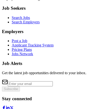
Job Seekers
Search Jobs
Search Employers
Employers
Post a Job
Applicant Tracking System
Pricing Plans
Jobs Network
Job Alerts
Get the latest job opportunities delivered to your inbox.
Subscribe
Stay connected