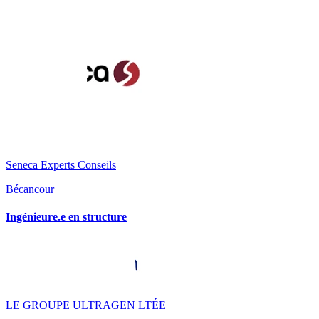
Seneca Experts Conseils
Bécancour
Ingénieure.e en structure
LE GROUPE ULTRAGEN LTÉE