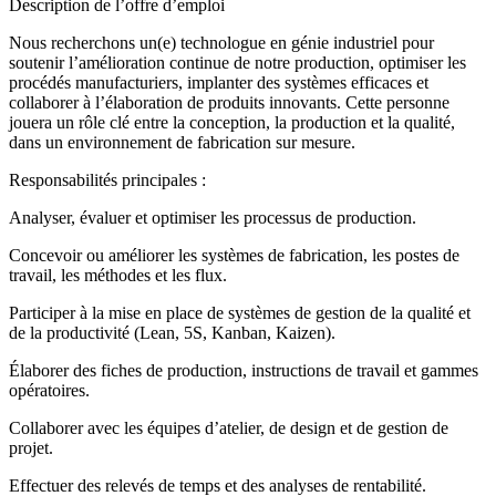
Description de l’offre d’emploi
Nous recherchons un(e) technologue en génie industriel pour
soutenir l’amélioration continue de notre production, optimiser les
procédés manufacturiers, implanter des systèmes efficaces et
collaborer à l’élaboration de produits innovants. Cette personne
jouera un rôle clé entre la conception, la production et la qualité,
dans un environnement de fabrication sur mesure.
Responsabilités principales :
Analyser, évaluer et optimiser les processus de production.
Concevoir ou améliorer les systèmes de fabrication, les postes de
travail, les méthodes et les flux.
Participer à la mise en place de systèmes de gestion de la qualité et
de la productivité (Lean, 5S, Kanban, Kaizen).
Élaborer des fiches de production, instructions de travail et gammes
opératoires.
Collaborer avec les équipes d’atelier, de design et de gestion de
projet.
Effectuer des relevés de temps et des analyses de rentabilité.