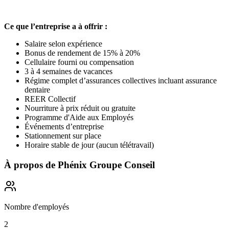
Ce que l’entreprise a à offrir :
Salaire selon expérience
Bonus de rendement de 15% à 20%
Cellulaire fourni ou compensation
3 à 4 semaines de vacances
Régime complet d’assurances collectives incluant assurance
dentaire
REER Collectif
Nourriture à prix réduit ou gratuite
Programme d'Aide aux Employés
Événements d’entreprise
Stationnement sur place
Horaire stable de jour (aucun télétravail)
À propos de
Phénix Groupe Conseil
Nombre d'employés
2