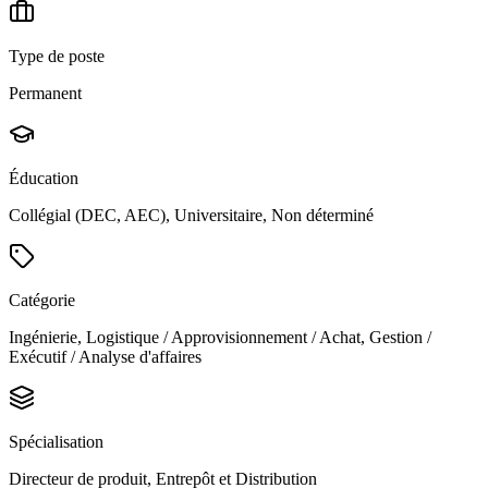
Type de poste
Permanent
Éducation
Collégial (DEC, AEC), Universitaire, Non déterminé
Catégorie
Ingénierie, Logistique / Approvisionnement / Achat, Gestion /
Exécutif / Analyse d'affaires
Spécialisation
Directeur de produit, Entrepôt et Distribution