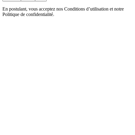
En postulant, vous acceptez nos Conditions d’utilisation et notre
Politique de confidentialité.