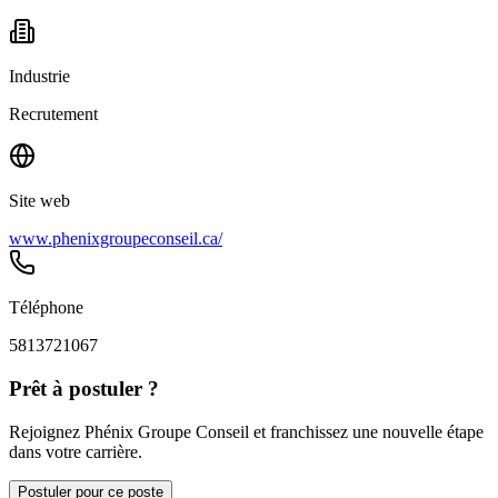
Industrie
Recrutement
Site web
www.phenixgroupeconseil.ca/
Téléphone
5813721067
Prêt à postuler ?
Rejoignez Phénix Groupe Conseil et franchissez une nouvelle étape
dans votre carrière.
Postuler pour ce poste