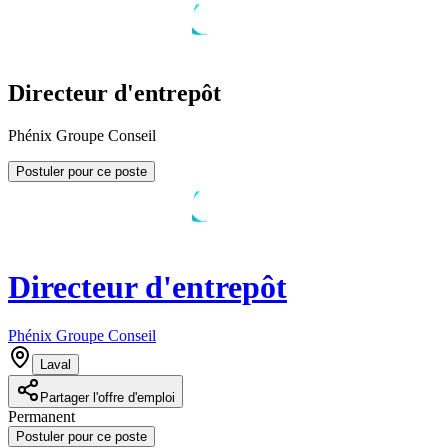
Directeur d'entrepôt
Phénix Groupe Conseil
Postuler pour ce poste
Directeur d'entrepôt
Phénix Groupe Conseil
Laval
Partager l'offre d'emploi
Permanent
Postuler pour ce poste