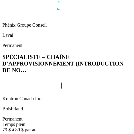
Phénix Groupe Conseil
Laval
Permanent
SPÉCIALISTE – CHAÎNE
D’APPROVISIONNEMENT (INTRODUCTION
DE NO…
Kontron Canada Inc.
Boisbriand
Permanent
Temps plein
79 $ à 89 $ par an