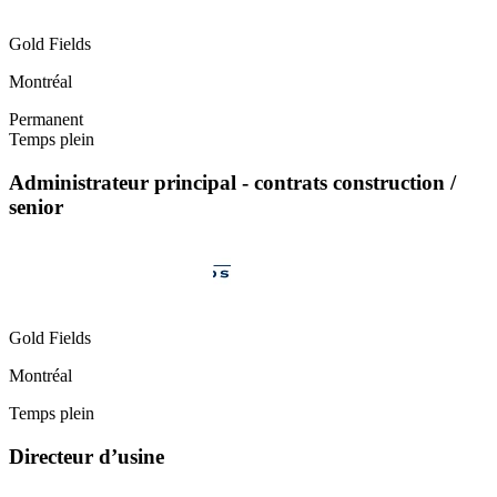
Gold Fields
Montréal
Permanent
Temps plein
Administrateur principal - contrats construction /
senior
Gold Fields
Montréal
Temps plein
Directeur d’usine