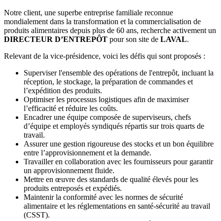
Notre client, une superbe entreprise familiale reconnue
mondialement dans la transformation et la commercialisation de
produits alimentaires depuis plus de 60 ans, recherche activement un
DIRECTEUR D’ENTREPÔT
pour son site de
LAVAL
.
Relevant de la vice-présidence, voici les défis qui sont proposés :
Superviser l'ensemble des opérations de l'entrepôt, incluant la
réception, le stockage, la préparation de commandes et
l’expédition des produits.
Optimiser les processus logistiques afin de maximiser
l’efficacité et réduire les coûts.
Encadrer une équipe composée de superviseurs, chefs
d’équipe et employés syndiqués répartis sur trois quarts de
travail.
Assurer une gestion rigoureuse des stocks et un bon équilibre
entre l’approvisionnement et la demande.
Travailler en collaboration avec les fournisseurs pour garantir
un approvisionnement fluide.
Mettre en œuvre des standards de qualité élevés pour les
produits entreposés et expédiés.
Maintenir la conformité avec les normes de sécurité
alimentaire et les réglementations en santé-sécurité au travail
(CSST).