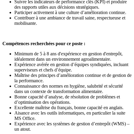
Suivre les indicateurs de performance clés (KPI) et produire
des rapports utiles aux décisions stratégiques.
Participer activement à une culture d’amélioration continue.
Contribuer à une ambiance de travail saine, respectueuse et
mobilisante.
Compétences recherchées pour ce poste :
Minimum de 5 à 8 ans d'expérience en gestion d'entrepôt,
idéalement dans un environnement agroalimentaire.
Expérience avérée en gestion d’équipes syndiquées, incluant
superviseurs et chefs d’équipe.
Maîtrise des principes d’amélioration continue et de gestion de
la performance.
Connaissance des normes en hygiène, salubrité et sécurité
dans un contexte de transformation alimentaire.
Bonne capacité d’analyse, de résolution de problèmes et
d’optimisation des opérations.
Excellente maîtrise du français, bonne capacité en anglais.
Aisance avec les outils informatiques, en particulier la suite
MS Office.
Expérience avec les systèmes de gestion d’entrepôt (WMS) –
un atout.