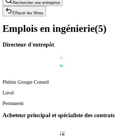
Rechercher une entreprise
Effacer les filtres
Emplois en ingénierie
(
5
)
Directeur d'entrepôt
Phénix Groupe Conseil
Laval
Permanent
Acheteur principal et spécialiste des contrats