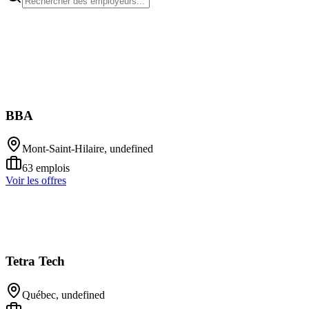
BBA
Mont-Saint-Hilaire, undefined
63
emplois
Voir les offres
Tetra Tech
Québec, undefined