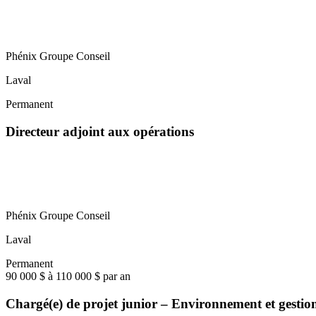
Phénix Groupe Conseil
Laval
Permanent
Directeur adjoint aux opérations
Phénix Groupe Conseil
Laval
Permanent
90 000 $ à 110 000 $ par an
Chargé(e) de projet junior – Environnement et gestio