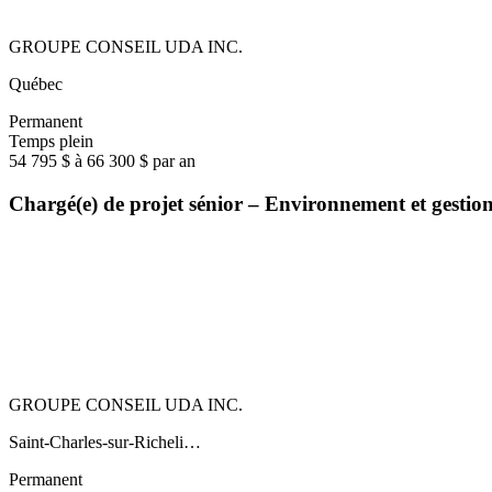
GROUPE CONSEIL UDA INC.
Québec
Permanent
Temps plein
54 795 $ à 66 300 $ par an
Chargé(e) de projet sénior – Environnement et gestio
GROUPE CONSEIL UDA INC.
Saint-Charles-sur-Richeli…
Permanent