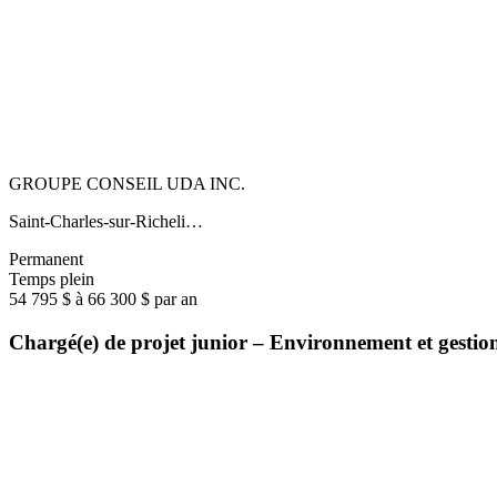
GROUPE CONSEIL UDA INC.
Saint-Charles-sur-Richeli…
Permanent
Temps plein
54 795 $ à 66 300 $ par an
Chargé(e) de projet junior – Environnement et gestio