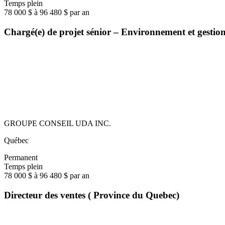
Temps plein
78 000 $ à 96 480 $ par an
Chargé(e) de projet sénior – Environnement et gestio
GROUPE CONSEIL UDA INC.
Québec
Permanent
Temps plein
78 000 $ à 96 480 $ par an
Directeur des ventes ( Province du Quebec)