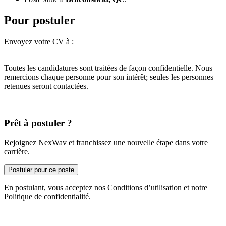
Pour postuler
Envoyez votre CV à :
Toutes les candidatures sont traitées de façon confidentielle. Nous
remercions chaque personne pour son intérêt; seules les personnes
retenues seront contactées.
Prêt à postuler ?
Rejoignez NexWav et franchissez une nouvelle étape dans votre
carrière.
Postuler pour ce poste
En postulant, vous acceptez nos Conditions d’utilisation et notre
Politique de confidentialité.