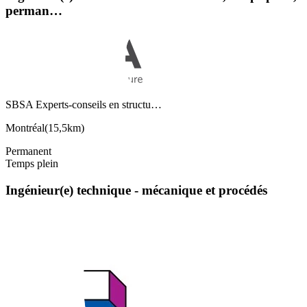
perman…
SBSA Experts-conseils en structu…
Montréal
(
15,5km
)
Permanent
Temps plein
Ingénieur(e) technique - mécanique et procédés