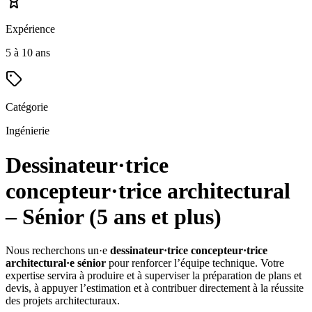
Expérience
5 à 10 ans
Catégorie
Ingénierie
Dessinateur·trice
concepteur·trice architectural
–
Sénior (5 ans et plus)
Nous recherchons un·e
dessinateur·trice concepteur·trice
architectural·e sénior
pour renforcer l’équipe technique. Votre
expertise servira à produire et à superviser la préparation de plans et
devis, à appuyer l’estimation et à contribuer directement à la réussite
des projets architecturaux.