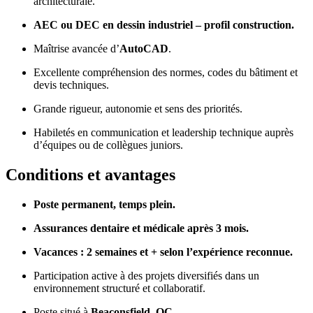
architecturale.
AEC ou DEC en dessin industriel – profil construction.
Maîtrise avancée d’
AutoCAD
.
Excellente compréhension des normes, codes du bâtiment et
devis techniques.
Grande rigueur, autonomie et sens des priorités.
Habiletés en communication et leadership technique auprès
d’équipes ou de collègues juniors.
Conditions et avantages
Poste permanent, temps plein.
Assurances dentaire et médicale après 3 mois.
Vacances : 2 semaines et + selon l’expérience reconnue.
Participation active à des projets diversifiés dans un
environnement structuré et collaboratif.
Poste situé à
Beaconsfield, QC
.