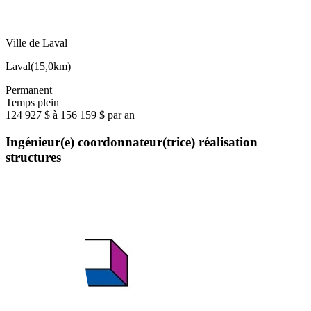
Ville de Laval
Laval
(
15,0km
)
Permanent
Temps plein
124 927 $ à 156 159 $ par an
Ingénieur(e) coordonnateur(trice) réalisation
structures