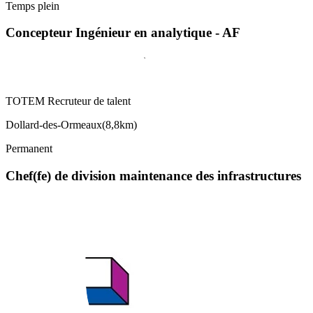
Temps plein
Concepteur Ingénieur en analytique - AF
TOTEM Recruteur de talent
Dollard-des-Ormeaux
(
8,8km
)
Permanent
Chef(fe) de division maintenance des infrastructures