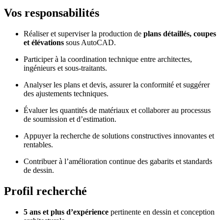
Vos responsabilités
Réaliser et superviser la production de
plans détaillés, coupes
et élévations
sous AutoCAD.
Participer à la coordination technique entre architectes,
ingénieurs et sous-traitants.
Analyser les plans et devis, assurer la conformité et suggérer
des ajustements techniques.
Évaluer les quantités de matériaux et collaborer au processus
de soumission et d’estimation.
Appuyer la recherche de solutions constructives innovantes et
rentables.
Contribuer à l’amélioration continue des gabarits et standards
de dessin.
Profil recherché
5 ans et plus d’expérience
pertinente en dessin et conception