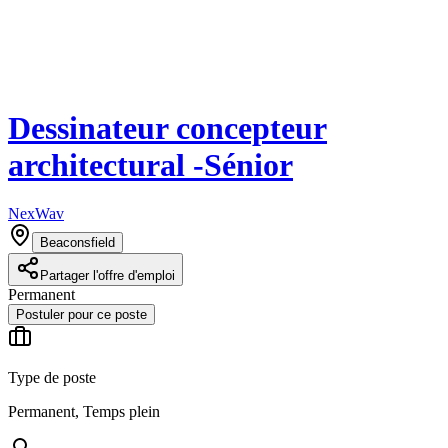
Dessinateur concepteur
architectural -Sénior
NexWav
Beaconsfield
Partager l'offre d'emploi
Permanent
Postuler pour ce poste
Type de poste
Permanent, Temps plein