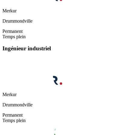
Merkur
Drummondville
Permanent
Temps plein
Ingénieur industriel
Merkur
Drummondville
Permanent
Temps plein