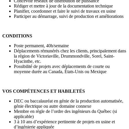
Concevoir réseaux de distribution de puissance
Rédiger et mettre à jour de la documentation technique
Planifier, coordonner et faire le suivi de travaux en usine
Participer au démarrage, suivi de production et améliorations
CONDITIONS
Poste permanent, 40h/semaine
Déplacements rémunérés chez les clients, principalement dans
la région de Victoriaville, Drummondville, Sorel, Saint-
Hyacinthe, etc.
Possibilité de projets avec déplacements de courte ou
moyenne durée au Canada, États-Unis ou Mexique
VOS COMPÉTENCES ET HABILETÉS
DEC ou baccalauréat en génie de la production automatisée,
génie électrique ou autre domaine connexe
Membre en règle de l’ordre des ingénieurs du Québec (si
applicable)
3 à 10 ans d’expérience pertinente de projets en usine et
d’ingénierie appliquée