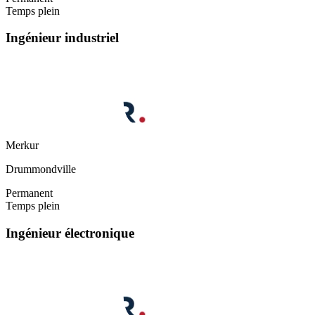
Temps plein
Ingénieur industriel
Merkur
Drummondville
Permanent
Temps plein
Ingénieur électronique