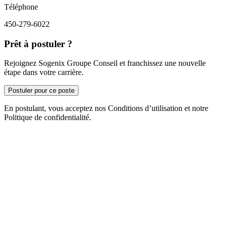
Téléphone
450-279-6022
Prêt à postuler ?
Rejoignez Sogenix Groupe Conseil et franchissez une nouvelle
étape dans votre carrière.
Postuler pour ce poste
En postulant, vous acceptez nos Conditions d’utilisation et notre
Politique de confidentialité.