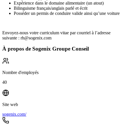
Expérience dans le domaine alimentaire (un atout)
Bilinguisme français/anglais parlé et écrit
Posséder un permis de conduire valide ainsi qu’une voiture
Envoyez-nous votre curriculum vitae par courriel à l’adresse
suivante : rh@sogenix.com
À propos de
Sogenix Groupe Conseil
Nombre d'employés
40
Site web
sogenix.com/