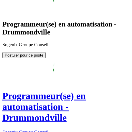
Programmeur(se) en automatisation -
Drummondville
Sogenix Groupe Conseil
Postuler pour ce poste
Programmeur(se) en
automatisation -
Drummondville