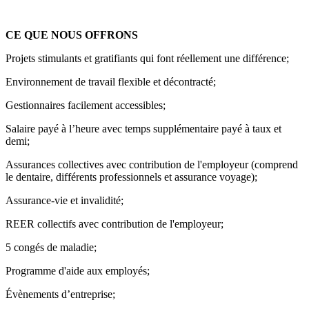
CE QUE NOUS OFFRONS
Projets stimulants et gratifiants qui font réellement une différence;
Environnement de travail flexible et décontracté;
Gestionnaires facilement accessibles;
Salaire payé à l’heure avec temps supplémentaire payé à taux et
demi;
Assurances collectives avec contribution de l'employeur (comprend
le dentaire, différents professionnels et assurance voyage);
Assurance-vie et invalidité;
REER collectifs avec contribution de l'employeur;
5 congés de maladie;
Programme d'aide aux employés;
Évènements d’entreprise;