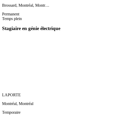
Brossard, Montréal, Montr…
Permanent
Temps plein
Stagiaire en génie électrique
LAPORTE
Montréal, Montréal
Temporaire