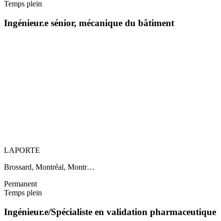
Temps plein
Ingénieur.e sénior, mécanique du bâtiment
LAPORTE
Brossard, Montréal, Montr…
Permanent
Temps plein
Ingénieur.e/Spécialiste en validation pharmaceutique