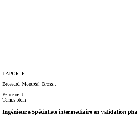
LAPORTE
Brossard, Montréal, Bross…
Permanent
Temps plein
Ingénieur.e/Spécialiste intermediaire en validation 