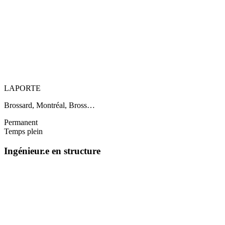
LAPORTE
Brossard, Montréal, Bross…
Permanent
Temps plein
Ingénieur.e en structure